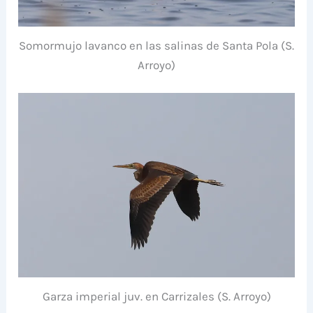
Somormujo lavanco en las salinas de Santa Pola (S.
Arroyo)
Garza imperial juv. en Carrizales (S. Arroyo)