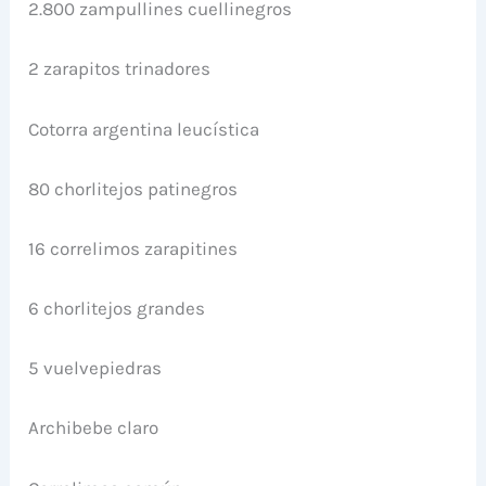
2.800 zampullines cuellinegros
2 zarapitos trinadores
Cotorra argentina leucística
80 chorlitejos patinegros
16 correlimos zarapitines
6 chorlitejos grandes
5 vuelvepiedras
Archibebe claro