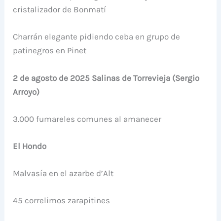
cristalizador de Bonmatí
Charrán elegante pidiendo ceba en grupo de
patinegros en Pinet
2 de agosto de 2025 Salinas de Torrevieja (Sergio
Arroyo)
3.000 fumareles comunes al amanecer
El Hondo
Malvasía en el azarbe d’Alt
45 correlimos zarapitines