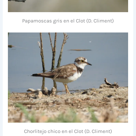
Papamoscas gris en el Clot (D. Climent)
Chorlitejo chico en el Clot (D. Climent)