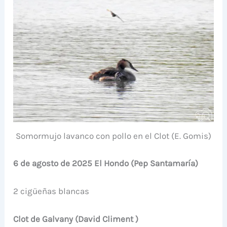
Somormujo lavanco con pollo en el Clot (E. Gomis)
6 de agosto de 2025 El Hondo (Pep Santamaría)
2 cigüeñas blancas
Clot de Galvany (David Climent )