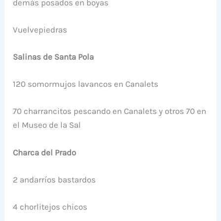
demás posados en boyas
Vuelvepiedras
Salinas de Santa Pola
120 somormujos lavancos en Canalets
70 charrancitos pescando en Canalets y otros 70 en
el Museo de la Sal
Charca del Prado
2 andarríos bastardos
4 chorlitejos chicos