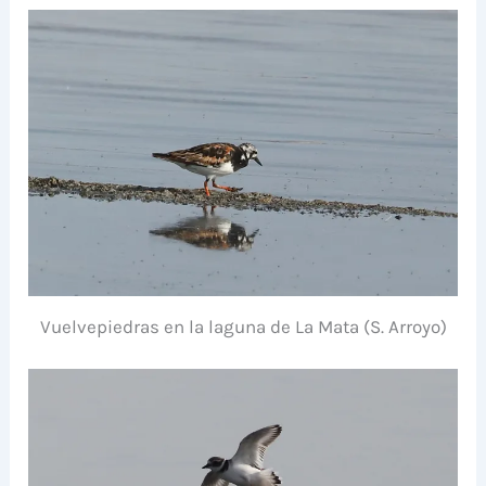
Vuelvepiedras en la laguna de La Mata (S. Arroyo)