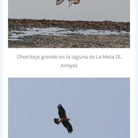
Chorlitejo grande en la laguna de La Mata (S.
Arroyo)