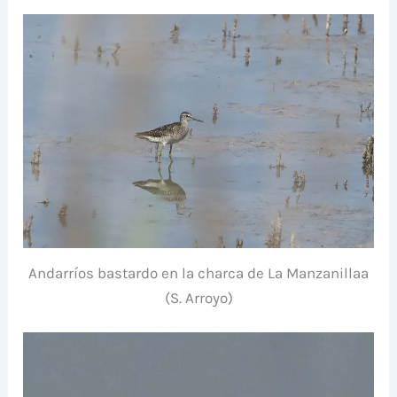
Andarríos bastardo en la charca de La Manzanillaa
(S. Arroyo)