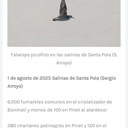
Falaropo picofino en las salinas de Santa Pola (S.
Arroyo)
1 de agosto de 2025 Salinas de Santa Pola (Sergio
Arroyo)
6.000 fumareles comunes en el cristalizador de
Bonmatí y menos de 100 en Pinet al atardecer
380 charranes patinegros en Pinet y 120 en el