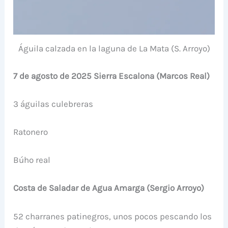
Águila calzada en la laguna de La Mata (S. Arroyo)
7 de agosto de 2025 Sierra Escalona (Marcos Real)
3 águilas culebreras
Ratonero
Búho real
Costa de Saladar de Agua Amarga (Sergio Arroyo)
52 charranes patinegros, unos pocos pescando los