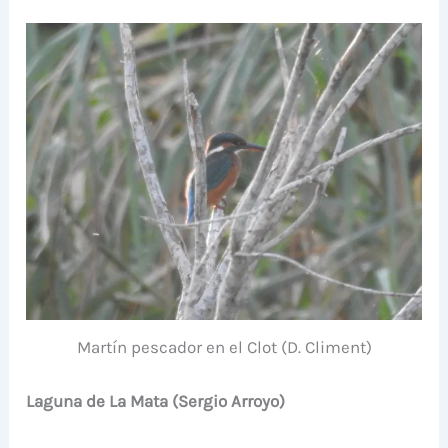
Martín pescador en el Clot (D. Climent)
Laguna de La Mata (Sergio Arroyo)