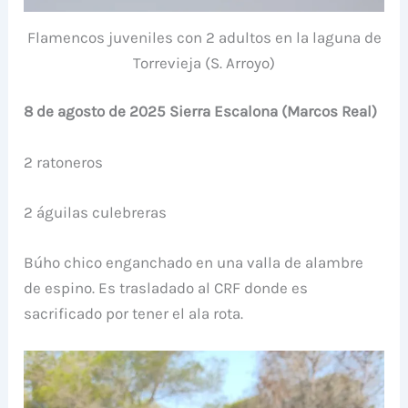
Flamencos juveniles con 2 adultos en la laguna de
Torrevieja (S. Arroyo)
8 de agosto de 2025 Sierra Escalona (Marcos Real)
2 ratoneros
2 águilas culebreras
Búho chico enganchado en una valla de alambre
de espino. Es trasladado al CRF donde es
sacrificado por tener el ala rota.