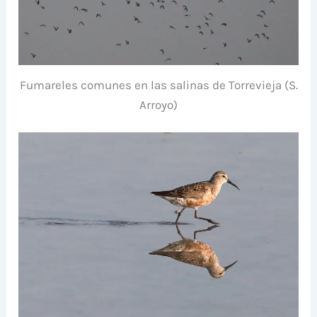
Fumareles comunes en las salinas de Torrevieja (S.
Arroyo)