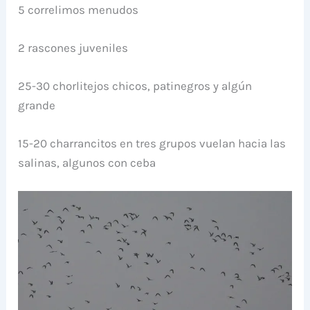
5 correlimos menudos
2 rascones juveniles
25-30 chorlitejos chicos, patinegros y algún
grande
15-20 charrancitos en tres grupos vuelan hacia las
salinas, algunos con ceba