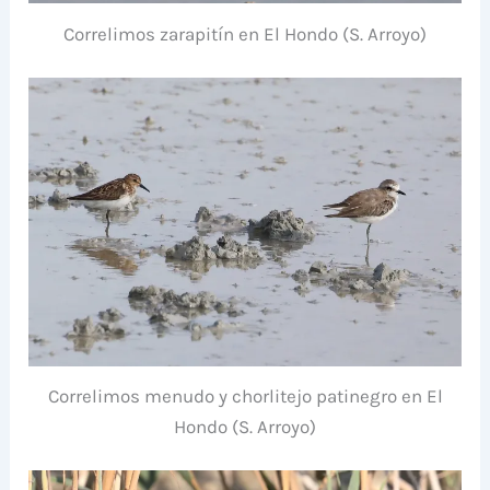
Correlimos zarapitín en El Hondo (S. Arroyo)
Correlimos menudo y chorlitejo patinegro en El
Hondo (S. Arroyo)