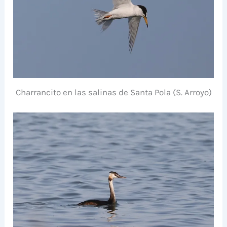
Charrancito en las salinas de Santa Pola (S. Arroyo)