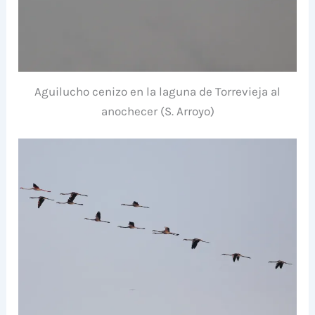
Aguilucho cenizo en la laguna de Torrevieja al
anochecer (S. Arroyo)