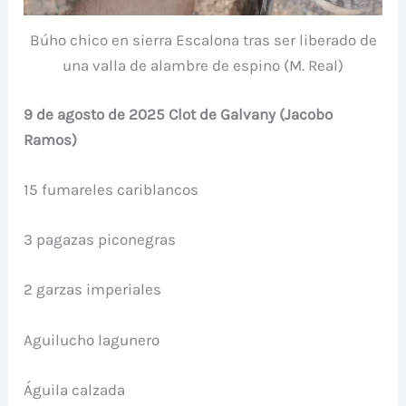
Búho chico en sierra Escalona tras ser liberado de
una valla de alambre de espino (M. Real)
9 de agosto de 2025 Clot de Galvany (Jacobo
Ramos)
15 fumareles cariblancos
3 pagazas piconegras
2 garzas imperiales
Aguilucho lagunero
Águila calzada