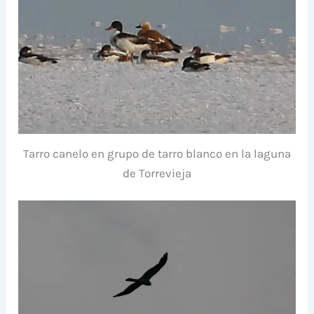
Tarro canelo en grupo de tarro blanco en la laguna
de Torrevieja