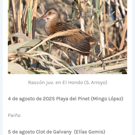
Rascón juv. en El Hondo (S. Arroyo)
4 de agosto de 2025 Playa del Pinet (Mingo López)
Paiño
5 de agosto Clot de Galvany (Elías Gomis)