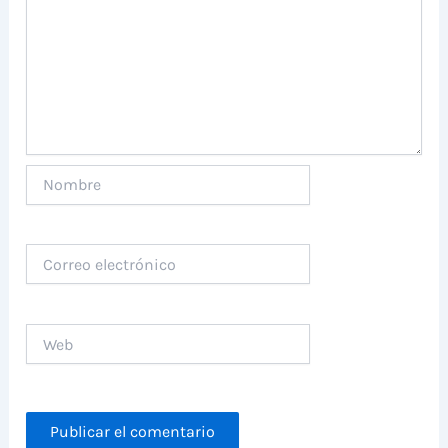
Nombre
Correo
electrónico
Web