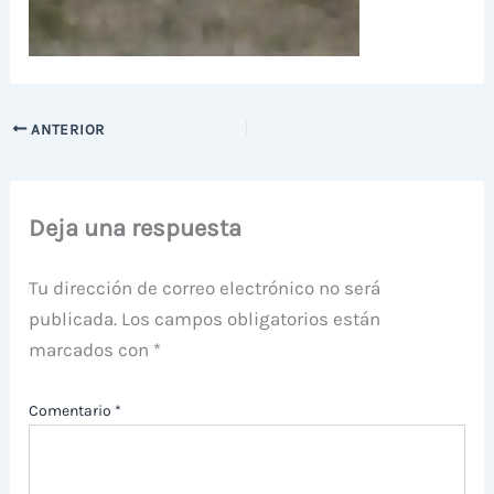
ANTERIOR
Deja una respuesta
Tu dirección de correo electrónico no será
publicada.
Los campos obligatorios están
marcados con
*
Comentario
*