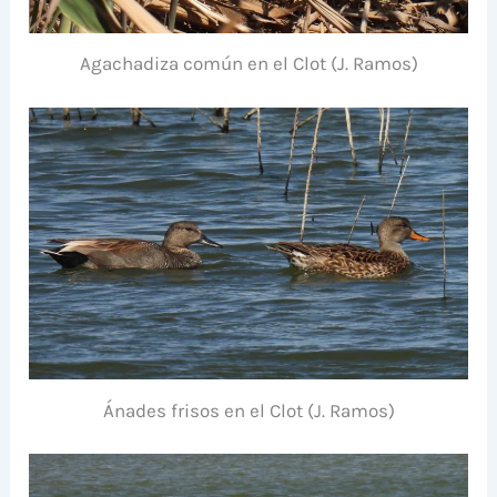
Agachadiza común en el Clot (J. Ramos)
Ánades frisos en el Clot (J. Ramos)