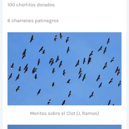
100 chorlitos dorados
6 charranes patinegros
Moritos sobre el Clot (J. Ramos)