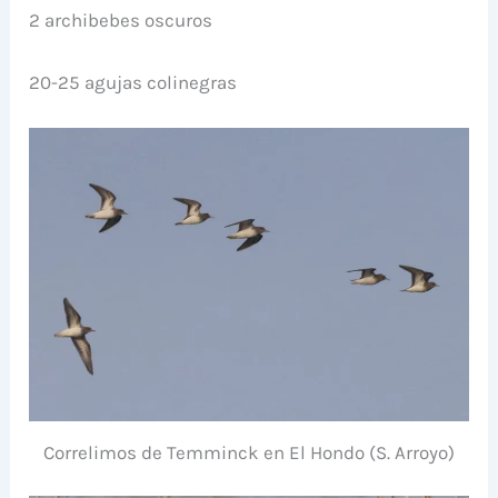
2 archibebes oscuros
20-25 agujas colinegras
Correlimos de Temminck en El Hondo (S. Arroyo)