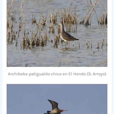
Archibebe patigualdo chico en El Hondo (S. Arroyo)