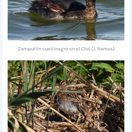
Zampullín cuellinegro en el Clot (J. Ramos)