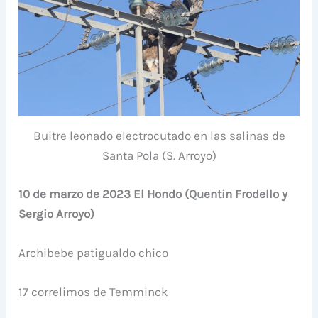
Buitre leonado electrocutado en las salinas de
Santa Pola (S. Arroyo)
10 de marzo de 2023 El Hondo (Quentin Frodello y
Sergio Arroyo)
Archibebe patigualdo chico
17 correlimos de Temminck