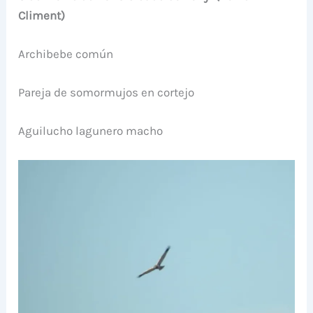
Climent)
Archibebe común
Pareja de somormujos en cortejo
Aguilucho lagunero macho