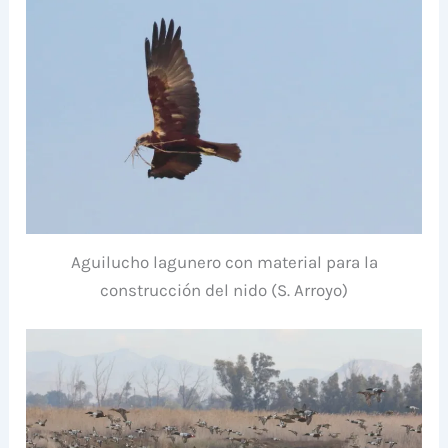
Aguilucho lagunero con material para la
construcción del nido (S. Arroyo)