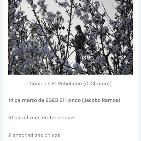
Críalo en El Rebolledo (D. Climent)
14 de marzo de 2023 El Hondo (Jacobo Ramos)
10 correlimos de Temminck
2 agachadizas chicas