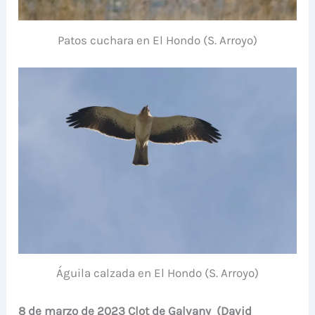
Patos cuchara en El Hondo (S. Arroyo)
Águila calzada en El Hondo (S. Arroyo)
8 de marzo de 2023 Clot de Galvany (David