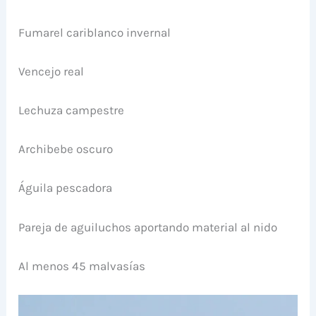
Fumarel cariblanco invernal
Vencejo real
Lechuza campestre
Archibebe oscuro
Águila pescadora
Pareja de aguiluchos aportando material al nido
Al menos 45 malvasías