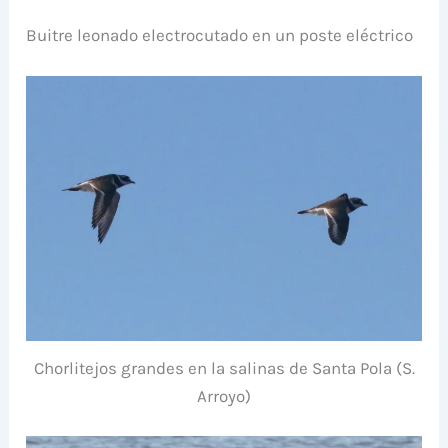
Buitre leonado electrocutado en un poste eléctrico
Chorlitejos grandes en la salinas de Santa Pola (S.
Arroyo)