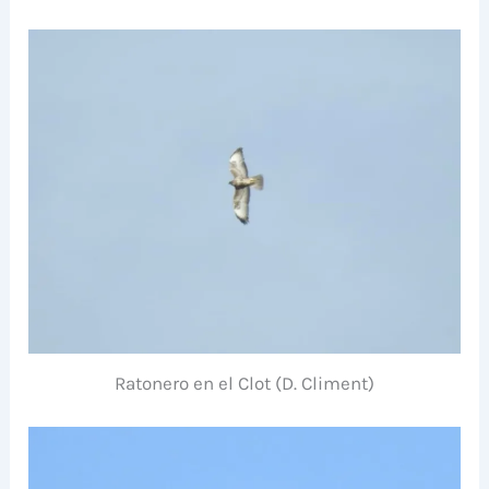
Ratonero en el Clot (D. Climent)