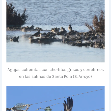
Agujas colipintas con chorlitos grises y correlimos
en las salinas de Santa Pola (S. Arroyo)