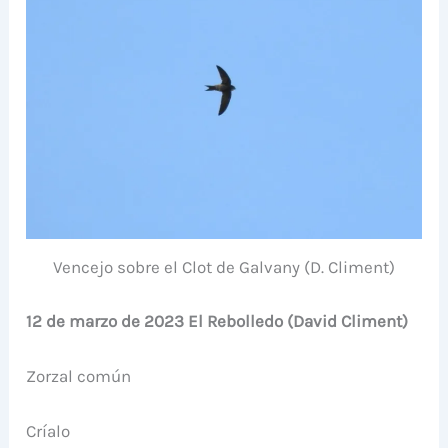
Vencejo sobre el Clot de Galvany (D. Climent)
12 de marzo de 2023 El Rebolledo (David Climent)
Zorzal común
Críalo