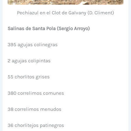
Pechiazul en el Clot de Galvany (D. Climent)
Salinas de Santa Pola (Sergio Arroyo)
395 agujas colinegras
2 agujas colipintas
55 chorlitos grises
380 correlimos comunes
38 correlimos menudos
36 chorlitejos patinegros