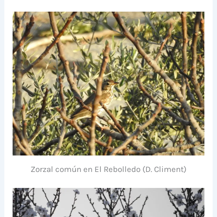
Zorzal común en El Rebolledo (D. Climent)