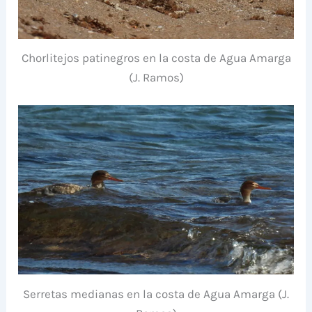
Chorlitejos patinegros en la costa de Agua Amarga
(J. Ramos)
Serretas medianas en la costa de Agua Amarga (J.