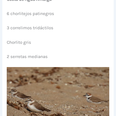
6 chorlitejos patinegros
3 correlimos tridáctilos
Chorlito gris
2 serretas medianas