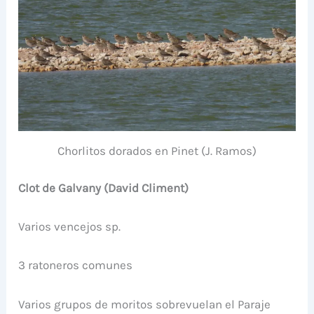
Chorlitos dorados en Pinet (J. Ramos)
Clot de Galvany (David Climent)
Varios vencejos sp.
3 ratoneros comunes
Varios grupos de moritos sobrevuelan el Paraje