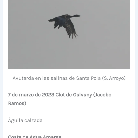
Avutarda en las salinas de Santa Pola (S. Arroyo)
7 de marzo de 2023 Clot de Galvany (Jacobo
Ramos)
Águila calzada
Costa de Agua Amarga