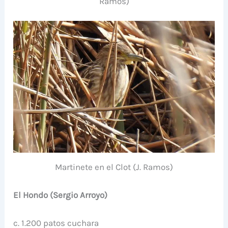
Ramos)
Martinete en el Clot (J. Ramos)
El Hondo (Sergio Arroyo)
c. 1.200 patos cuchara