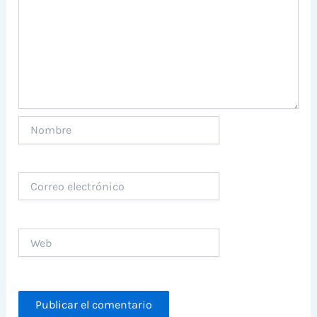
Nombre
Correo
electrónico
Web