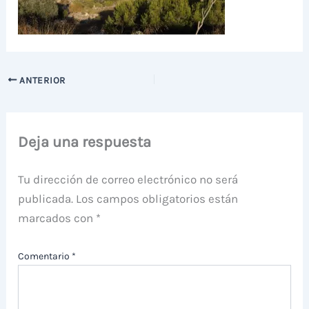
ANTERIOR
Deja una respuesta
Tu dirección de correo electrónico no será
publicada.
Los campos obligatorios están
marcados con
*
Comentario
*