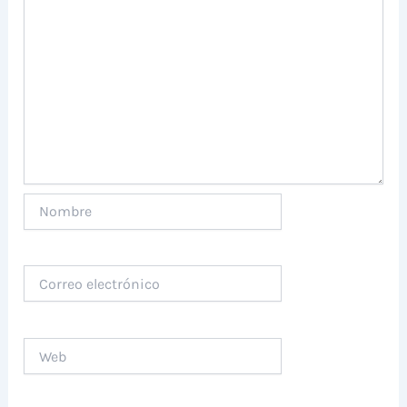
Nombre
Correo
electrónico
Web