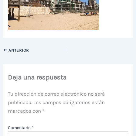
ANTERIOR
Deja una respuesta
Tu dirección de correo electrónico no será
publicada.
Los campos obligatorios están
marcados con
*
Comentario
*