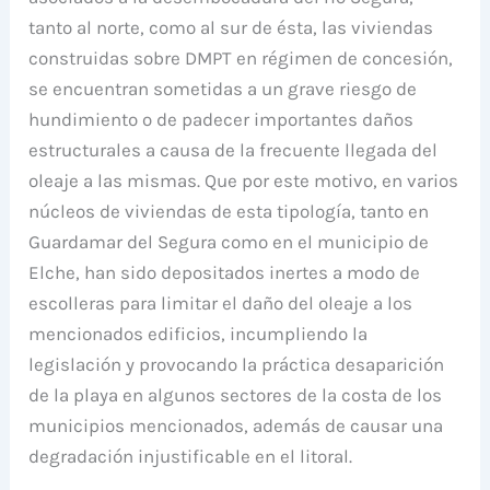
tanto al norte, como al sur de ésta, las viviendas
construidas sobre DMPT en régimen de concesión,
se encuentran sometidas a un grave riesgo de
hundimiento o de padecer importantes daños
estructurales a causa de la frecuente llegada del
oleaje a las mismas. Que por este motivo, en varios
núcleos de viviendas de esta tipología, tanto en
Guardamar del Segura como en el municipio de
Elche, han sido depositados inertes a modo de
escolleras para limitar el daño del oleaje a los
mencionados edificios, incumpliendo la
legislación y provocando la práctica desaparición
de la playa en algunos sectores de la costa de los
municipios mencionados, además de causar una
degradación injustificable en el litoral.