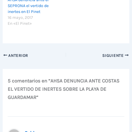
SEPRONA el vertido de
inertes en El Pinet
16 mayo, 2017
En «El Pinet»
ANTERIOR
SIGUIENTE
5 comentarios en “AHSA DENUNCIA ANTE COSTAS
EL VERTIDO DE INERTES SOBRE LA PLAYA DE
GUARDAMAR”