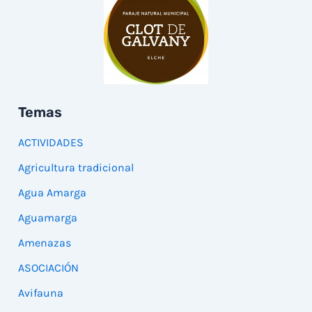
Temas
ACTIVIDADES
Agricultura tradicional
Agua Amarga
Aguamarga
Amenazas
ASOCIACIÓN
Avifauna