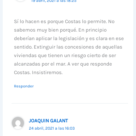
19 abril, 2021 a las 18:25
Sí lo hacen es porque Costas lo permite. No
sabemos muy bien porqué. En principio
deberían aplicar la legislación y es clara en ese
sentido. Extinguir las concesiones de aquellas
viviendas que tienen un riesgo cierto de ser
alcanzadas por el mar. A ver que responde
Costas. Insistiremos.
Responder
JOAQUIN GALANT
24 abril, 2021 a las 16:03