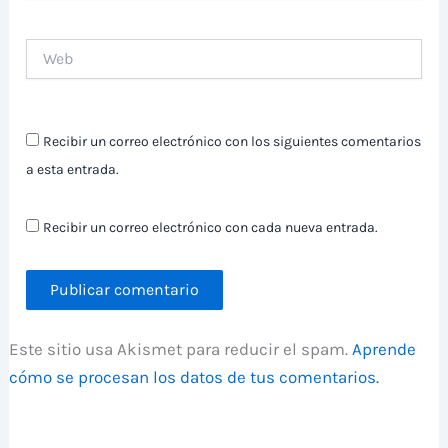
Web
Recibir un correo electrónico con los siguientes comentarios
a esta entrada.
Recibir un correo electrónico con cada nueva entrada.
Este sitio usa Akismet para reducir el spam.
Aprende
cómo se procesan los datos de tus comentarios.