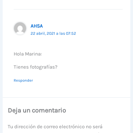
AHSA
22 abril, 2021 a las 07:52
Hola Marina:
Tienes fotografías?
Responder
Deja un comentario
Tu dirección de correo electrónico no será