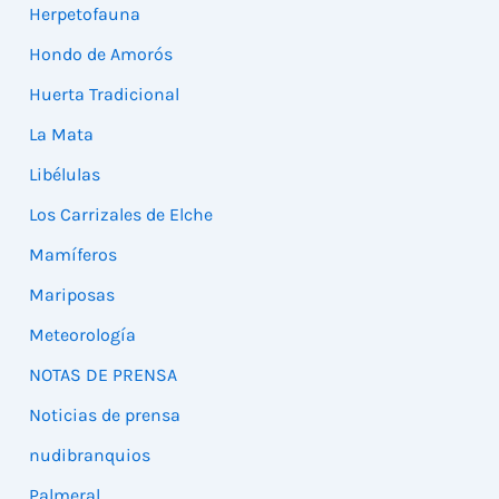
Herpetofauna
Hondo de Amorós
Huerta Tradicional
La Mata
Libélulas
Los Carrizales de Elche
Mamíferos
Mariposas
Meteorología
NOTAS DE PRENSA
Noticias de prensa
nudibranquios
Palmeral