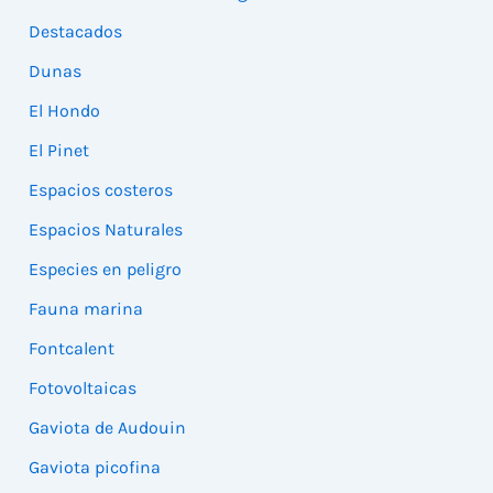
Destacados
Dunas
El Hondo
El Pinet
Espacios costeros
Espacios Naturales
Especies en peligro
Fauna marina
Fontcalent
Fotovoltaicas
Gaviota de Audouin
Gaviota picofina