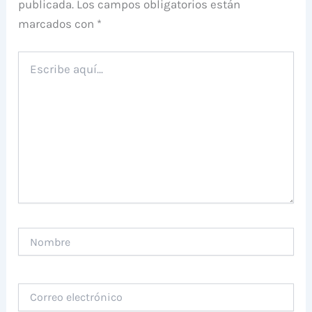
publicada.
Los campos obligatorios están
marcados con
*
Escribe
aquí...
Nombre
Correo
electrónico