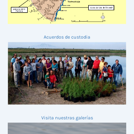
Acuerdos de custodia
Visita nuestras galerías