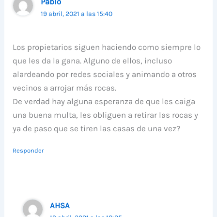
Pablo
19 abril, 2021 a las 15:40
Los propietarios siguen haciendo como siempre lo
que les da la gana. Alguno de ellos, incluso
alardeando por redes sociales y animando a otros
vecinos a arrojar más rocas.
De verdad hay alguna esperanza de que les caiga
una buena multa, les obliguen a retirar las rocas y
ya de paso que se tiren las casas de una vez?
Responder
AHSA