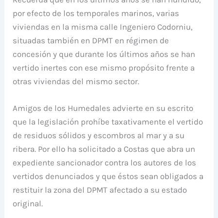
por efecto de los temporales marinos, varias
viviendas en la misma calle Ingeniero Codorniu,
situadas también en DPMT en régimen de
concesión y que durante los últimos años se han
vertido inertes con ese mismo propósito frente a
otras viviendas del mismo sector.
Amigos de los Humedales advierte en su escrito
que la legislación prohíbe taxativamente el vertido
de residuos sólidos y escombros al mar y a su
ribera. Por ello ha solicitado a Costas que abra un
expediente sancionador contra los autores de los
vertidos denunciados y que éstos sean obligados a
restituir la zona del DPMT afectado a su estado
original.