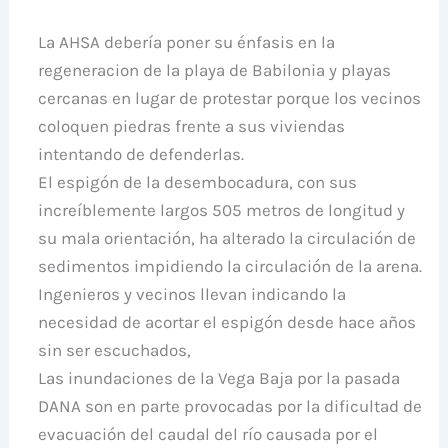
La AHSA debería poner su énfasis en la
regeneracion de la playa de Babilonia y playas
cercanas en lugar de protestar porque los vecinos
coloquen piedras frente a sus viviendas
intentando de defenderlas.
El espigón de la desembocadura, con sus
increíblemente largos 505 metros de longitud y
su mala orientación, ha alterado la circulación de
sedimentos impidiendo la circulación de la arena.
Ingenieros y vecinos llevan indicando la
necesidad de acortar el espigón desde hace años
sin ser escuchados,
Las inundaciones de la Vega Baja por la pasada
DANA son en parte provocadas por la dificultad de
evacuación del caudal del río causada por el