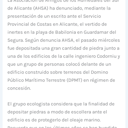
de Alicante (AHSA) ha denunciado, mediante la
presentación de un escrito ante el Servicio
Provincial de Costas en Alicante, el vertido de
inertes en la playa de Babilonia en Guardamar del
Segura. Según denuncia AHSA, el pasado miércoles
fue depositada una gran cantidad de piedra junto a
una de los edificios de la calle ingeniero Codorniu y
que un grupo de personas colocó delante de un
edificio construido sobre terrenos del Domino
Público Marítimo Terrestre (DPMT) en régimen de
concesión.
El grupo ecologista considera que la finalidad de
depositar piedras a modo de escollera ante el
edificio es de protegerlo del oleaje marino.
Recuerda que en los últimos años se han hundido,