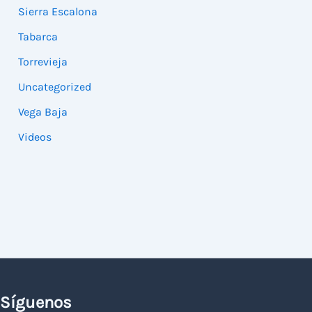
Sierra Escalona
Tabarca
Torrevieja
Uncategorized
Vega Baja
Videos
Síguenos