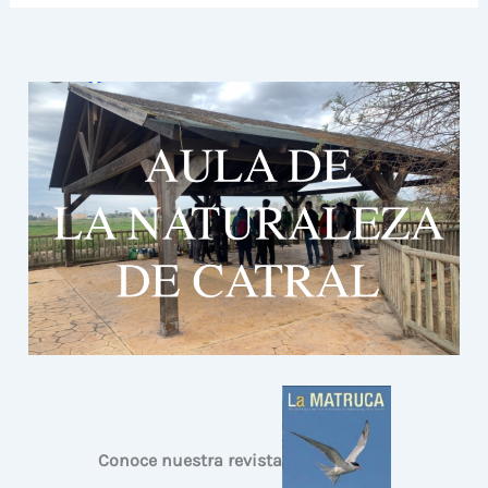
Conoce nuestra revista