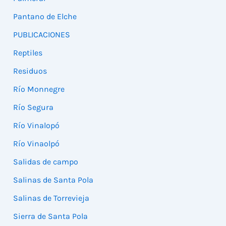
Pantano de Elche
PUBLICACIONES
Reptiles
Residuos
Río Monnegre
Río Segura
Río Vinalopó
Río Vinaolpó
Salidas de campo
Salinas de Santa Pola
Salinas de Torrevieja
Sierra de Santa Pola