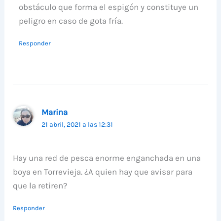
obstáculo que forma el espigón y constituye un
peligro en caso de gota fría.
Responder
Marina
21 abril, 2021 a las 12:31
Hay una red de pesca enorme enganchada en una
boya en Torrevieja. ¿A quien hay que avisar para
que la retiren?
Responder