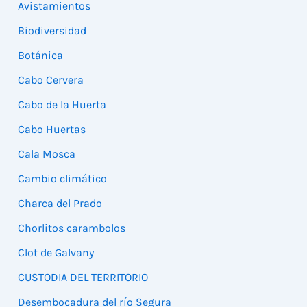
Avistamientos
Biodiversidad
Botánica
Cabo Cervera
Cabo de la Huerta
Cabo Huertas
Cala Mosca
Cambio climático
Charca del Prado
Chorlitos carambolos
Clot de Galvany
CUSTODIA DEL TERRITORIO
Desembocadura del río Segura