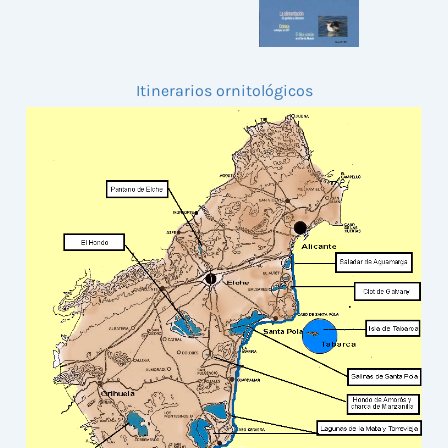
Itinerarios ornitológicos