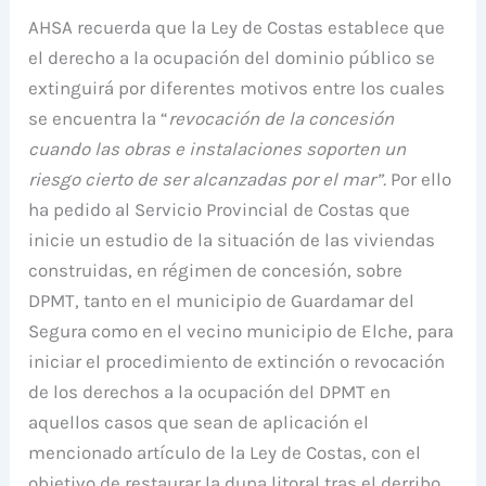
AHSA recuerda que la Ley de Costas establece que
el derecho a la ocupación del dominio público se
extinguirá por diferentes motivos entre los cuales
se encuentra la “
revocación de la concesión
cuando las obras e instalaciones soporten un
riesgo cierto de ser alcanzadas por el mar”.
Por ello
ha pedido al Servicio Provincial de Costas que
inicie un estudio de la situación de las viviendas
construidas, en régimen de concesión, sobre
DPMT, tanto en el municipio de Guardamar del
Segura como en el vecino municipio de Elche, para
iniciar el procedimiento de extinción o revocación
de los derechos a la ocupación del DPMT en
aquellos casos que sean de aplicación el
mencionado artículo de la Ley de Costas, con el
objetivo de restaurar la duna litoral tras el derribo