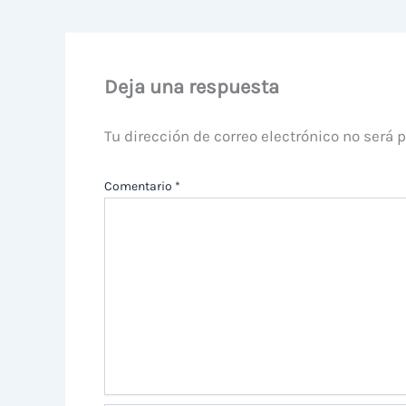
Deja una respuesta
Tu dirección de correo electrónico no será 
Comentario
*