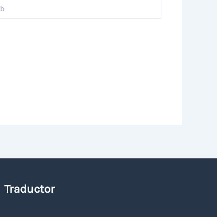
Traductor