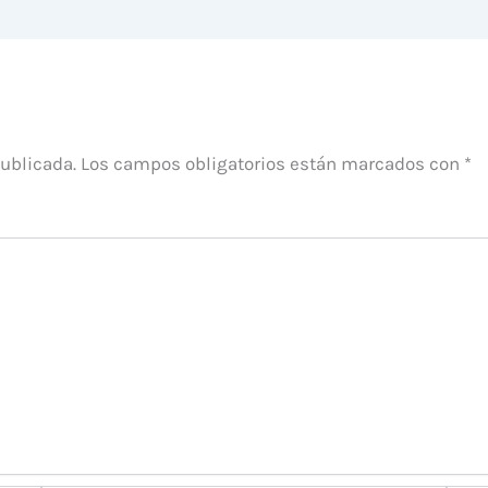
publicada.
Los campos obligatorios están marcados con
*