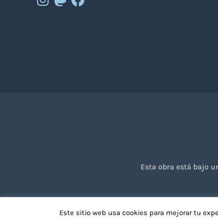
Esta obra está bajo 
Este sitio web usa cookies para mejorar tu exp