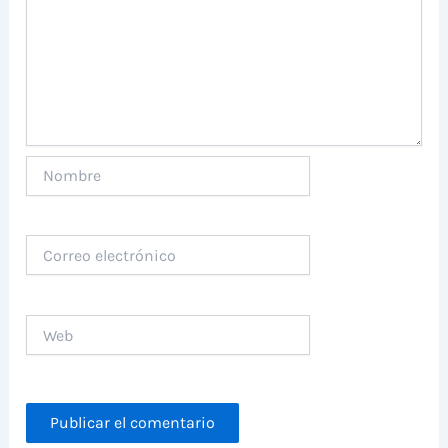
Nombre
Correo
electrónico
Web