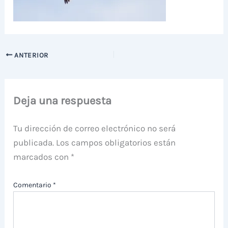
ANTERIOR
Deja una respuesta
Tu dirección de correo electrónico no será
publicada.
Los campos obligatorios están
marcados con
*
Comentario
*