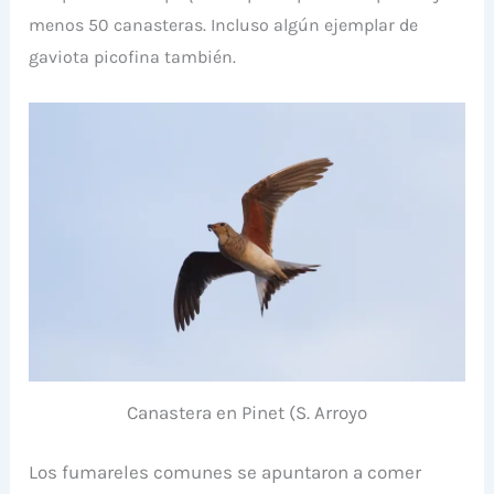
menos 50 canasteras. Incluso algún ejemplar de
gaviota picofina también.
Canastera en Pinet (S. Arroyo
Los fumareles comunes se apuntaron a comer