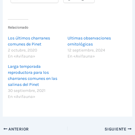
Relacionado
Los últimos charranes
Ultimas observaciones
comunes de Pinet
ornitológicas
2 octubre, 2020
12 septiembre, 2024
En «Avifauna»
En «Avifauna»
Larga temporada
reproductora para los
charranes comunes en las
salinas del Pinet
30 septiembre, 2021
En «Avifauna»
ANTERIOR
SIGUIENTE