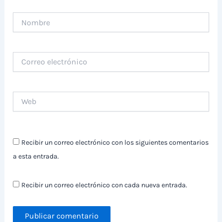
Nombre
Correo
electrónico
Web
Recibir un correo electrónico con los siguientes comentarios
a esta entrada.
Recibir un correo electrónico con cada nueva entrada.