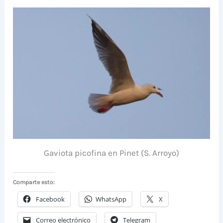
Gaviota picofina en Pinet (S. Arroyo)
Comparte esto:
Facebook
WhatsApp
X
Correo electrónico
Telegram