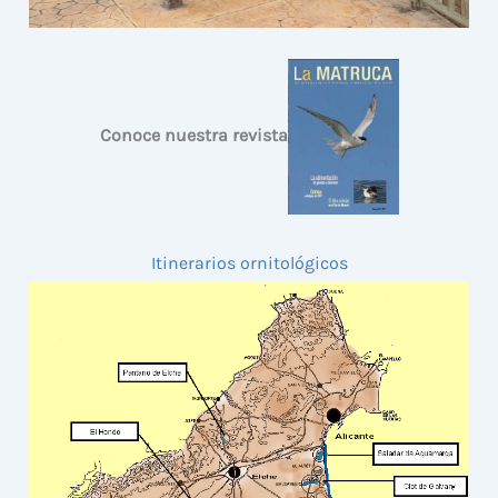
Conoce nuestra revista
Itinerarios ornitológicos