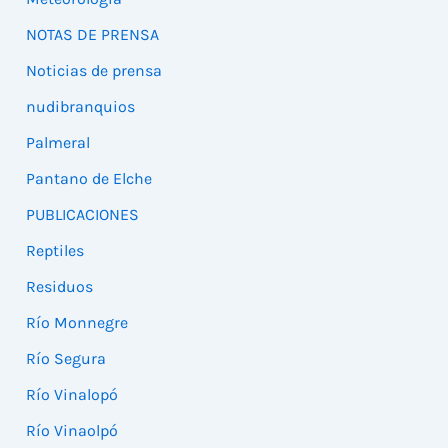
NOTAS DE PRENSA
Noticias de prensa
nudibranquios
Palmeral
Pantano de Elche
PUBLICACIONES
Reptiles
Residuos
Río Monnegre
Río Segura
Río Vinalopó
Río Vinaolpó