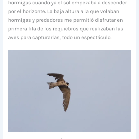
hormigas cuando ya el sol empezaba a descender
por el horizonte. La baja altura a la que volaban
hormigas y predadores me permitió disfrutar en
primera fila de los requiebros que realizaban las
aves para capturarlas, todo un espectáculo.