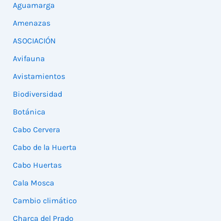
Aguamarga
Amenazas
ASOCIACIÓN
Avifauna
Avistamientos
Biodiversidad
Botánica
Cabo Cervera
Cabo de la Huerta
Cabo Huertas
Cala Mosca
Cambio climático
Charca del Prado