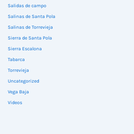
Salidas de campo
Salinas de Santa Pola
Salinas de Torrevieja
Sierra de Santa Pola
Sierra Escalona
Tabarca
Torrevieja
Uncategorized
Vega Baja
Videos