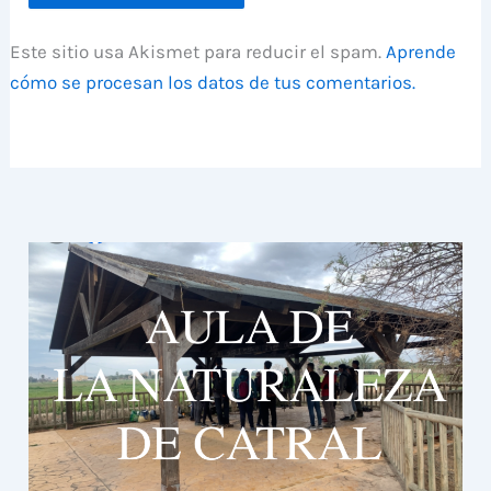
Este sitio usa Akismet para reducir el spam.
Aprende
cómo se procesan los datos de tus comentarios.