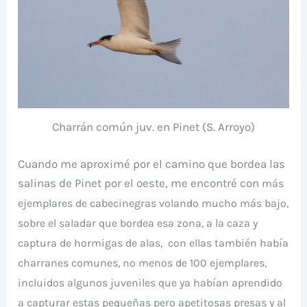
Charrán común juv. en Pinet (S. Arroyo)
Cuando me aproximé por el camino que bordea las
salinas de Pinet por el oeste, me encontré con
más
ejemplares de cabecinegras
volando mucho más bajo,
sobre el saladar que bordea esa zona, a la caza y
captura de hormigas de alas, con ellas también había
charranes comunes, no menos de 100 ejemplares,
incluidos algunos juveniles que ya habían aprendido
a capturar estas pequeñas pero apetitosas presas y al