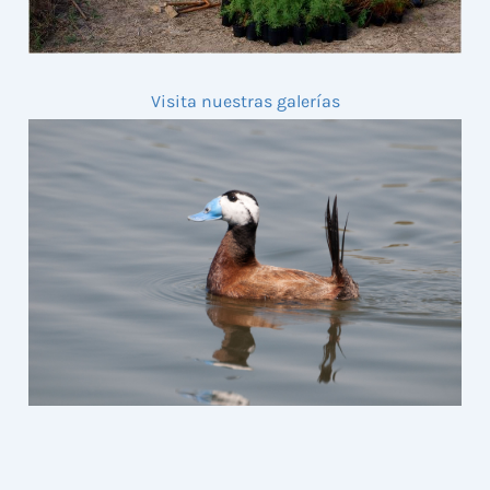
Visita nuestras galerías