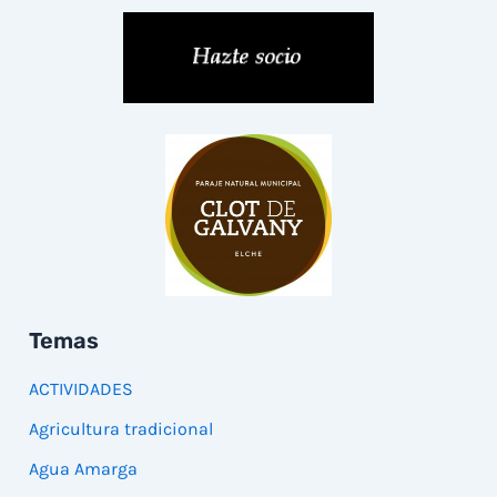
Temas
ACTIVIDADES
Agricultura tradicional
Agua Amarga