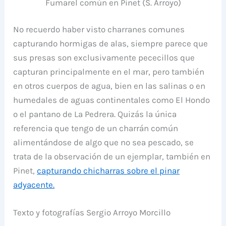
Fumarel común en Pinet (S. Arroyo)
No recuerdo haber visto charranes comunes
capturando hormigas de alas, siempre parece que
sus presas son exclusivamente pececillos que
capturan principalmente en el mar, pero también
en otros cuerpos de agua, bien en las salinas o en
humedales de aguas continentales como El Hondo
o el pantano de La Pedrera. Quizás la única
referencia que tengo de un charrán común
alimentándose de algo que no sea pescado, se
trata de la observación de un ejemplar, también en
Pinet,
capturando chicharras sobre el pinar
adyacente.
Texto y fotografías Sergio Arroyo Morcillo