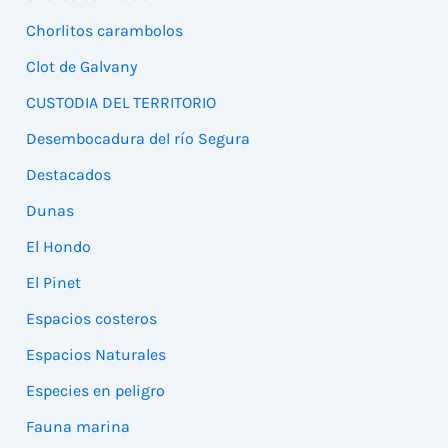
Chorlitos carambolos
Clot de Galvany
CUSTODIA DEL TERRITORIO
Desembocadura del río Segura
Destacados
Dunas
El Hondo
El Pinet
Espacios costeros
Espacios Naturales
Especies en peligro
Fauna marina