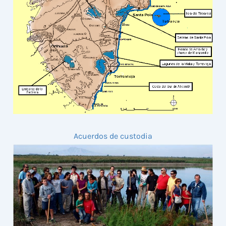
Acuerdos de custodia