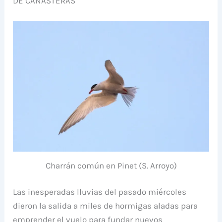
DE CANASTERAS
Charrán común en Pinet (S. Arroyo)
Las inesperadas lluvias del pasado miércoles
dieron la salida a miles de hormigas aladas para
emprender el vuelo para fundar nuevos