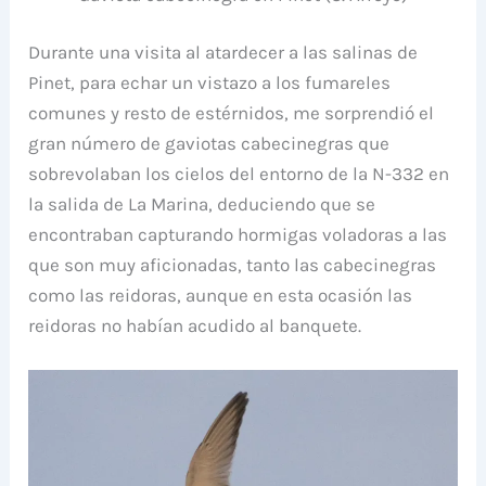
Durante una visita al atardecer a las salinas de
Pinet, para echar un vistazo a los fumareles
comunes y resto de estérnidos, me sorprendió el
gran número de gaviotas cabecinegras que
sobrevolaban los cielos del entorno de la N-332 en
la salida de La Marina, deduciendo que se
encontraban capturando hormigas voladoras a las
que son muy aficionadas, tanto las cabecinegras
como las reidoras, aunque en esta ocasión las
reidoras no habían acudido al banquete.