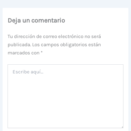
Deja un comentario
Tu dirección de correo electrónico no será
publicada.
Los campos obligatorios están
marcados con
*
Escribe
aquí...