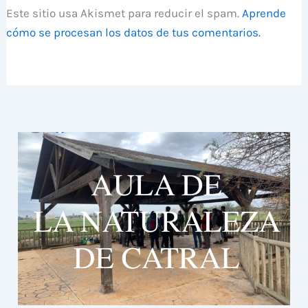
Este sitio usa Akismet para reducir el spam.
Aprende
cómo se procesan los datos de tus comentarios.