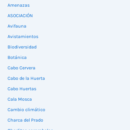
Amenazas
ASOCIACIÓN
Avifauna
Avistamientos
Biodiversidad
Botánica
Cabo Cervera
Cabo de la Huerta
Cabo Huertas
Cala Mosca
Cambio climático
Charca del Prado