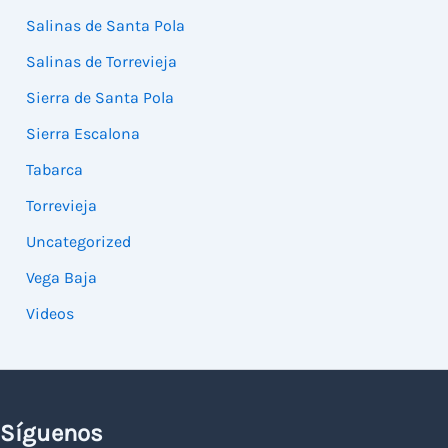
Salinas de Santa Pola
Salinas de Torrevieja
Sierra de Santa Pola
Sierra Escalona
Tabarca
Torrevieja
Uncategorized
Vega Baja
Videos
Síguenos