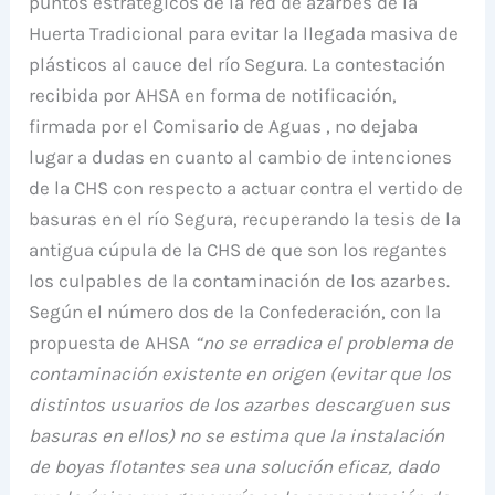
puntos estratégicos de la red de azarbes de la
Huerta Tradicional para evitar la llegada masiva de
plásticos al cauce del río Segura. La contestación
recibida por AHSA en forma de notificación,
firmada por el Comisario de Aguas , no dejaba
lugar a dudas en cuanto al cambio de intenciones
de la CHS con respecto a actuar contra el vertido de
basuras en el río Segura, recuperando la tesis de la
antigua cúpula de la CHS de que son los regantes
los culpables de la contaminación de los azarbes.
Según el número dos de la Confederación, con la
propuesta de AHSA
“no se erradica el problema de
contaminación existente en origen (evitar que los
distintos usuarios de los azarbes descarguen sus
basuras en ellos) no se estima que la instalación
de boyas flotantes sea una solución eficaz, dado