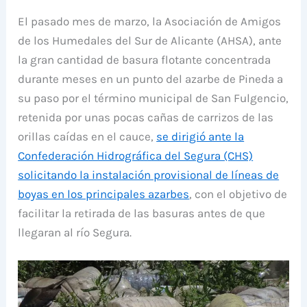
El pasado mes de marzo, la Asociación de Amigos
de los Humedales del Sur de Alicante (AHSA), ante
la gran cantidad de basura flotante concentrada
durante meses en un punto del azarbe de Pineda a
su paso por el término municipal de San Fulgencio,
retenida por unas pocas cañas de carrizos de las
orillas caídas en el cauce,
se dirigió ante la
Confederación Hidrográfica del Segura (CHS)
solicitando la instalación provisional de líneas de
boyas en los principales azarbes
, con el objetivo de
facilitar la retirada de las basuras antes de que
llegaran al río Segura.