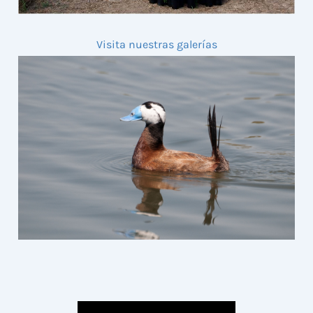
Visita nuestras galerías