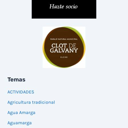
Temas
ACTIVIDADES
Agricultura tradicional
Agua Amarga
Aguamarga