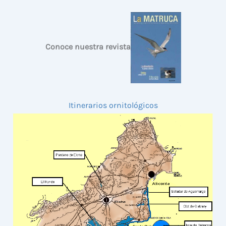
Conoce nuestra revista
Itinerarios ornitológicos