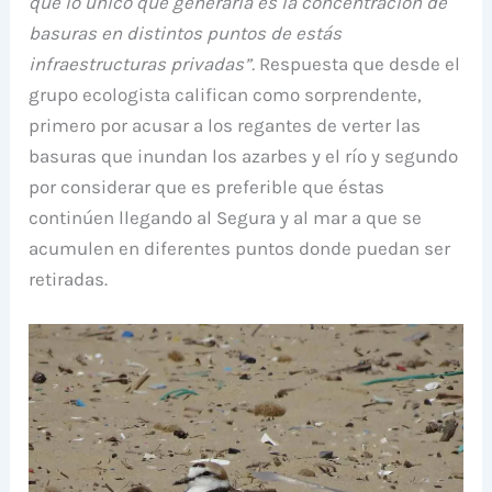
que lo único que generaría es la concentración de
basuras en distintos puntos de estás
infraestructuras privadas”.
Respuesta que desde el
grupo ecologista califican como sorprendente,
primero por acusar a los regantes de verter las
basuras que inundan los azarbes y el río y segundo
por considerar que es preferible que éstas
continúen llegando al Segura y al mar a que se
acumulen en diferentes puntos donde puedan ser
retiradas.