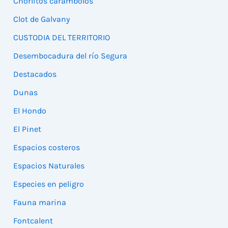
Chorlitos carambolos
Clot de Galvany
CUSTODIA DEL TERRITORIO
Desembocadura del río Segura
Destacados
Dunas
El Hondo
El Pinet
Espacios costeros
Espacios Naturales
Especies en peligro
Fauna marina
Fontcalent