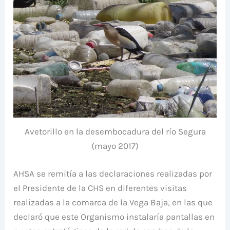
Avetorillo en la desembocadura del río Segura
(mayo 2017)
AHSA se remitía a las declaraciones realizadas por
el Presidente de la CHS en diferentes visitas
realizadas a la comarca de la Vega Baja, en las que
declaró que este Organismo instalaría pantallas en