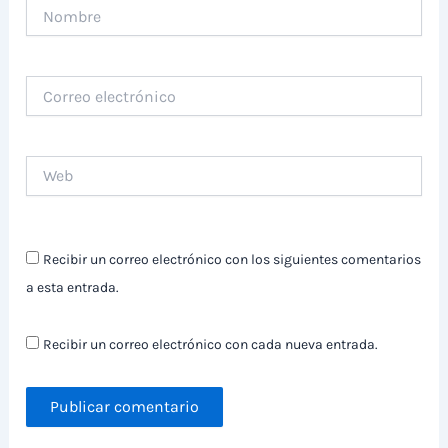
Nombre
Correo
electrónico
Web
Recibir un correo electrónico con los siguientes comentarios
a esta entrada.
Recibir un correo electrónico con cada nueva entrada.