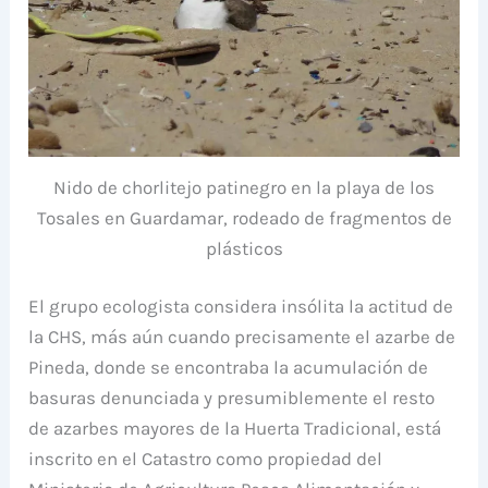
Nido de chorlitejo patinegro en la playa de los
Tosales en Guardamar, rodeado de fragmentos de
plásticos
El grupo ecologista considera insólita la actitud de
la CHS, más aún cuando precisamente el azarbe de
Pineda, donde se encontraba la acumulación de
basuras denunciada y presumiblemente el resto
de azarbes mayores de la Huerta Tradicional, está
inscrito en el Catastro como propiedad del