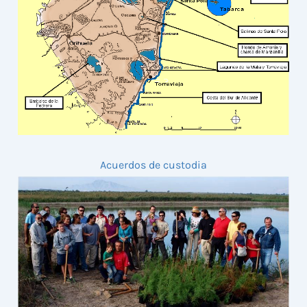
Acuerdos de custodia