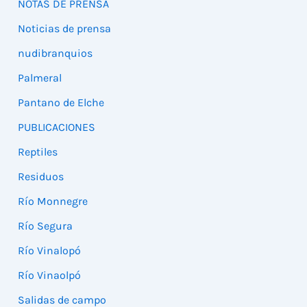
NOTAS DE PRENSA
Noticias de prensa
nudibranquios
Palmeral
Pantano de Elche
PUBLICACIONES
Reptiles
Residuos
Río Monnegre
Río Segura
Río Vinalopó
Río Vinaolpó
Salidas de campo