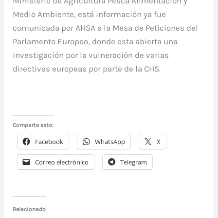
Ministerio de Agricultura Pesca Alimentación y
Medio Ambiente, está información ya fue
comunicada por AHSA a la Mesa de Peticiones del
Parlamento Europeo, donde esta abierta una
investigación por la vulneración de varias
directivas europeas por parte de la CHS.
Comparte esto:
Facebook
WhatsApp
X
Correo electrónico
Telegram
Relacionado