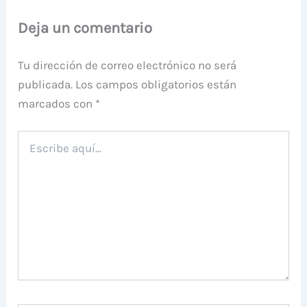
Deja un comentario
Tu dirección de correo electrónico no será
publicada.
Los campos obligatorios están
marcados con
*
Escribe
aquí...