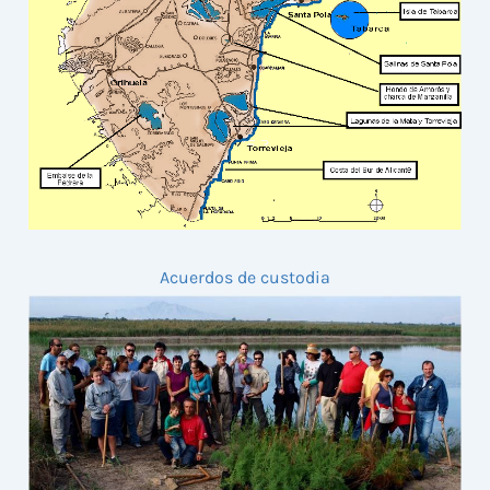
Acuerdos de custodia