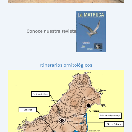
Conoce nuestra revista
Itinerarios ornitológicos