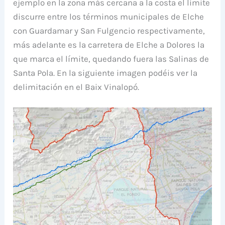
ejemplo en la zona más cercana a la costa el límite
discurre entre los términos municipales de Elche
con Guardamar y San Fulgencio respectivamente,
más adelante es la carretera de Elche a Dolores la
que marca el límite, quedando fuera las Salinas de
Santa Pola. En la siguiente imagen podéis ver la
delimitación en el Baix Vinalopó.