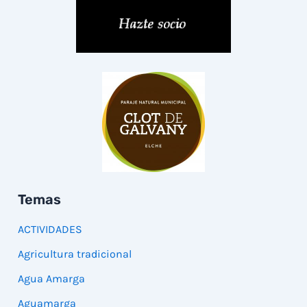
Temas
ACTIVIDADES
Agricultura tradicional
Agua Amarga
Aguamarga