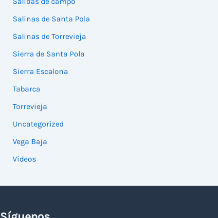
Salidas de campo
Salinas de Santa Pola
Salinas de Torrevieja
Sierra de Santa Pola
Sierra Escalona
Tabarca
Torrevieja
Uncategorized
Vega Baja
Videos
Síguenos