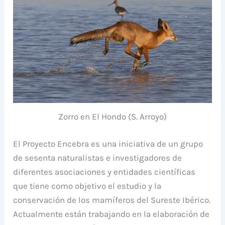
Zorro en El Hondo (S. Arroyo)
El Proyecto Encebra es una iniciativa de un grupo
de sesenta naturalistas e investigadores de
diferentes asociaciones y entidades científicas
que tiene como objetivo el estudio y la
conservación de los mamíferos del Sureste Ibérico.
Actualmente están trabajando en la elaboración de