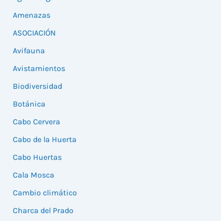
Amenazas
ASOCIACIÓN
Avifauna
Avistamientos
Biodiversidad
Botánica
Cabo Cervera
Cabo de la Huerta
Cabo Huertas
Cala Mosca
Cambio climático
Charca del Prado