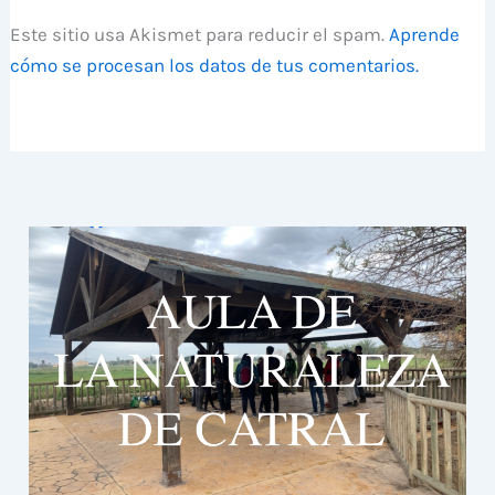
Este sitio usa Akismet para reducir el spam.
Aprende
cómo se procesan los datos de tus comentarios.