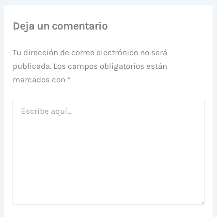
Deja un comentario
Tu dirección de correo electrónico no será
publicada.
Los campos obligatorios están
marcados con
*
Escribe
aquí...