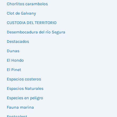
Chorlitos carambolos
Clot de Galvany
CUSTODIA DEL TERRITORIO
Desembocadura del río Segura
Destacados
Dunas
El Hondo
El Pinet
Espacios costeros
Espacios Naturales
Especies en peligro
Fauna marina
Fontcalent