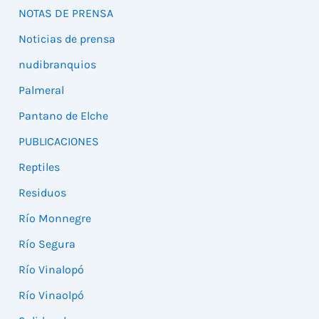
NOTAS DE PRENSA
Noticias de prensa
nudibranquios
Palmeral
Pantano de Elche
PUBLICACIONES
Reptiles
Residuos
Río Monnegre
Río Segura
Río Vinalopó
Río Vinaolpó