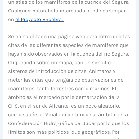
un atlas de los mamíferos de la cuenca del Segura.
Cualquier naturalista interesado puede participar
en
el Proyecto Encebra.
Se ha habilitado una página web para introducir las
citas de las diferentes especies de mamíferos que
hayan sido observados en la cuenca del río Segura.
Cliqueando sobre un mapa, con un sencillo
sistema de introducción de citas. Animaros y
meter las citas que tengáis de observaciones de
mamíferos, tanto terrestres como marinos. El
ámbito es el marcado por la demarcación de la
CHS, en el sur de Alicante, es un poco aleatorio,
como sabéis el Vinalopó pertenece al ámbito de la
Confederación Hidrográfica del Júcar por lo que los
límites son más políticos que geográficos. Por