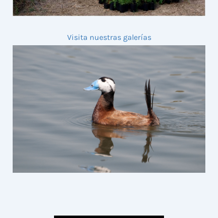
Visita nuestras galerías