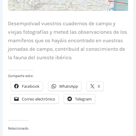
Desempolvad vuestros cuadernos de campo y
viejas fotografías y meted las observaciones de los
mamíferos que os hayáis encontrado en vuestras
jornadas de campo, contribuid al conocimiento de
la fauna del sureste ibérico.
Comparte esto:
Facebook
WhatsApp
X
Correo electrónico
Telegram
Relacionado