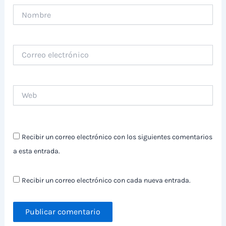
Nombre
Correo
electrónico
Web
Recibir un correo electrónico con los siguientes comentarios
a esta entrada.
Recibir un correo electrónico con cada nueva entrada.