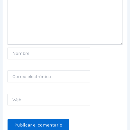
Nombre
Correo
electrónico
Web