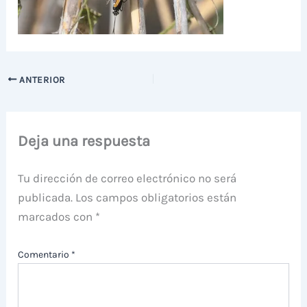
ANTERIOR
Deja una respuesta
Tu dirección de correo electrónico no será
publicada.
Los campos obligatorios están
marcados con
*
Comentario
*