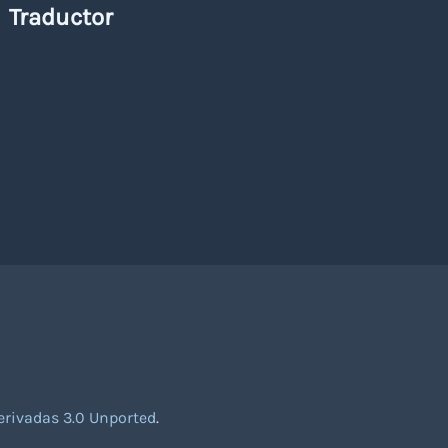
Traductor
rivadas 3.0 Unported
.