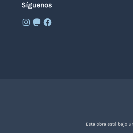
Síguenos
Instagram
Mastodon
Facebook
Esta obra está bajo 