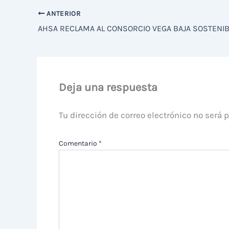
ANTERIOR
Deja una respuesta
Tu dirección de correo electrónico no será 
Comentario
*