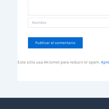
Nombre
Este sitio usa Akismet para reducir el spam.
Apre