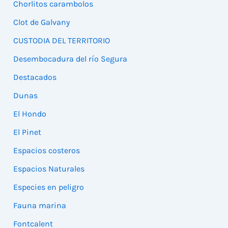
Chorlitos carambolos
Clot de Galvany
CUSTODIA DEL TERRITORIO
Desembocadura del río Segura
Destacados
Dunas
El Hondo
El Pinet
Espacios costeros
Espacios Naturales
Especies en peligro
Fauna marina
Fontcalent