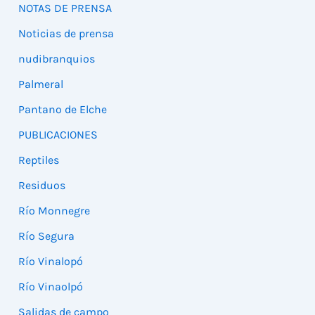
NOTAS DE PRENSA
Noticias de prensa
nudibranquios
Palmeral
Pantano de Elche
PUBLICACIONES
Reptiles
Residuos
Río Monnegre
Río Segura
Río Vinalopó
Río Vinaolpó
Salidas de campo