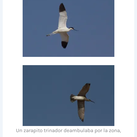
Un zarapito trinador deambulaba por la zona,