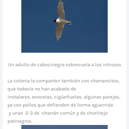
Un adulto de cabecinegra sobrevuela a los intrusos
La colonia la comparten también con charrancitos,
que todavía no han acabado de
instalarse, avocetas, cigüeñuelas, algunas parejas,
ya con pollos que defienden de forma aguerrida
y unas 2-3 de charrán común y de chorlitejo
patinegros.