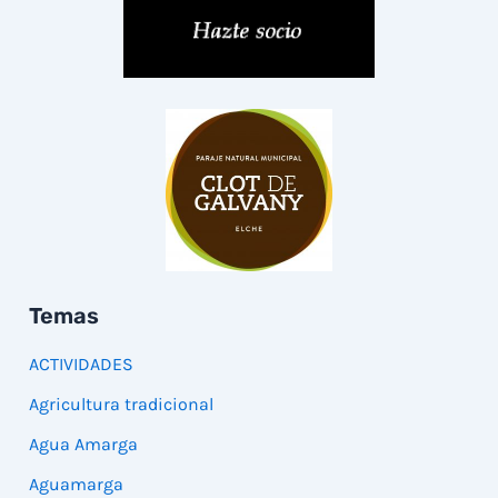
Temas
ACTIVIDADES
Agricultura tradicional
Agua Amarga
Aguamarga