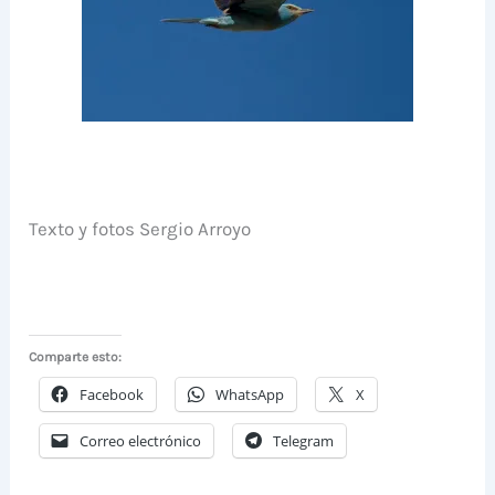
Texto y fotos Sergio Arroyo
Comparte esto:
Facebook
WhatsApp
X
Correo electrónico
Telegram