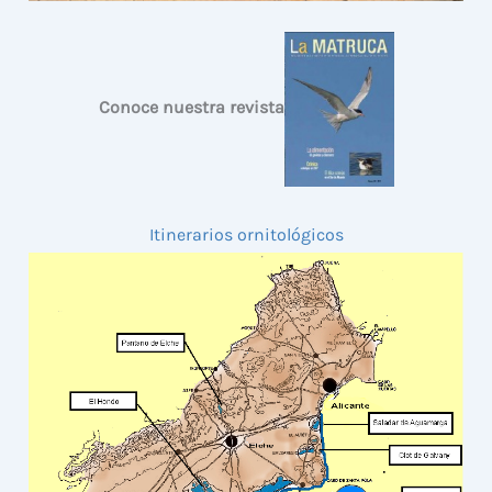
Conoce nuestra revista
Itinerarios ornitológicos