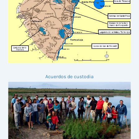
Acuerdos de custodia