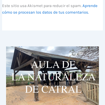
Este sitio usa Akismet para reducir el spam.
Aprende
cómo se procesan los datos de tus comentarios.