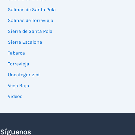
Salinas de Santa Pola
Salinas de Torrevieja
Sierra de Santa Pola
Sierra Escalona
Tabarca
Torrevieja
Uncategorized
Vega Baja
Videos
Síguenos