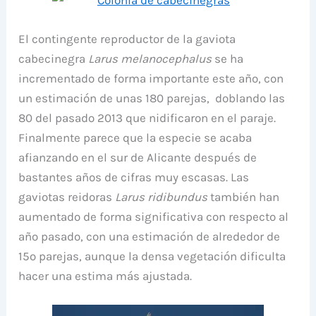
El contingente reproductor de la gaviota
cabecinegra
Larus melanocephalus
se ha
incrementado de forma importante este año, con
un estimación de unas 180 parejas, doblando las
80 del pasado 2013 que nidificaron en el paraje.
Finalmente parece que la especie se acaba
afianzando en el sur de Alicante después de
bastantes años de cifras muy escasas. Las
gaviotas reidoras
Larus ridibundus
también han
aumentado de forma significativa con respecto al
año pasado, con una estimación de alrededor de
15o parejas, aunque la densa vegetación dificulta
hacer una estima más ajustada.