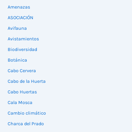
Amenazas
ASOCIACIÓN
Avifauna
Avistamientos
Biodiversidad
Botánica
Cabo Cervera
Cabo de la Huerta
Cabo Huertas
Cala Mosca
Cambio climático
Charca del Prado