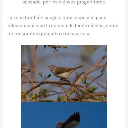
acosado por los celosos progenitores.
La zona también acoge a otras especies poco
relacionadas con la colonia de larolimícolas, como
un mosquitero papialbo o una carraca.