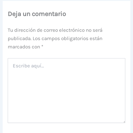
Deja un comentario
Tu dirección de correo electrónico no será
publicada.
Los campos obligatorios están
marcados con
*
Escribe
aquí...