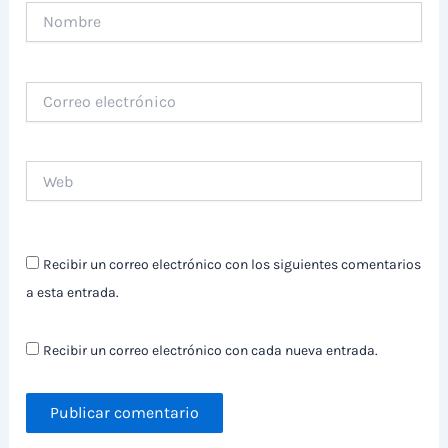
Nombre
Correo
electrónico
Web
Recibir un correo electrónico con los siguientes comentarios
a esta entrada.
Recibir un correo electrónico con cada nueva entrada.