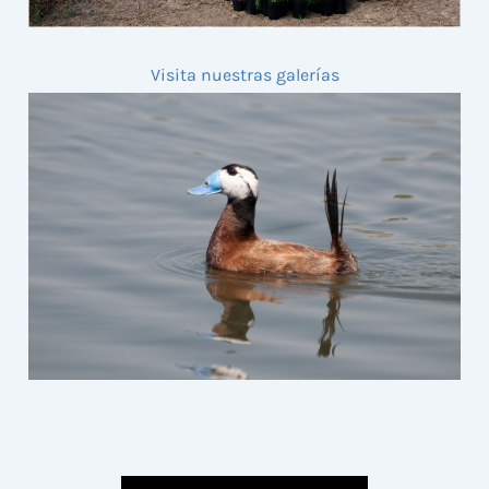
Visita nuestras galerías