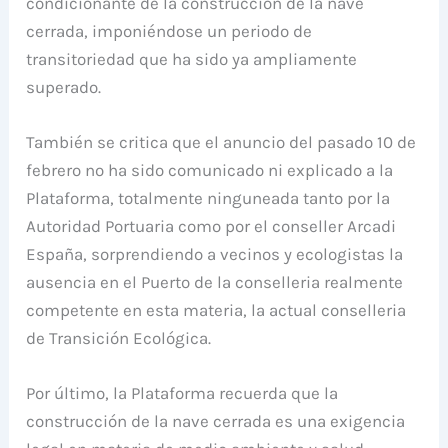
condicionante de la construcción de la nave
cerrada, imponiéndose un periodo de
transitoriedad que ha sido ya ampliamente
superado.
También se critica que el anuncio del pasado 10 de
febrero no ha sido comunicado ni explicado a la
Plataforma, totalmente ninguneada tanto por la
Autoridad Portuaria como por el conseller Arcadi
España, sorprendiendo a vecinos y ecologistas la
ausencia en el Puerto de la conselleria realmente
competente en esta materia, la actual conselleria
de Transición Ecológica.
Por último, la Plataforma recuerda que la
construcción de la nave cerrada es una exigencia