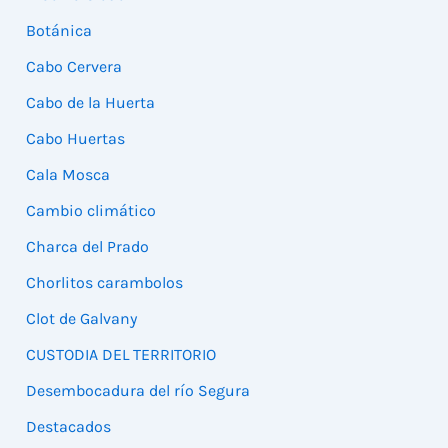
Botánica
Cabo Cervera
Cabo de la Huerta
Cabo Huertas
Cala Mosca
Cambio climático
Charca del Prado
Chorlitos carambolos
Clot de Galvany
CUSTODIA DEL TERRITORIO
Desembocadura del río Segura
Destacados