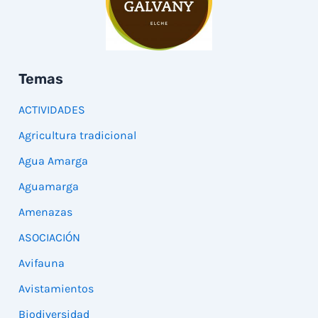
Temas
ACTIVIDADES
Agricultura tradicional
Agua Amarga
Aguamarga
Amenazas
ASOCIACIÓN
Avifauna
Avistamientos
Biodiversidad