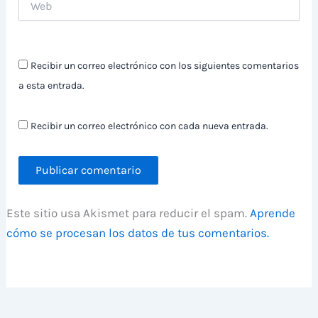
Recibir un correo electrónico con los siguientes comentarios
a esta entrada.
Recibir un correo electrónico con cada nueva entrada.
Este sitio usa Akismet para reducir el spam.
Aprende
cómo se procesan los datos de tus comentarios.