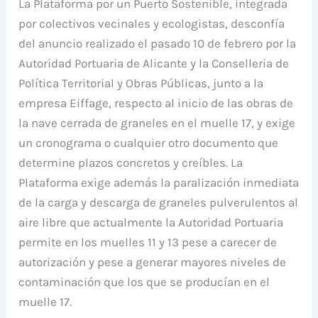
La Plataforma por un Puerto Sostenible, integrada
por colectivos vecinales y ecologistas, desconfía
del anuncio realizado el pasado 10 de febrero por la
Autoridad Portuaria de Alicante y la Conselleria de
Política Territorial y Obras Públicas, junto a la
empresa Eiffage, respecto al inicio de las obras de
la nave cerrada de graneles en el muelle 17, y exige
un cronograma o cualquier otro documento que
determine plazos concretos y creíbles. La
Plataforma exige además la paralización inmediata
de la carga y descarga de graneles pulverulentos al
aire libre que actualmente la Autoridad Portuaria
permite en los muelles 11 y 13 pese a carecer de
autorización y pese a generar mayores niveles de
contaminación que los que se producían en el
muelle 17.