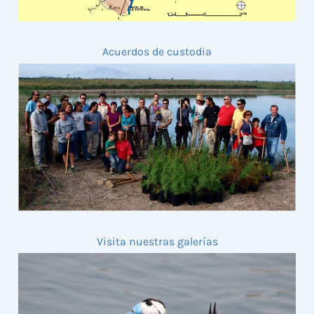
Acuerdos de custodia
Visita nuestras galerías