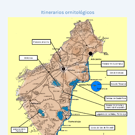
Itinerarios ornitológicos