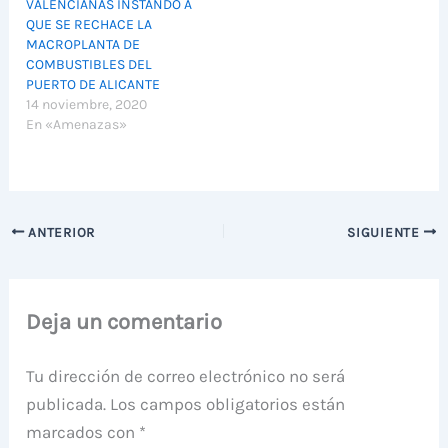
VALENCIANAS INSTANDO A
QUE SE RECHACE LA
MACROPLANTA DE
COMBUSTIBLES DEL
PUERTO DE ALICANTE
14 noviembre, 2020
En «Amenazas»
ANTERIOR
SIGUIENTE
Deja un comentario
Tu dirección de correo electrónico no será
publicada.
Los campos obligatorios están
marcados con
*