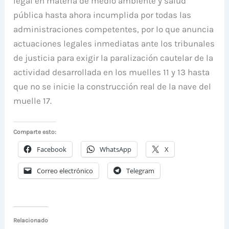
legal en materia de medio ambiente y salud
pública hasta ahora incumplida por todas las
administraciones competentes, por lo que anuncia
actuaciones legales inmediatas ante los tribunales
de justicia para exigir la paralización cautelar de la
actividad desarrollada en los muelles 11 y 13 hasta
que no se inicie la construcción real de la nave del
muelle 17.
Comparte esto:
Facebook
WhatsApp
X
Correo electrónico
Telegram
Relacionado