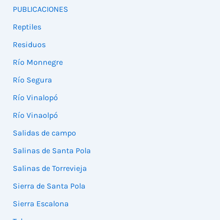
PUBLICACIONES
Reptiles
Residuos
Río Monnegre
Río Segura
Río Vinalopó
Río Vinaolpó
Salidas de campo
Salinas de Santa Pola
Salinas de Torrevieja
Sierra de Santa Pola
Sierra Escalona