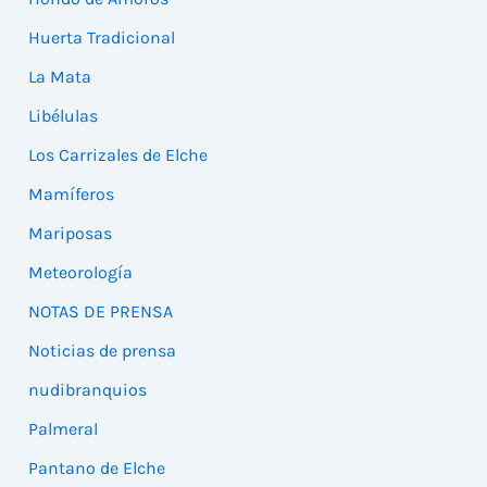
Huerta Tradicional
La Mata
Libélulas
Los Carrizales de Elche
Mamíferos
Mariposas
Meteorología
NOTAS DE PRENSA
Noticias de prensa
nudibranquios
Palmeral
Pantano de Elche