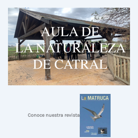
Conoce nuestra revista