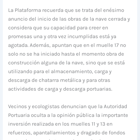
La Plataforma recuerda que se trata del enésimo
anuncio del inicio de las obras de la nave cerrada y
considera que su capacidad para creer en
promesas una y otra vez incumplidas está ya
agotada. Además, apuntan que en el muelle 17 no
solo no se ha iniciado hasta el momento obra de
construcción alguna de la nave, sino que se está
utilizando para el almacenamiento, carga y
descarga de chatarra metálica y para otras
actividades de carga y descarga portuarias.
Vecinos y ecologistas denuncian que la Autoridad
Portuaria oculta a la opinión pública la importante
inversión realizada en los muelles 11 y 13 en
refuerzos, apantallamientos y dragado de fondos