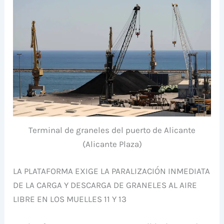
Terminal de graneles del puerto de Alicante
(Alicante Plaza)
LA PLATAFORMA EXIGE LA PARALIZACIÓN INMEDIATA
DE LA CARGA Y DESCARGA DE GRANELES AL AIRE
LIBRE EN LOS MUELLES 11 Y 13