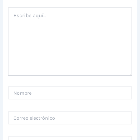
Escribe
aquí...
Nombre
Correo
electrónico
Web