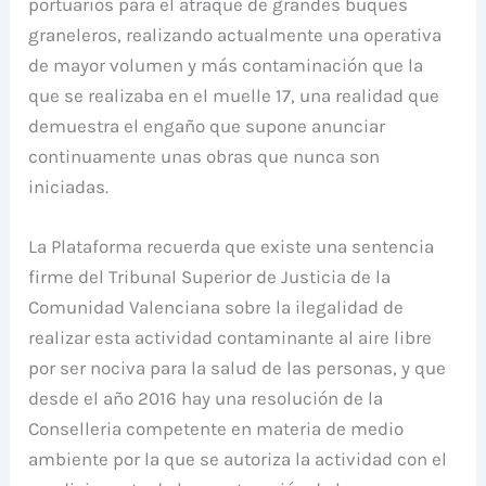
portuarios para el atraque de grandes buques
graneleros, realizando actualmente una operativa
de mayor volumen y más contaminación que la
que se realizaba en el muelle 17, una realidad que
demuestra el engaño que supone anunciar
continuamente unas obras que nunca son
iniciadas.
La Plataforma recuerda que existe una sentencia
firme del Tribunal Superior de Justicia de la
Comunidad Valenciana sobre la ilegalidad de
realizar esta actividad contaminante al aire libre
por ser nociva para la salud de las personas, y que
desde el año 2016 hay una resolución de la
Conselleria competente en materia de medio
ambiente por la que se autoriza la actividad con el