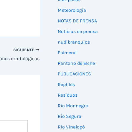
Meteorología
NOTAS DE PRENSA
Noticias de prensa
nudibranquios
SIGUIENTE
Palmeral
ones ornitológicas
Pantano de Elche
PUBLICACIONES
Reptiles
Residuos
Río Monnegre
Río Segura
Río Vinalopó