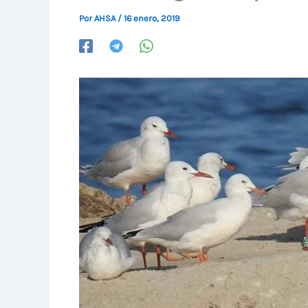
Por
AHSA
/
16 enero, 2019