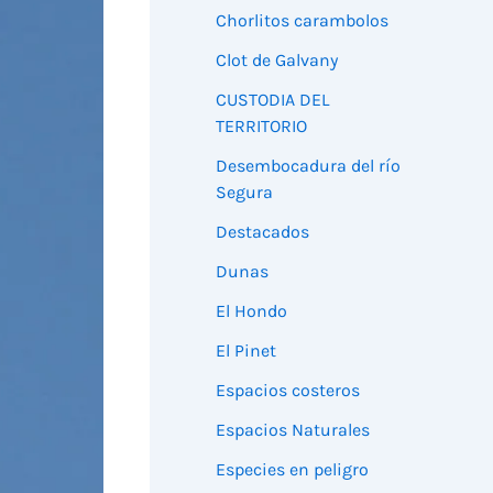
Chorlitos carambolos
Clot de Galvany
CUSTODIA DEL
TERRITORIO
Desembocadura del río
Segura
Destacados
Dunas
El Hondo
El Pinet
Espacios costeros
Espacios Naturales
Especies en peligro