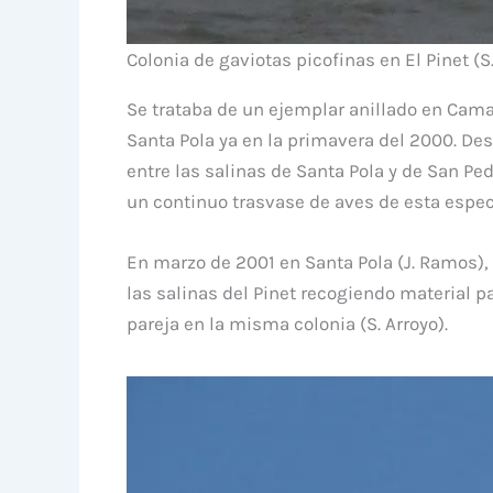
Colonia de gaviotas picofinas en El Pinet (S.
Se trataba de un ejemplar anillado en Camar
Santa Pola ya en la primavera del 2000. D
entre las salinas de Santa Pola y de San Ped
un continuo trasvase de aves de esta espec
En marzo de 2001 en Santa Pola (J. Ramos),
las salinas del Pinet recogiendo material p
pareja en la misma colonia (S. Arroyo).