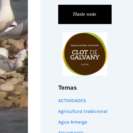
Temas
ACTIVIDADES
Agricultura tradicional
Agua Amarga
Aguamarga