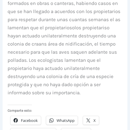
formados en obras o canteras, habiendo casos en
que se han llegado a acuerdos con los propietarios
para respetar durante unas cuantas semanas el as
lamentan que el propietariosolos propietariso
hayan actuado unilateralmente destruyendo una
colonia de craans área de nidificación, el tiempo
necesario para que las aves saquen adelante sus
polladas. Los ecologistas lamentan que el
propietario haya actuado unilateralmente
destruyendo una colonia de cría de una especie
protegida y que no haya dado opción a ser
informado sobre su importancia.
Comparte esto:
Facebook
WhatsApp
X