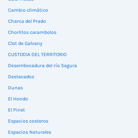
Cambio climático
Charca del Prado
Chorlitos carambolos
Clot de Galvany
CUSTODIA DEL TERRITORIO
Desembocadura del río Segura
Destacados
Dunas
El Hondo
El Pinet
Espacios costeros
Espacios Naturales