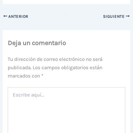
ANTERIOR
SIGUIENTE
Deja un comentario
Tu dirección de correo electrónico no será
publicada.
Los campos obligatorios están
marcados con
*
Escribe
aquí...