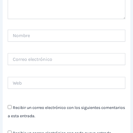
Nombre
Correo
electrónico
Web
Recibir un correo electrónico con los siguientes comentarios
a esta entrada.