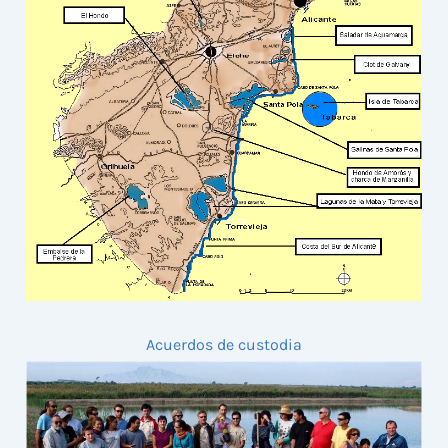
Acuerdos de custodia