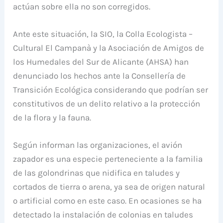
actúan sobre ella no son corregidos.
Ante este situación, la SIO, la Colla Ecologista –
Cultural El Campanà y la Asociación de Amigos de
los Humedales del Sur de Alicante (AHSA) han
denunciado los hechos ante la Consellería de
Transición Ecológica considerando que podrían ser
constitutivos de un delito relativo a la protección
de la flora y la fauna.
Según informan las organizaciones, el avión
zapador es una especie perteneciente a la familia
de las golondrinas que nidifica en taludes y
cortados de tierra o arena, ya sea de origen natural
o artificial como en este caso. En ocasiones se ha
detectado la instalación de colonias en taludes