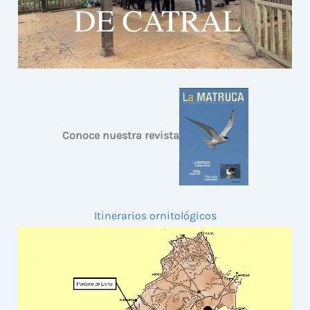
Conoce nuestra revista
Itinerarios ornitológicos