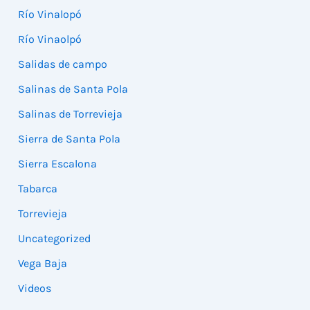
Río Vinalopó
Río Vinaolpó
Salidas de campo
Salinas de Santa Pola
Salinas de Torrevieja
Sierra de Santa Pola
Sierra Escalona
Tabarca
Torrevieja
Uncategorized
Vega Baja
Videos