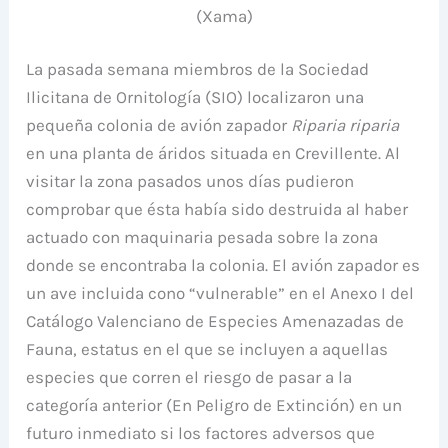
(Xama)
La pasada semana miembros de la Sociedad
Ilicitana de Ornitología (SIO) localizaron una
pequeña colonia de avión zapador
Riparia riparia
en una planta de áridos situada en Crevillente. Al
visitar la zona pasados unos días pudieron
comprobar que ésta había sido destruida al haber
actuado con maquinaria pesada sobre la zona
donde se encontraba la colonia. El avión zapador es
un ave incluida cono “vulnerable” en el Anexo I del
Catálogo Valenciano de Especies Amenazadas de
Fauna, estatus en el que se incluyen a aquellas
especies que corren el riesgo de pasar a la
categoría anterior (En Peligro de Extinción) en un
futuro inmediato si los factores adversos que