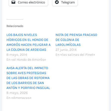
Correo electrónico
Telegram
Relacionado
LOS BAJOS NIVELES
NOTA DE PRENSA FRACASO
HÍDRICOS EN EL HONDO DE
DE COLONIA DE
AMORÓS HACEN PELIGRAR A
LAROLIMÍCOLAS
LA COLONIA DE ARDEIDAS
27 junio, 2014
8 mayo, 2014
En «las salinas del Pinet»
En «el Hondo de Amorós»
AHSA ALERTA DEL IMPACTO
SOBRE AVES PROTEGIDAS
DE LAS OBRAS DE REFORMA
DE LOS BARRIOS DE SAN
ANTÓN Y PORFIRIO PASCUAL
8 mayo, 2026
En «Amenazas»