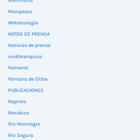
Mamíferos
Mariposas
Meteorología
NOTAS DE PRENSA
Noticias de prensa
nudibranquios
Palmeral
Pantano de Elche
PUBLICACIONES
Reptiles
Residuos
Río Monnegre
Río Segura