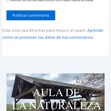
Recibir un correo electrónico con cada nueva entrada.
Este sitio usa Akismet para reducir el spam.
Aprende
cómo se procesan los datos de tus comentarios.