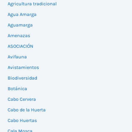
Agricultura tradicional
Agua Amarga
Aguamarga
Amenazas
ASOCIACIÓN
Avifauna
Avistamientos
Biodiversidad
Botánica
Cabo Cervera
Cabo de la Huerta
Cabo Huertas
Cala Mosca