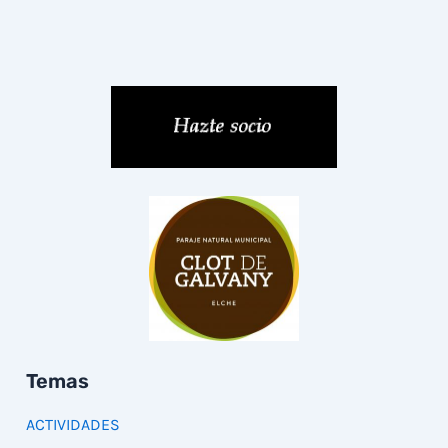
Temas
ACTIVIDADES