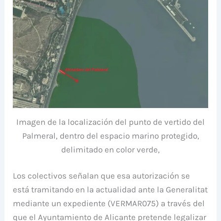
Imagen de la localización del punto de vertido del
Palmeral, dentro del espacio marino protegido,
delimitado en color verde,
Los colectivos señalan que esa autorización se
está tramitando en la actualidad ante la Generalitat
mediante un expediente (VERMAR075) a través del
que el Ayuntamiento de Alicante pretende legalizar