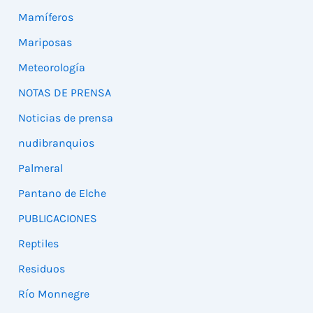
Mamíferos
Mariposas
Meteorología
NOTAS DE PRENSA
Noticias de prensa
nudibranquios
Palmeral
Pantano de Elche
PUBLICACIONES
Reptiles
Residuos
Río Monnegre