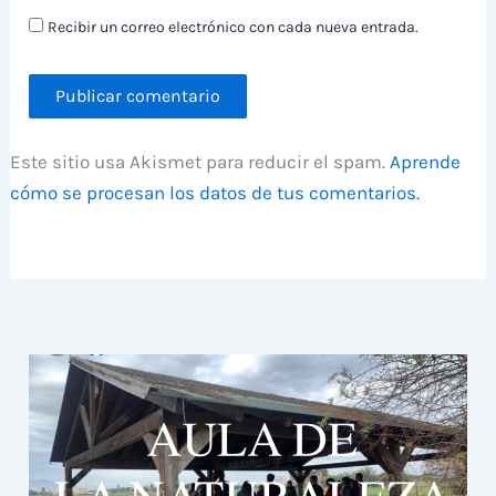
Recibir un correo electrónico con cada nueva entrada.
Este sitio usa Akismet para reducir el spam.
Aprende
cómo se procesan los datos de tus comentarios.