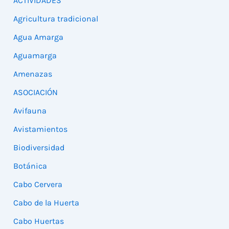
ACTIVIDADES
Agricultura tradicional
Agua Amarga
Aguamarga
Amenazas
ASOCIACIÓN
Avifauna
Avistamientos
Biodiversidad
Botánica
Cabo Cervera
Cabo de la Huerta
Cabo Huertas