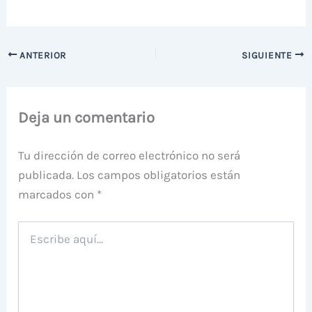
ANTERIOR
SIGUIENTE
Deja un comentario
Tu dirección de correo electrónico no será
publicada.
Los campos obligatorios están
marcados con
*
Escribe
aquí...