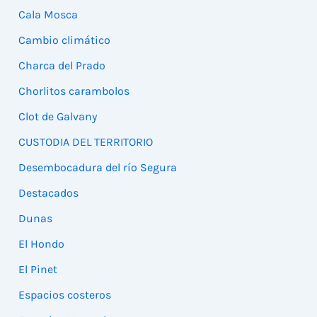
Cala Mosca
Cambio climático
Charca del Prado
Chorlitos carambolos
Clot de Galvany
CUSTODIA DEL TERRITORIO
Desembocadura del río Segura
Destacados
Dunas
El Hondo
El Pinet
Espacios costeros