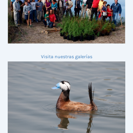
Visita nuestras galerías