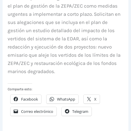
el plan de gestión de la ZEPA/ZEC como medidas
urgentes a implementar a corto plazo. Solicitan en
sus alegaciones que se incluya en el plan de
gestión un estudio detallado del impacto de los
vertidos del sistema de la EDAR, así como la
redacción y ejecución de dos proyectos: nuevo
emisario que aleje los vertidos de los límites de la
ZEPA/ZEC y restauración ecológica de los fondos
marinos degradados.
Comparte esto:
Facebook
WhatsApp
X
Correo electrónico
Telegram