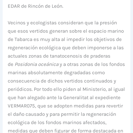
EDAR de Rincón de León.
Vecinos y ecologistas consideran que la presión
que esos vertidos generan sobre el espacio marino
de Tabarca es muy alta al impedir los objetivos de
regeneración ecológica que deben imponerse a las
actuales zonas de tanatocenosis de praderas
de
Posidonia oceánica
y a otras zonas de los fondos
marinas absolutamente degradadas como
consecuencia de dichos vertidos continuados y
periódicos. Por todo ello piden al Ministerio, al igual
que han alegado ante la Generalitat al expediente
VERMAR075, que se adopten medidas para revertir
el daño causado y para permitir la regeneración
ecológica de los fondos marinos afectados,
medidas que deben figurar de forma destacada en