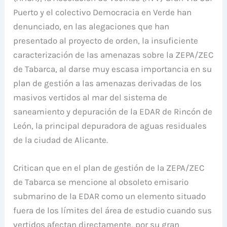
Puerto y el colectivo Democracia en Verde han
denunciado, en las alegaciones que han
presentado al proyecto de orden, la insuficiente
caracterización de las amenazas sobre la ZEPA/ZEC
de Tabarca, al darse muy escasa importancia en su
plan de gestión a las amenazas derivadas de los
masivos vertidos al mar del sistema de
saneamiento y depuración de la EDAR de Rincón de
León, la principal depuradora de aguas residuales
de la ciudad de Alicante.
Critican que en el plan de gestión de la ZEPA/ZEC
de Tabarca se mencione al obsoleto emisario
submarino de la EDAR como un elemento situado
fuera de los límites del área de estudio cuando sus
vertidos afectan directamente, por su gran