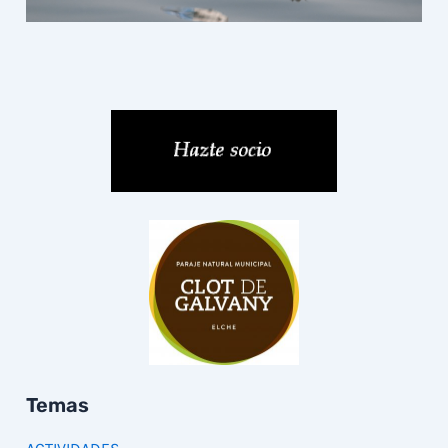
Temas