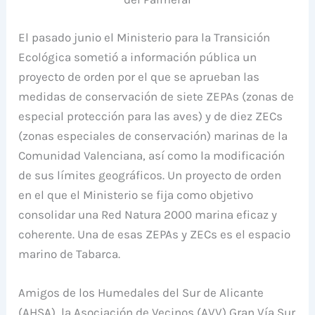
El pasado junio el
Ministerio para la Transición
Ecológica sometió a información pública un
proyecto de orden por el que se aprueban las
medidas de conservación de siete ZEPAs (zonas de
especial protección para las aves) y de diez ZECs
(zonas especiales de conservación) marinas de la
Comunidad Valenciana, así como la modificación
de sus límites geográficos. Un proyecto de orden
en el que el Ministerio se fija como objetivo
consolidar una Red Natura 2000 marina eficaz y
coherente. Una de esas ZEPAs y ZECs es el espacio
marino de Tabarca.
Amigos de los Humedales del Sur de Alicante
(AHSA), la Asociación de Vecinos (AVV) Gran Vía Sur