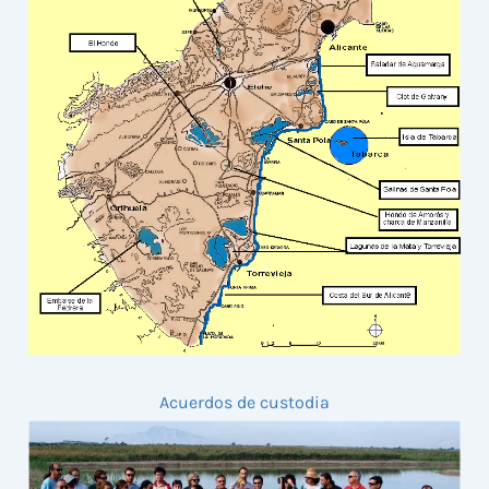
Acuerdos de custodia