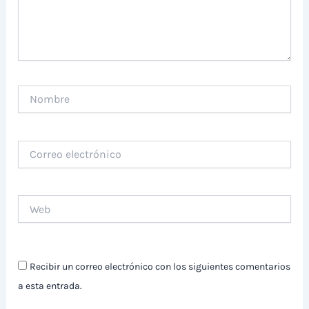
Nombre
Correo
electrónico
Web
Recibir un correo electrónico con los siguientes comentarios
a esta entrada.