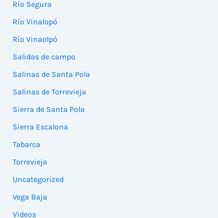
Río Segura
Río Vinalopó
Río Vinaolpó
Salidas de campo
Salinas de Santa Pola
Salinas de Torrevieja
Sierra de Santa Pola
Sierra Escalona
Tabarca
Torrevieja
Uncategorized
Vega Baja
Videos