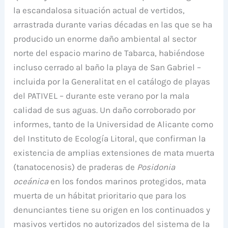
la escandalosa situación actual de vertidos,
arrastrada durante varias décadas en las que se ha
producido un enorme daño ambiental al sector
norte del espacio marino de Tabarca, habiéndose
incluso cerrado al baño la playa de San Gabriel –
incluida por la Generalitat en el catálogo de playas
del PATIVEL – durante este verano por la mala
calidad de sus aguas. Un daño corroborado por
informes, tanto de la Universidad de Alicante como
del Instituto de Ecología Litoral, que confirman la
existencia de amplias extensiones de mata muerta
(tanatocenosis) de praderas de
Posidonia
oceánica
en los fondos marinos protegidos, mata
muerta de un hábitat prioritario que para los
denunciantes tiene su origen en los continuados y
masivos vertidos no autorizados del sistema de la