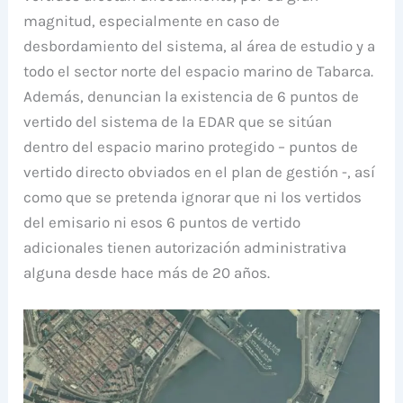
magnitud, especialmente en caso de
desbordamiento del sistema, al área de estudio y a
todo el sector norte del espacio marino de Tabarca.
Además, denuncian la existencia de 6 puntos de
vertido del sistema de la EDAR que se sitúan
dentro del espacio marino protegido – puntos de
vertido directo obviados en el plan de gestión -, así
como que se pretenda ignorar que ni los vertidos
del emisario ni esos 6 puntos de vertido
adicionales tienen autorización administrativa
alguna desde hace más de 20 años.