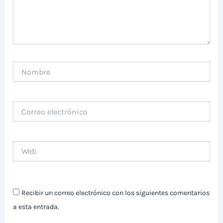
Nombre
Correo
electrónico
Web
Recibir un correo electrónico con los siguientes comentarios
a esta entrada.