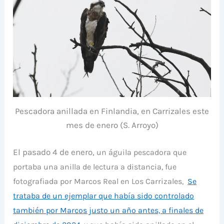
Pescadora anillada en Finlandia, en Carrizales este
mes de enero (S. Arroyo)
El pasado 4 de enero,
un águila pescadora que
portaba una anilla de lectura a distancia,
fue
fotografiada por Marcos Real en Los Carrizales,
Se
trataba de un ejemplar que había sido controlado
también por Marcos justo un año antes, a finales de