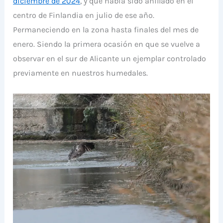
diciembre de 2024
, y que había sido anillado en el
centro de Finlandia en julio de ese año.
Permaneciendo en la zona hasta finales del mes de
enero. Siendo la primera ocasión en que se vuelve a
observar
en el sur de Alicante
un ejemplar controlado
previamente en nuestros humedales.