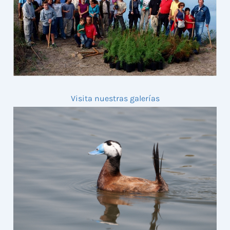
Visita nuestras galerías