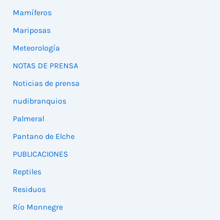
Mamíferos
Mariposas
Meteorología
NOTAS DE PRENSA
Noticias de prensa
nudibranquios
Palmeral
Pantano de Elche
PUBLICACIONES
Reptiles
Residuos
Río Monnegre