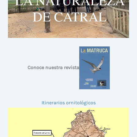
Conoce nuestra revista
Itinerarios ornitológicos