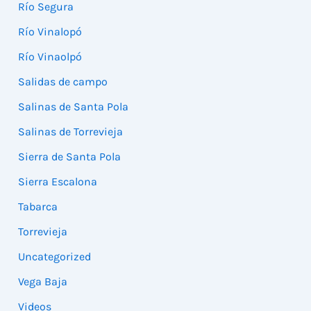
Río Segura
Río Vinalopó
Río Vinaolpó
Salidas de campo
Salinas de Santa Pola
Salinas de Torrevieja
Sierra de Santa Pola
Sierra Escalona
Tabarca
Torrevieja
Uncategorized
Vega Baja
Videos