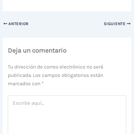
ANTERIOR
SIGUIENTE
Deja un comentario
Tu dirección de correo electrónico no será
publicada.
Los campos obligatorios están
marcados con
*
Escribe
aquí...