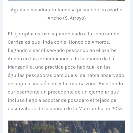
Águila pescadora finlandesa pescando en azarbe
Ancho (S. Arroyo)
El ejemplar estuvo aquerenciado a la zona sur de
Carrizales que linda con el Hondo de Amorós,
llegando a ser observado pescando en el azarbe
Ancho en las inmediaciones de la charca de La
Manzanilla, una práctica poco habitual en las
águilas pescadoras pero que sí se había observado
en alguna ocasión en esta misma zona. Existiendo
curiosamente un precedente de un ejemplar que
incluso llegó a adoptar de posadero el tejado del
observatorio de la charca de la Manzanilla en 2015.