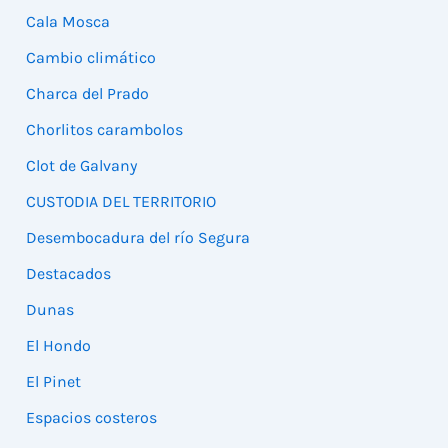
Cala Mosca
Cambio climático
Charca del Prado
Chorlitos carambolos
Clot de Galvany
CUSTODIA DEL TERRITORIO
Desembocadura del río Segura
Destacados
Dunas
El Hondo
El Pinet
Espacios costeros