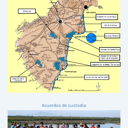
Acuerdos de custodia