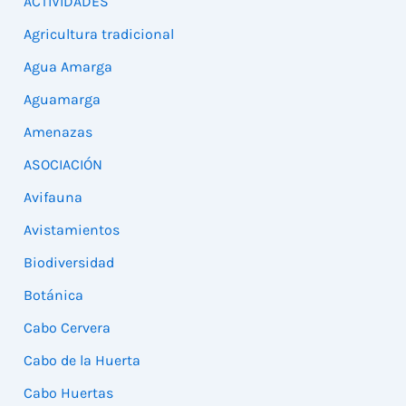
ACTIVIDADES
Agricultura tradicional
Agua Amarga
Aguamarga
Amenazas
ASOCIACIÓN
Avifauna
Avistamientos
Biodiversidad
Botánica
Cabo Cervera
Cabo de la Huerta
Cabo Huertas