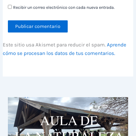
Recibir un correo electrónico con cada nueva entrada.
Este sitio usa Akismet para reducir el spam.
Aprende
cómo se procesan los datos de tus comentarios.