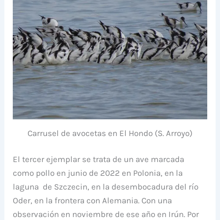
Carrusel de avocetas en El Hondo (S. Arroyo)
El tercer ejemplar se trata de un ave marcada
como pollo en junio de 2022 en Polonia, en la
laguna de Szczecin, en la desembocadura del río
Oder, en la frontera con Alemania. Con una
observación en noviembre de ese año en Irún. Por