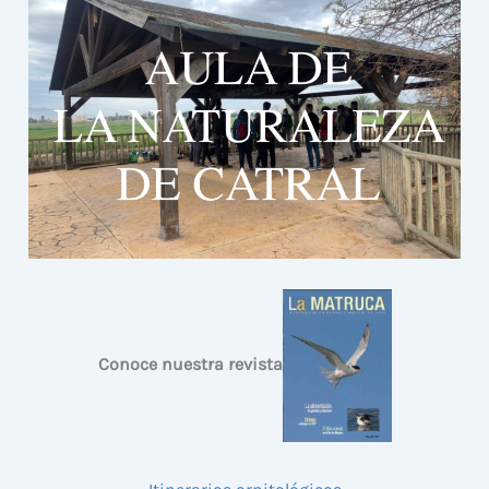
Conoce nuestra revista