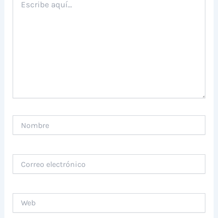
aquí...
Nombre
Correo
electrónico
Web