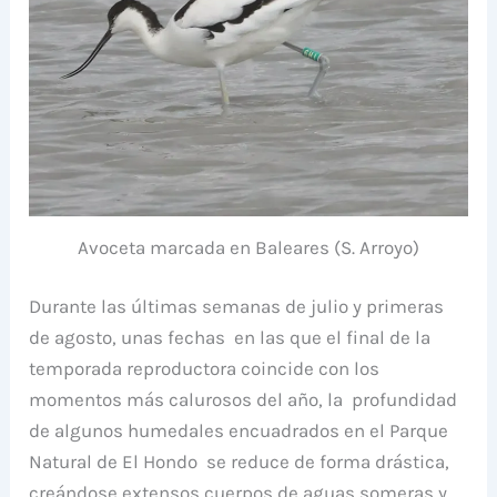
Avoceta marcada en Baleares (S. Arroyo)
Durante las últimas semanas de julio y primeras
de agosto, unas fechas en las que el final de la
temporada reproductora coincide con los
momentos más calurosos del año, la profundidad
de algunos humedales encuadrados en el Parque
Natural de El Hondo se reduce de forma drástica,
creándose extensos cuerpos de aguas someras y