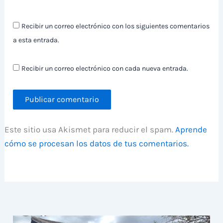
Recibir un correo electrónico con los siguientes comentarios
a esta entrada.
Recibir un correo electrónico con cada nueva entrada.
Este sitio usa Akismet para reducir el spam.
Aprende
cómo se procesan los datos de tus comentarios.