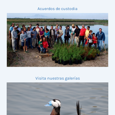
Acuerdos de custodia
Visita nuestras galerías