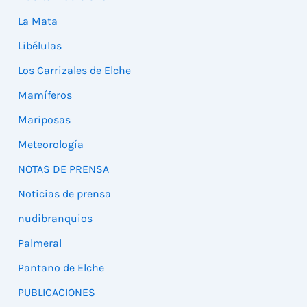
La Mata
Libélulas
Los Carrizales de Elche
Mamíferos
Mariposas
Meteorología
NOTAS DE PRENSA
Noticias de prensa
nudibranquios
Palmeral
Pantano de Elche
PUBLICACIONES