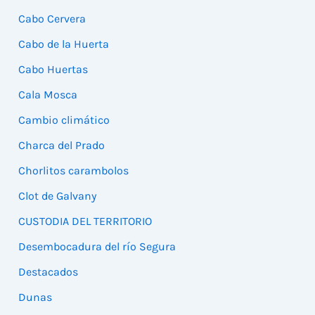
Cabo Cervera
Cabo de la Huerta
Cabo Huertas
Cala Mosca
Cambio climático
Charca del Prado
Chorlitos carambolos
Clot de Galvany
CUSTODIA DEL TERRITORIO
Desembocadura del río Segura
Destacados
Dunas