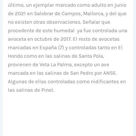
último, un ejemplar marcado como adulto en junio
de 2021 en Salobrar de Campos, Mallorca, y del que
no existen otras observaciones. Señalar que
procedente de este humedal ya fue controlada una
avoceta en octubre de 2017. El resto de avocetas
marcadas en España (7) y controladas tanto en El
Hondo como en las salinas de Santa Pola,
provienen de Veta La Palma, excepto un ave
marcada en las salinas de San Pedro por ANSE.
Algunas de ellas controladas como nidificantes en
las salinas de Pinet.