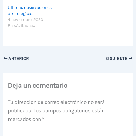
Ultimas observaciones
ornitológicas
4 noviembre, 2023
En «Avifauna»
ANTERIOR
SIGUIENTE
Deja un comentario
Tu dirección de correo electrónico no será
publicada.
Los campos obligatorios están
marcados con
*
Escribe