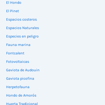
El Hondo
El Pinet
Espacios costeros
Espacios Naturales
Especies en peligro
Fauna marina
Fontcalent
Fotovoltaicas
Gaviota de Audouin
Gaviota picofina
Herpetofauna
Hondo de Amorós
Huerta Tradicional