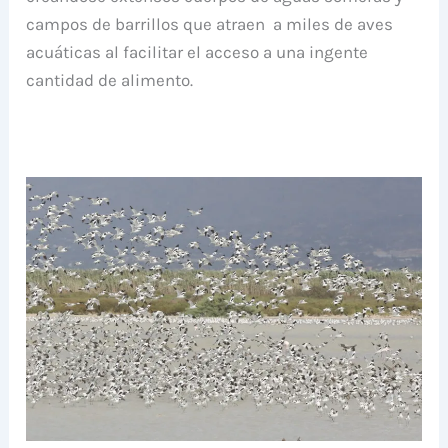
campos de barrillos que atraen a miles de aves
acuáticas al facilitar el acceso a una ingente
cantidad de alimento.