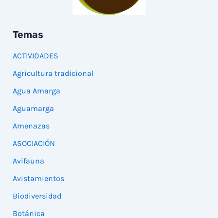
Temas
ACTIVIDADES
Agricultura tradicional
Agua Amarga
Aguamarga
Amenazas
ASOCIACIÓN
Avifauna
Avistamientos
Biodiversidad
Botánica