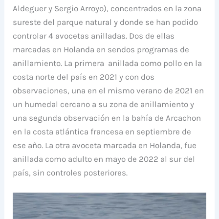
Aldeguer y Sergio Arroyo), concentrados en la zona
sureste del parque natural y donde se han podido
controlar 4 avocetas anilladas. Dos de ellas
marcadas en Holanda en sendos programas de
anillamiento. La primera anillada como pollo en la
costa norte del país en 2021 y con dos
observaciones, una en el mismo verano de 2021 en
un humedal cercano a su zona de anillamiento y
una segunda observación en la bahía de Arcachon
en la costa atlántica francesa en septiembre de
ese año. La otra avoceta marcada en Holanda, fue
anillada como adulto en mayo de 2022 al sur del
país, sin controles posteriores.