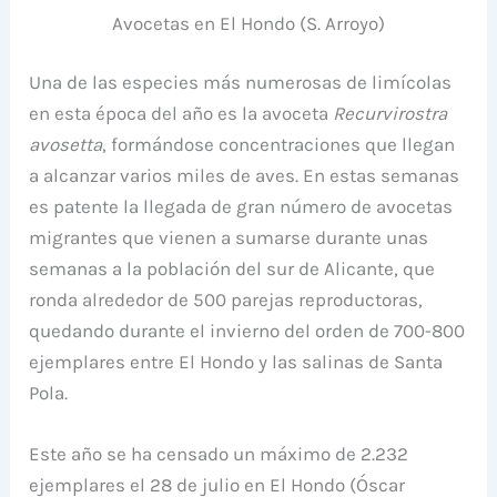
Avocetas en El Hondo (S. Arroyo)
Una de las especies más numerosas de limícolas
en esta época del año es la avoceta
Recurvirostra
avosetta
, formándose concentraciones que llegan
a alcanzar varios miles de aves. En estas semanas
es patente la llegada de gran número de avocetas
migrantes que vienen a sumarse durante unas
semanas a la población del sur de Alicante, que
ronda alrededor de 500 parejas reproductoras,
quedando durante el invierno del orden de 700-800
ejemplares entre El Hondo y las salinas de Santa
Pola.
Este año se ha censado un máximo de 2.232
ejemplares el 28 de julio en El Hondo (Óscar