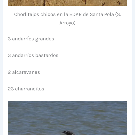
Chorlitejos chicos en la EDAR de Santa Pola (S.
Arroyo)
3 andarríos grandes
3 andarríos bastardos
2 alcaravanes
23 charrancitos