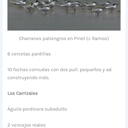
Charranes patiengros en Pinet (J. Ramos)
6 cercetas pardillas
10 fochas cornudas con dos pull. pequeños y ad.
construyendo nido.
Los Carrizales
Águila perdicera subadulto
2 vencejos reales