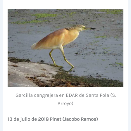
Garcilla cangrejera en EDAR de Santa Pola (S.
Arroyo)
13 de julio de 2018 Pinet (Jacobo Ramos)