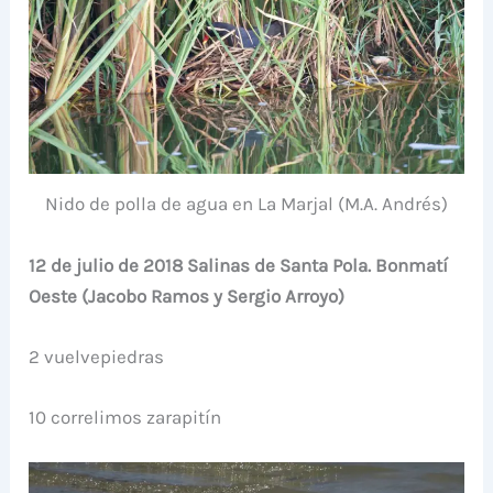
Nido de polla de agua en La Marjal (M.A. Andrés)
12 de julio de 2018 Salinas de Santa Pola. Bonmatí
Oeste (Jacobo Ramos y Sergio Arroyo)
2 vuelvepiedras
10 correlimos zarapitín