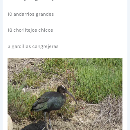
10 andarríos grandes
18 chorlitejos chicos
3 garcillas cangrejeras