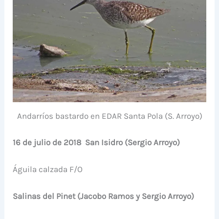
Andarríos bastardo en EDAR Santa Pola (S. Arroyo)
16 de julio de 2018 San Isidro (Sergio Arroyo)
Águila calzada F/O
Salinas del Pinet (Jacobo Ramos y Sergio Arroyo)