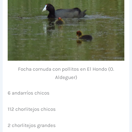
Focha cornuda con pollitos en El Hondo (O.
Aldeguer)
6 andarríos chicos
112 chorlitejos chicos
2 chorlitejos grandes