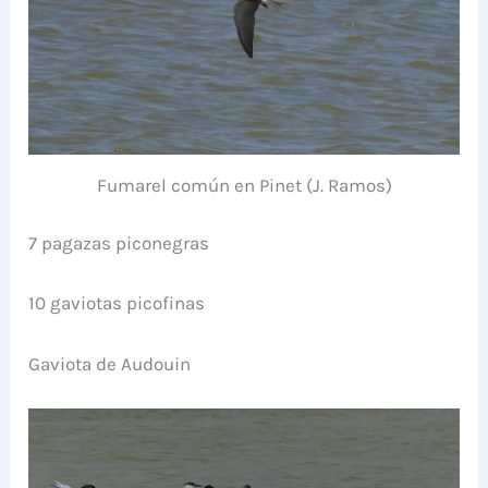
Fumarel común en Pinet (J. Ramos)
7 pagazas piconegras
10 gaviotas picofinas
Gaviota de Audouin