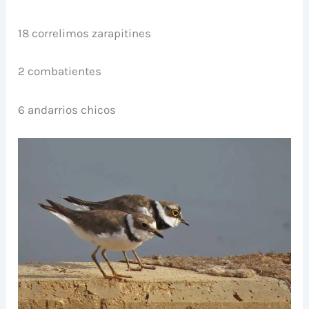
18 correlimos zarapitines
2 combatientes
6 andarrios chicos