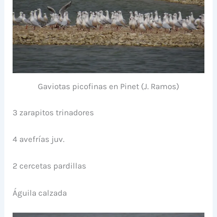
Gaviotas picofinas en Pinet (J. Ramos)
3 zarapitos trinadores
4 avefrías juv.
2 cercetas pardillas
Águila calzada