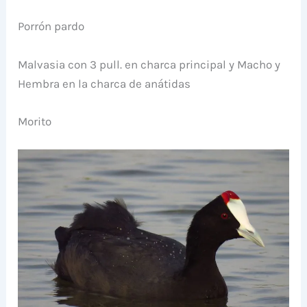
Porrón pardo
Malvasia con 3 pull. en charca principal y Macho y
Hembra en la charca de anátidas
Morito