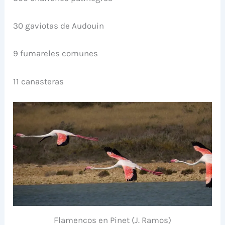
30 gaviotas de Audouin
9 fumareles comunes
11 canasteras
Flamencos en Pinet (J. Ramos)