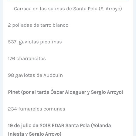
Carraca en las salinas de Santa Pola (S. Arroyo)
2 polladas de tarro blanco
537 gaviotas picofinas
176 charrancitos
98 gaviotas de Audouin
Pinet (por al tarde Óscar Aldeguer y Sergio Arroyo)
234 fumareles comunes
19 de julio de 2018 EDAR Santa Pola (Yolanda
Iniesta y Sergio Arroyo)