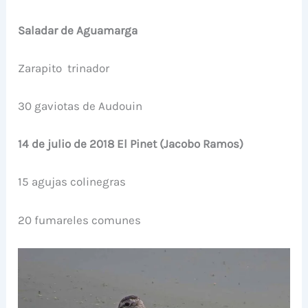
Saladar de Aguamarga
Zarapito trinador
30 gaviotas de Audouin
14 de julio de 2018 El Pinet (Jacobo Ramos)
15 agujas colinegras
20 fumareles comunes