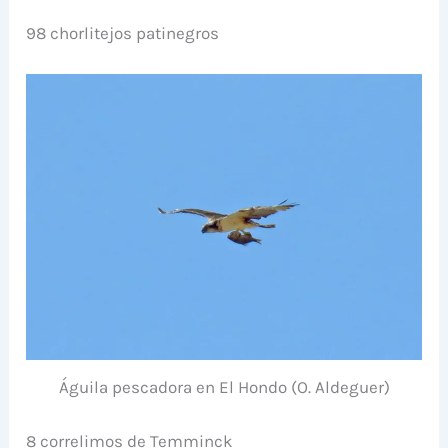
98 chorlitejos patinegros
Águila pescadora en El Hondo (O. Aldeguer)
8 correlimos de Temminck