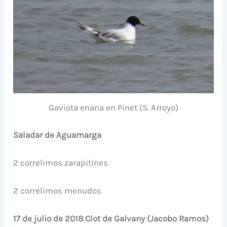
Gaviota enana en Pinet (S. Arroyo)
Saladar de Aguamarga
2 correlimos zarapitines
2 correlimos menudos
17 de julio de 2018 Clot de Galvany (Jacobo Ramos)