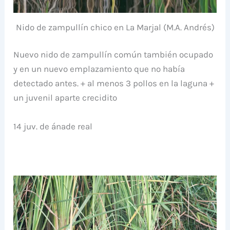
Nido de zampullín chico en La Marjal (M.A. Andrés)
Nuevo nido de zampullín común también ocupado
y en un nuevo emplazamiento que no había
detectado antes. + al menos 3 pollos en
la laguna +
un juvenil aparte crecidito
14 juv. de ánade real