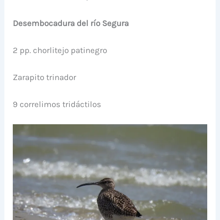
Desembocadura del río Segura
2 pp. chorlitejo patinegro
Zarapito trinador
9 correlimos tridáctilos