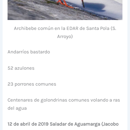
Archibebe común en la EDAR de Santa Pola (S.
Arroyo)
Andarríos bastardo
52 azulones
23 porrones comunes
Centenares de golondrinas comunes volando a ras
del agua
12 de abril de 2019 Saladar de Aguamarga (Jacobo