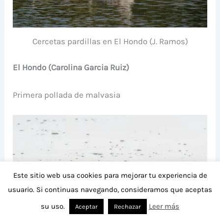
Cercetas pardillas en El Hondo (J. Ramos)
El Hondo (Carolina Garcia Ruiz)
Primera pollada de malvasia
Este sitio web usa cookies para mejorar tu experiencia de
usuario. Si continuas navegando, consideramos que aceptas
su uso.
Leer más
Aceptar
Rechazar