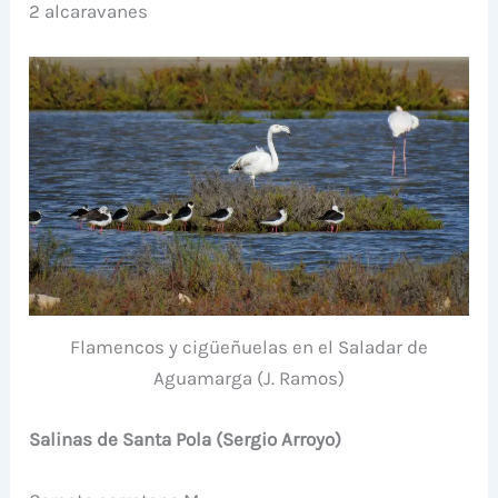
2 alcaravanes
Flamencos y cigüeñuelas en el Saladar de
Aguamarga (J. Ramos)
Salinas de Santa Pola (Sergio Arroyo)