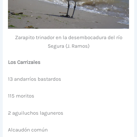
Zarapito trinador en la desembocadura del río
Segura (J. Ramos)
Los Carrizales
13 andarríos bastardos
115 moritos
2 aguiluchos laguneros
Alcaudón común