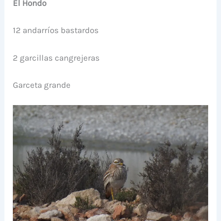
El Hondo
12 andarríos bastardos
2 garcillas cangrejeras
Garceta grande