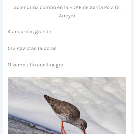
Golondrina común en la EDAR de Santa Pola (S.
Arroyo)
4 andarríos grande
513 gaviotas reidoras
11 zampullín cuellinegro