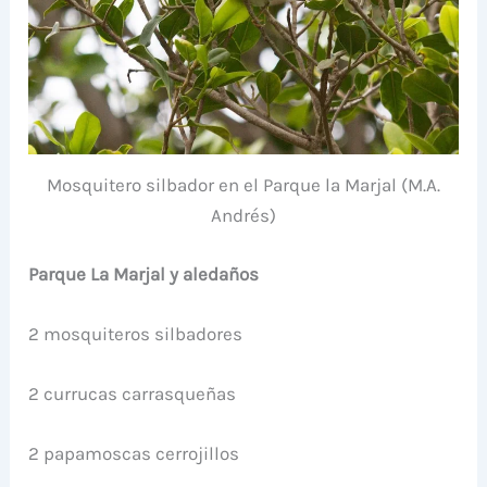
Mosquitero silbador en el Parque la Marjal (M.A.
Andrés)
Parque La Marjal y aledaños
2 mosquiteros silbadores
2 currucas carrasqueñas
2 papamoscas cerrojillos