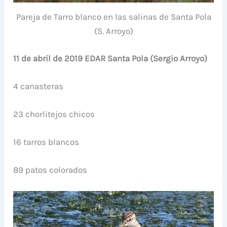
Pareja de Tarro blanco en las salinas de Santa Pola
(S. Arroyo)
11 de abril de 2019 EDAR Santa Pola (Sergio Arroyo)
4 canasteras
23 chorlitejos chicos
16 tarros blancos
89 patos colorados