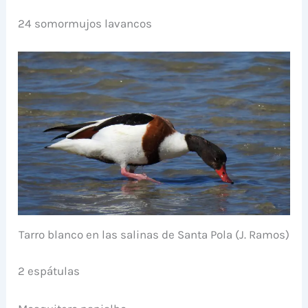
24 somormujos lavancos
Tarro blanco en las salinas de Santa Pola (J. Ramos)
2 espátulas