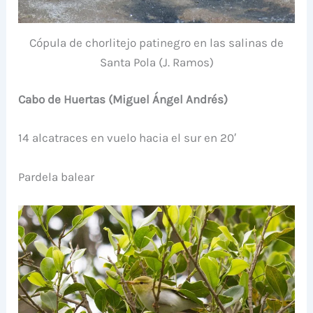
Cópula de chorlitejo patinegro en las salinas de
Santa Pola (J. Ramos)
Cabo de Huertas (Miguel Ángel Andrés)
14 alcatraces en vuelo hacia el sur en 20′
Pardela balear