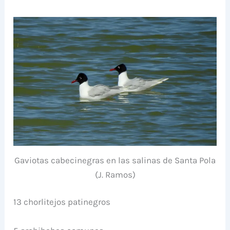
Gaviotas cabecinegras en las salinas de Santa Pola
(J. Ramos)
13 chorlitejos patinegros