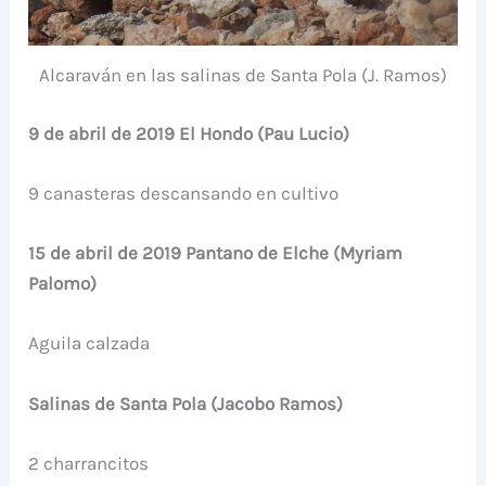
Alcaraván en las salinas de Santa Pola (J. Ramos)
9 de abril de 2019 El Hondo (Pau Lucio)
9 canasteras descansando en cultivo
15 de abril de 2019 Pantano de Elche (Myriam
Palomo)
Aguila calzada
Salinas de Santa Pola (Jacobo Ramos)
2 charrancitos