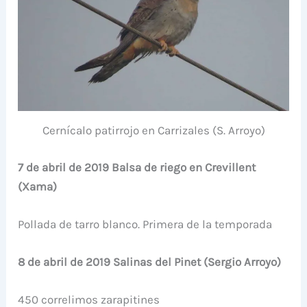
Cernícalo patirrojo en Carrizales (S. Arroyo)
7 de abril de 2019 Balsa de riego en Crevillent
(Xama)
Pollada de tarro blanco. Primera de la temporada
8 de abril de 2019 Salinas del Pinet (Sergio Arroyo)
450 correlimos zarapitines