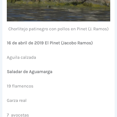
Chorlitejo patinegro con pollos en Pinet (J. Ramos)
16 de abril de 2019 El Pinet (Jacobo Ramos)
Aguila calzada
Saladar de Aguamarga
19 flamencos
Garza real
7 avocetas