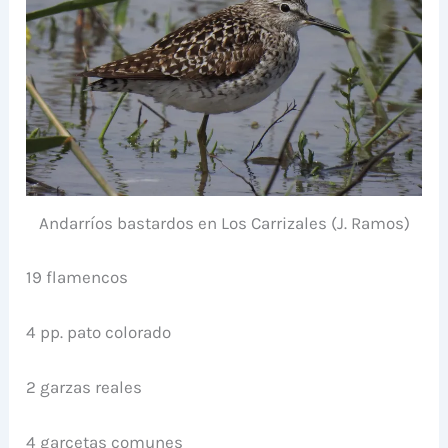
Andarríos bastardos en Los Carrizales (J. Ramos)
19 flamencos
4 pp. pato colorado
2 garzas reales
4 garcetas comunes