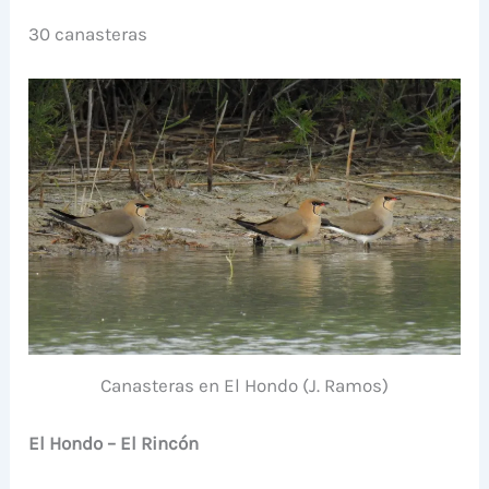
30 canasteras
Canasteras en El Hondo (J. Ramos)
El Hondo – El Rincón