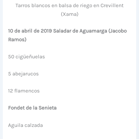
Tarros blancos en balsa de riego en Crevillent
(Xama)
10 de abril de 2019 Saladar de Aguamarga (Jacobo
Ramos)
50 cigüeñuelas
5 abejarucos
12 flamencos
Fondet de la Senieta
Aguila calzada