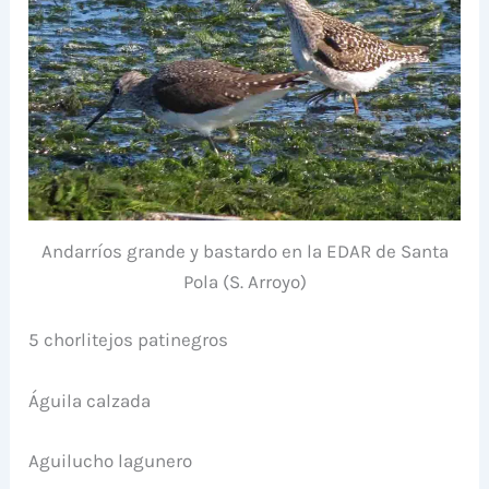
Andarríos grande y bastardo en la EDAR de Santa
Pola (S. Arroyo)
5 chorlitejos patinegros
Águila calzada
Aguilucho lagunero