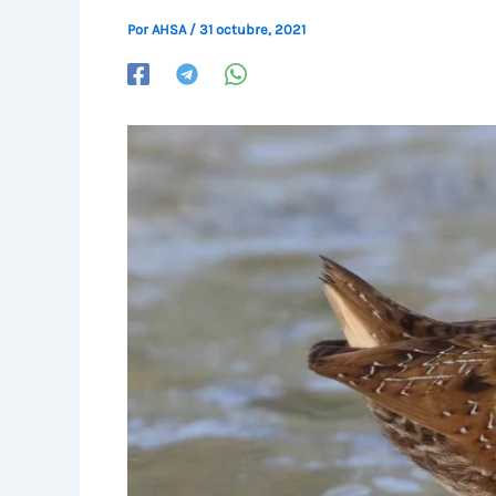
Por
AHSA
/
31 octubre, 2021