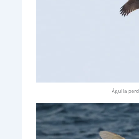
Águila perd