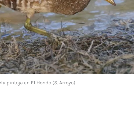
ela pintoja en El Hondo (S. Arroyo)