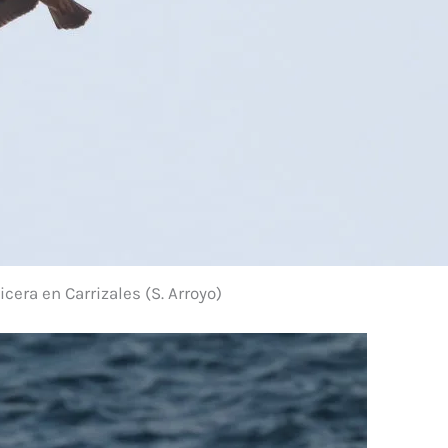
icera en Carrizales (S. Arroyo)