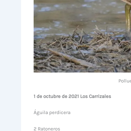
Pollu
1 de octubre de 2021 Los Carrizales
Águila perdicera
2 Ratoneros