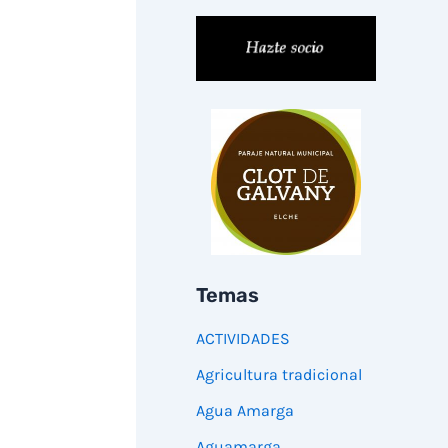
Temas
ACTIVIDADES
Agricultura tradicional
Agua Amarga
Aguamarga