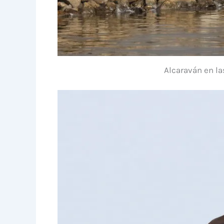
Alcaraván en las