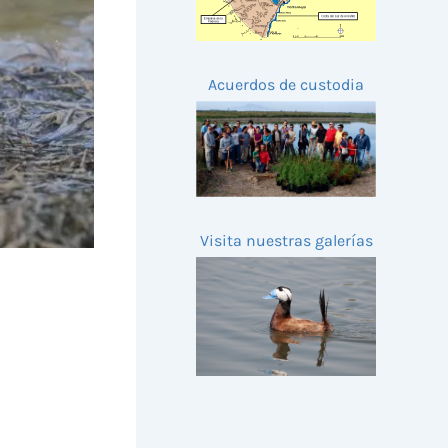
Acuerdos de custodia
Visita nuestras galerías