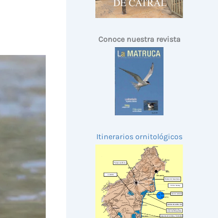
Conoce nuestra revista
Itinerarios ornitológicos