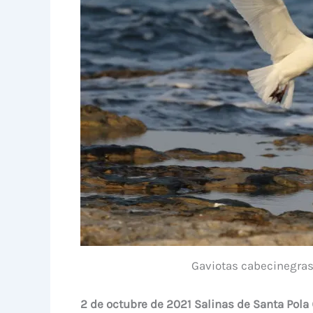
Gaviotas cabecinegras 
2 de octubre de 2021 Salinas de Santa Pol