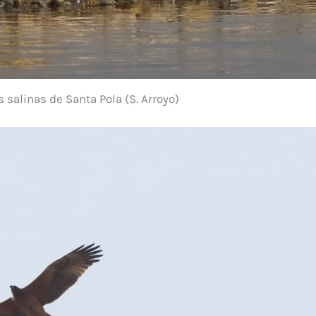
 salinas de Santa Pola (S. Arroyo)