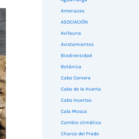
Amenazas
ASOCIACIÓN
Avifauna
Avistamientos
Biodiversidad
Botánica
Cabo Cervera
Cabo de la Huerta
Cabo Huertas
Cala Mosca
Cambio climático
Charca del Prado