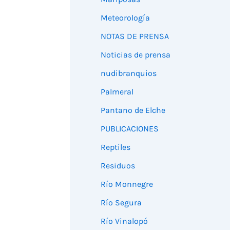
Meteorología
NOTAS DE PRENSA
Noticias de prensa
nudibranquios
Palmeral
Pantano de Elche
PUBLICACIONES
Reptiles
Residuos
Río Monnegre
Río Segura
Río Vinalopó