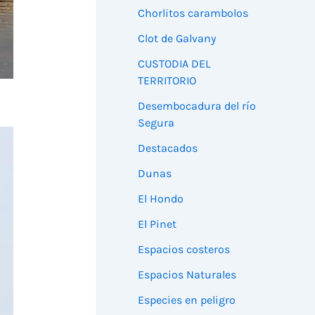
Chorlitos carambolos
Clot de Galvany
CUSTODIA DEL
TERRITORIO
Desembocadura del río
Segura
Destacados
Dunas
El Hondo
El Pinet
Espacios costeros
Espacios Naturales
Especies en peligro