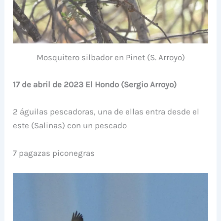
Mosquitero silbador en Pinet (S. Arroyo)
17 de abril de 2023 El Hondo (Sergio Arroyo)
2 águilas pescadoras, una de ellas entra desde el
este (Salinas) con un pescado
7 pagazas piconegras