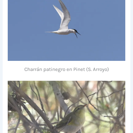
Charrán patinegro en Pinet (S. Arroyo)