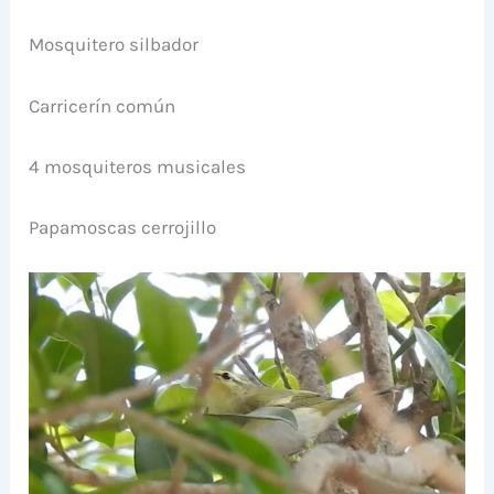
Mosquitero silbador
Carricerín común
4 mosquiteros musicales
Papamoscas cerrojillo