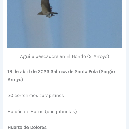
Águila pescadora en El Hondo (S. Arroyo)
19 de abril de 2023 Salinas de Santa Pola (Sergio
Arroyo)
20 correlimos zarapitines
Halcón de Harris (con pihuelas)
Huerta de Dolores