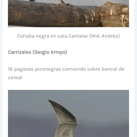
Collaba negra en cala Cantalar (M.A. Andrés)
Carrizales (Sergio Arroyo)
16 pagazas piconegras comiendo sobre bancal de
cereal