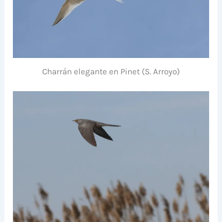
Charrán elegante en Pinet (S. Arroyo)