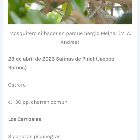
Mosquitero silbador en parque Sergio Melgar (M. A.
Andrés)
29 de abril de 2023 Salinas de Pinet (Jacobo
Ramos)
Ostrero
c. 130 pp. charrán común
Los Carrizales
3 pagazas piconegras