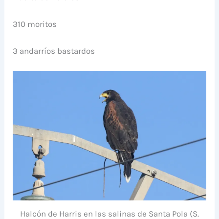
310 moritos
3 andarríos bastardos
Halcón de Harris en las salinas de Santa Pola (S.