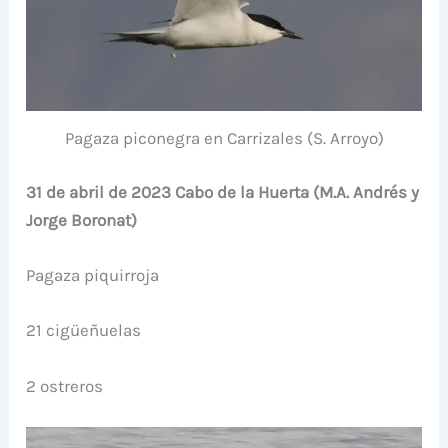
Pagaza piconegra en Carrizales (S. Arroyo)
31 de abril de 2023 Cabo de la Huerta (M.A. Andrés y
Jorge Boronat)
Pagaza piquirroja
21 cigüeñuelas
2 ostreros