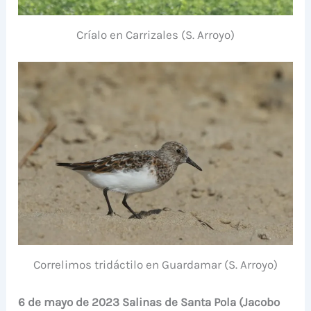
Críalo en Carrizales (S. Arroyo)
Correlimos tridáctilo en Guardamar (S. Arroyo)
6 de mayo de 2023 Salinas de Santa Pola (Jacobo