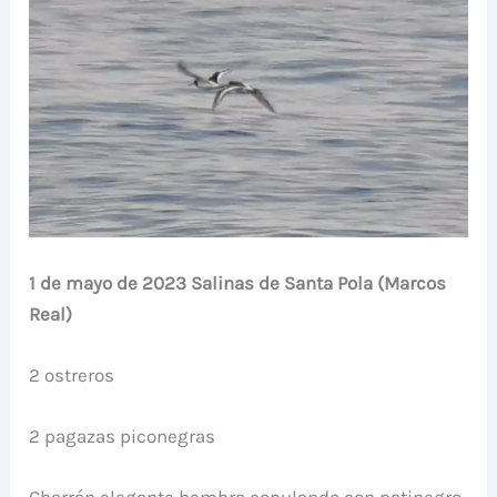
1 de mayo de 2023 Salinas de Santa Pola (Marcos
Real)
2 ostreros
2 pagazas piconegras