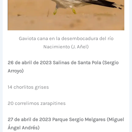
Gaviota cana en la desembocadura del río
Nacimiento (J. Añel)
26 de abril de 2023 Salinas de Santa Pola (Sergio
Arroyo)
14 chorlitos grises
20 correlimos zarapitines
27 de abril de 2023 Parque Sergio Melgares (Miguel
Ángel Andrés)