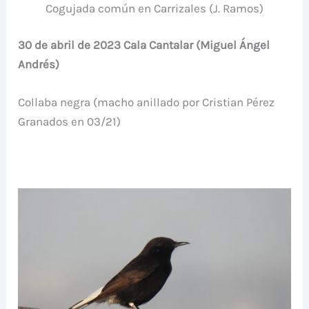
Cogujada común en Carrizales (J. Ramos)
30 de abril de 2023 Cala Cantalar (Miguel Ángel
Andrés)
Collaba negra (macho anillado por Cristian Pérez
Granados en 03/21)