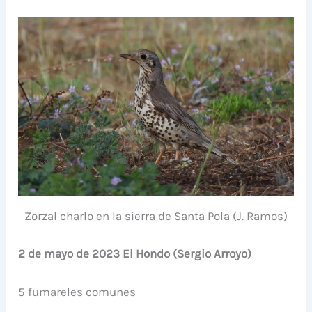
Zorzal charlo en la sierra de Santa Pola (J. Ramos)
2 de mayo de 2023 El Hondo (Sergio Arroyo)
5 fumareles comunes