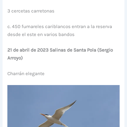
3 cercetas carretonas
c. 450 fumareles cariblancos entran a la reserva
desde el este en varios bandos
21 de abril de 2023 Salinas de Santa Pola (Sergio
Arroyo)
Charrán elegante