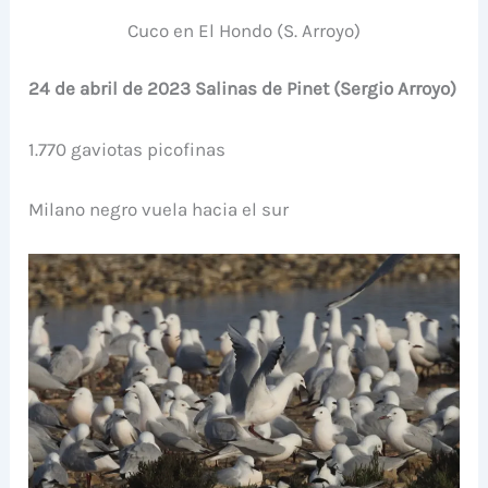
Cuco en El Hondo (S. Arroyo)
24 de abril de 2023 Salinas de Pinet (Sergio Arroyo)
1.770 gaviotas picofinas
Milano negro vuela hacia el sur