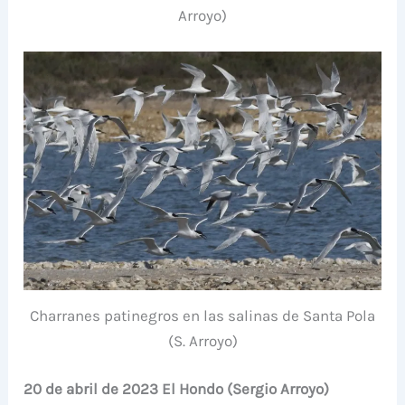
Arroyo)
Charranes patinegros en las salinas de Santa Pola
(S. Arroyo)
20 de abril de 2023 El Hondo (Sergio Arroyo)