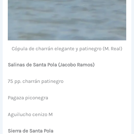
Cópula de charrán elegante y patinegro (M. Real)
Salinas de Santa Pola (Jacobo Ramos)
75 pp. charrán patinegro
Pagaza piconegra
Aguilucho cenizo M
Sierra de Santa Pola