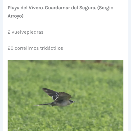
Playa del Vivero. Guardamar del Segura. (Sergio
Arroyo)
2 vuelvepiedras
20 correlimos tridáctilos