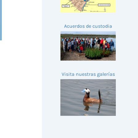
Acuerdos de custodia
Visita nuestras galerías