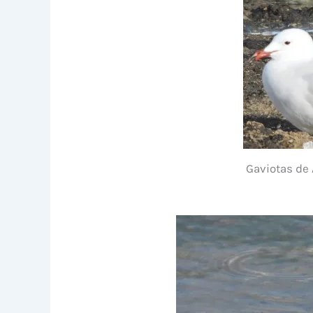
Gaviotas de 