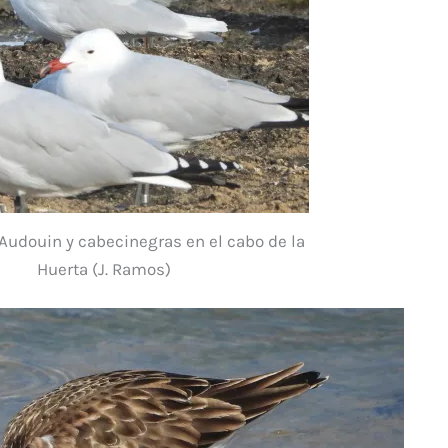
Audouin y cabecinegras en el cabo de la
Huerta (J. Ramos)