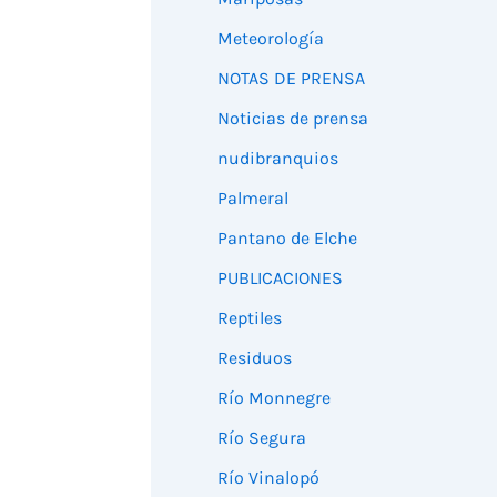
Meteorología
NOTAS DE PRENSA
Noticias de prensa
nudibranquios
Palmeral
Pantano de Elche
PUBLICACIONES
Reptiles
Residuos
Río Monnegre
Río Segura
Río Vinalopó