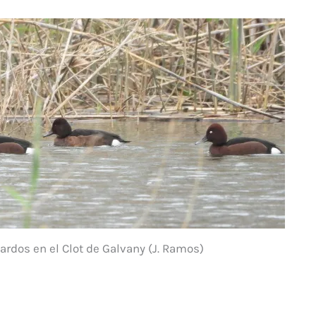
ardos en el Clot de Galvany (J. Ramos)