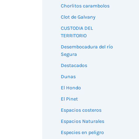
Chorlitos carambolos
Clot de Galvany
CUSTODIA DEL
TERRITORIO
Desembocadura del río
Segura
Destacados
Dunas
El Hondo
El Pinet
Espacios costeros
Espacios Naturales
Especies en peligro