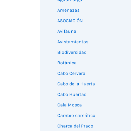
Amenazas
ASOCIACIÓN
Avifauna
Avistamientos
Biodiversidad
Botánica
Cabo Cervera
Cabo de la Huerta
Cabo Huertas
Cala Mosca
Cambio climático
Charca del Prado