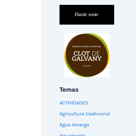
Temas
ACTIVIDADES
Agricultura tradicional
Agua Amarga
Aguamarga