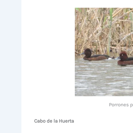
Porrones p
Cabo de la Huerta