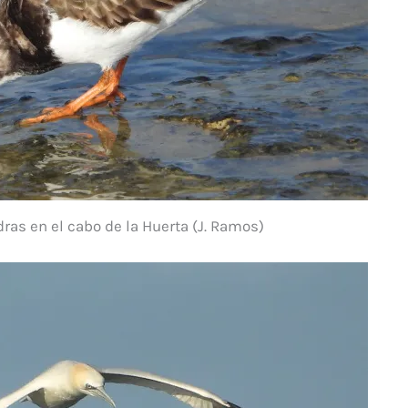
ras en el cabo de la Huerta (J. Ramos)