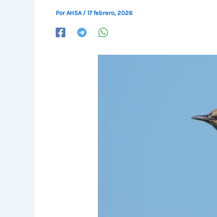
Por
AHSA
/
17 febrero, 2026