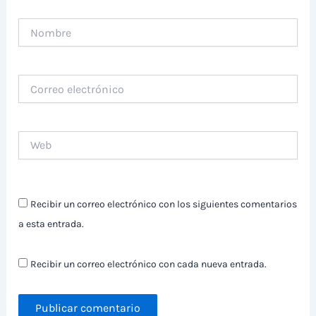
Nombre
Correo
electrónico
Web
Recibir un correo electrónico con los siguientes comentarios
a esta entrada.
Recibir un correo electrónico con cada nueva entrada.