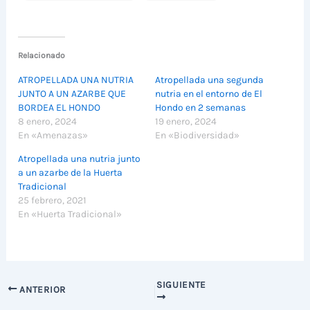
Relacionado
ATROPELLADA UNA NUTRIA
Atropellada una segunda
JUNTO A UN AZARBE QUE
nutria en el entorno de El
BORDEA EL HONDO
Hondo en 2 semanas
8 enero, 2024
19 enero, 2024
En «Amenazas»
En «Biodiversidad»
Atropellada una nutria junto
a un azarbe de la Huerta
Tradicional
25 febrero, 2021
En «Huerta Tradicional»
SIGUIENTE
ANTERIOR