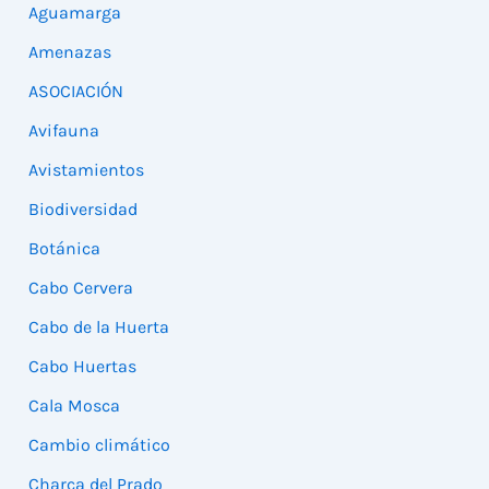
Aguamarga
Amenazas
ASOCIACIÓN
Avifauna
Avistamientos
Biodiversidad
Botánica
Cabo Cervera
Cabo de la Huerta
Cabo Huertas
Cala Mosca
Cambio climático
Charca del Prado