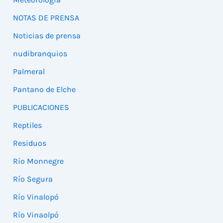
NOTAS DE PRENSA
Noticias de prensa
nudibranquios
Palmeral
Pantano de Elche
PUBLICACIONES
Reptiles
Residuos
Río Monnegre
Río Segura
Río Vinalopó
Río Vinaolpó