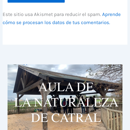
Este sitio usa Akismet para reducir el spam.
Aprende
cómo se procesan los datos de tus comentarios.