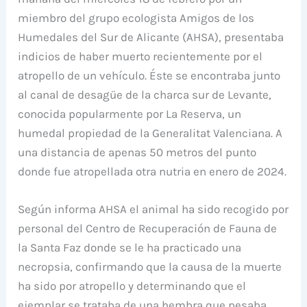
miembro del grupo ecologista Amigos de los
Humedales del Sur de Alicante (AHSA), presentaba
indicios de haber muerto recientemente por el
atropello de un vehículo. Éste se encontraba junto
al canal de desagüe de la charca sur de Levante,
conocida popularmente por La Reserva, un
humedal propiedad de la Generalitat Valenciana. A
una distancia de apenas 50 metros del punto
donde fue atropellada otra nutria en enero de 2024.
Según informa AHSA el animal ha sido recogido por
personal del Centro de Recuperación de Fauna de
la Santa Faz donde se le ha practicado una
necropsia, confirmando que la causa de la muerte
ha sido por atropello y determinando que el
ejemplar se trataba de una hembra que pesaba