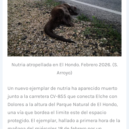
Nutria atropellada en El Hondo. Febrero 2026. (S.
Arroyo)
Un nuevo ejemplar de nutria ha aparecido muerto
junto a la carretera CV-855 que conecta Elche con
Dolores a la altura del Parque Natural de El Hondo,
una vía que bordea el limite este del espacio
protegido. El ejemplar, hallado a primera hora de la
mañana del miércoles 18 de febrero por un