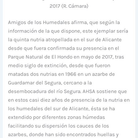
2017 (R. Cámara)
Amigos de los Humedales afirma, que según la
información de la que dispone, este ejemplar sería
la quinta nutria atropellada en el sur de Alicante
desde que fuera confirmada su presencia en el
Parque Natural de El Hondo en mayo de 2017, tras
medio siglo de extinción, desde que fueron
matadas dos nutrias en 1966 en un azarbe de
Guardamar del Segura, cercano a la
desembocadura del río Segura. AHSA sostiene que
en estos casi diez años de presencia de la nutria en
los humedales del sur de Alicante, ésta se ha
extendido por diferentes zonas húmedas
facilitando su dispersión los cauces de los
azarbes, donde han sido encontrados huellas y