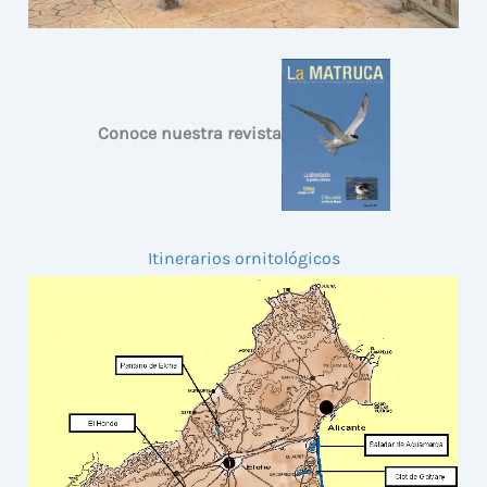
Conoce nuestra revista
Itinerarios ornitológicos