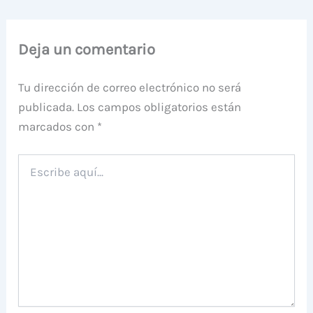
Deja un comentario
Tu dirección de correo electrónico no será
publicada.
Los campos obligatorios están
marcados con
*
Escribe
aquí...