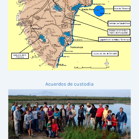
Acuerdos de custodia