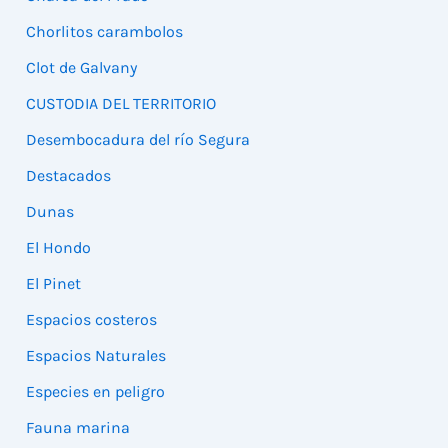
Chorlitos carambolos
Clot de Galvany
CUSTODIA DEL TERRITORIO
Desembocadura del río Segura
Destacados
Dunas
El Hondo
El Pinet
Espacios costeros
Espacios Naturales
Especies en peligro
Fauna marina