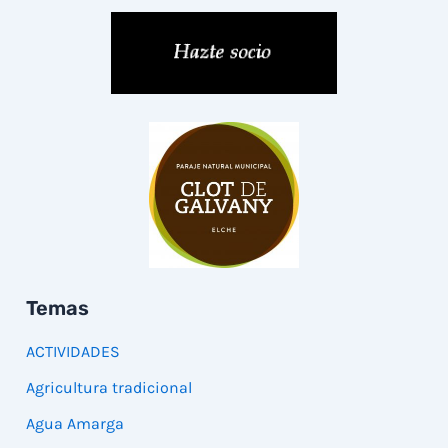
Temas
ACTIVIDADES
Agricultura tradicional
Agua Amarga