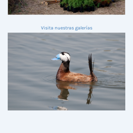
Visita nuestras galerías