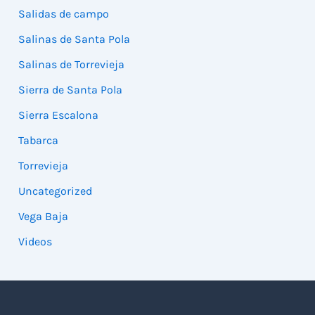
Salidas de campo
Salinas de Santa Pola
Salinas de Torrevieja
Sierra de Santa Pola
Sierra Escalona
Tabarca
Torrevieja
Uncategorized
Vega Baja
Videos