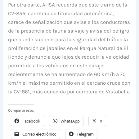
Por otra parte, AHSA recuerda que este tramo de la
CV-855, carretera de titularidad autonómica,
carece de señalización que avise a los conductores
de la presencia de fauna salvaje y avisa del peligro
que puede suponer para la seguridad del tráfico la
proliferación de jabalíes en el Parque Natural de El
Hondo y denuncia que lejos de reducir la velocidad
permitida a los vehículos en este paraje,
recientemente se ha aumentado de 60 km/h a 70
km/h el máximo permitido en el cercano cruce con
la CV-861, más conocida por carretera de Vistabella.
Comparte esto:
Facebook
WhatsApp
X
Correo electrónico
Telegram