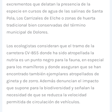
excrementos que delatan la presencia de la
especie en cursos de agua de las salinas de Santa
Pola, Los Carrizales de Elche o zonas de huerta
tradicional bien conservadas del término
municipal de Dolores.
Los ecologistas consideran que el tramo de la
carretera CV-855 donde ha sido atropellada la
nutria es un punto negro para la fauna, en especial
para los mamíferos y donde aseguran que se han
encontrado también ejemplares atropellados de
gineta y de zorro. Además denuncian el impacto
que supone para la biodiversidad y señalan la
necesidad de que se reduzca la velocidad
permitida de circulación de vehículos.