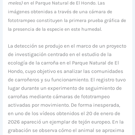
meles)
en el Parque Natural de El Hondo. Las
imágenes obtenidas a través de una cámara de
fototrampeo constituyen la primera prueba gráfica de
la presencia de la especie en este humedal.
La detección se produjo en el marco de un proyecto
de investigación centrado en el estudio de la
ecología de la carroña en el Parque Natural de El
Hondo, cuyo objetivo es analizar las comunidades
de carroñeros y su funcionamiento. El registro tuvo
lugar durante un experimento de seguimiento de
carroñas mediante cámaras de fototrampeo
activadas por movimiento. De forma inesperada,
en uno de los vídeos obtenidos el 20 de enero de
2026 apareció un ejemplar de tejón europeo. En la
grabación se observa cómo el animal se aproxima