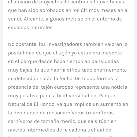
el aluvión de proyectos de centrales fotovoltaicas
que han sido aprobados en los últimos meses en el
sur de Alicante, algunos incluso en el entorno de
espacios naturales.
No obstante, los investigadores también valoran la
posibilidad de que el tejón ya estuviera presente
en el parque desde hace tiempo en densidades
muy bajas, lo que habría dificultado enormemente
su detección hasta la fecha. De todas formas la
presencia del tejón europeo representa una noticia
muy positiva para la biodiversidad del Parque
Natural de El Hondo, ya que implica un aumento en
la diversidad de mesocarnívoros (mamíferos
carnívoros de tamaño medio, que se sitúan en
niveles intermedios de la cadena trófica) del