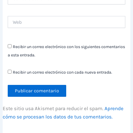
electrónico
Web
Recibir un correo electrónico con los siguientes comentarios
a esta entrada.
Recibir un correo electrónico con cada nueva entrada.
Este sitio usa Akismet para reducir el spam.
Aprende
cómo se procesan los datos de tus comentarios.