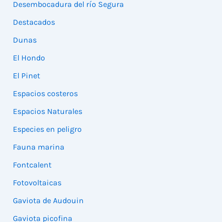
Desembocadura del río Segura
Destacados
Dunas
El Hondo
El Pinet
Espacios costeros
Espacios Naturales
Especies en peligro
Fauna marina
Fontcalent
Fotovoltaicas
Gaviota de Audouin
Gaviota picofina