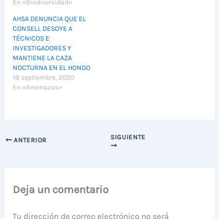
En «Biodiversidad»
AHSA DENUNCIA QUE EL
CONSELL DESOYE A
TÉCNICOS E
INVESTIGADORES Y
MANTIENE LA CAZA
NOCTURNA EN EL HONDO
18 septiembre, 2020
En «Amenazas»
SIGUIENTE
ANTERIOR
Deja un comentario
Tu dirección de correo electrónico no será