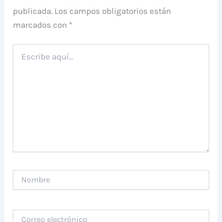
publicada.
Los campos obligatorios están
marcados con
*
Escribe
aquí...
Nombre
Correo