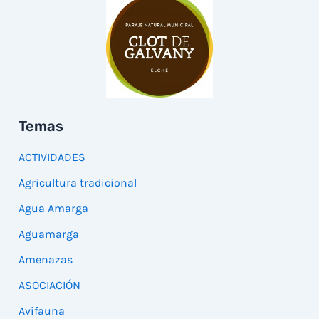
Temas
ACTIVIDADES
Agricultura tradicional
Agua Amarga
Aguamarga
Amenazas
ASOCIACIÓN
Avifauna