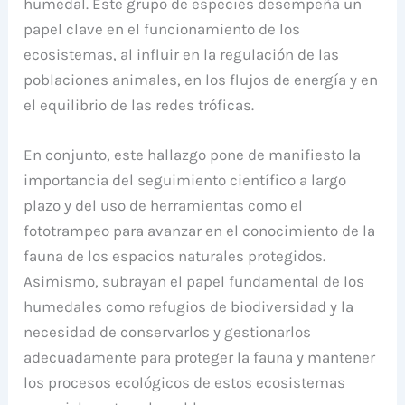
humedal. Este grupo de especies desempeña un
papel clave en el funcionamiento de los
ecosistemas, al influir en la regulación de las
poblaciones animales, en los flujos de energía y en
el equilibrio de las redes tróficas.
En conjunto, este hallazgo pone de manifiesto la
importancia del seguimiento científico a largo
plazo y del uso de herramientas como el
fototrampeo para avanzar en el conocimiento de la
fauna de los espacios naturales protegidos.
Asimismo, subrayan el papel fundamental de los
humedales como refugios de biodiversidad y la
necesidad de conservarlos y gestionarlos
adecuadamente para proteger la fauna y mantener
los procesos ecológicos de estos ecosistemas