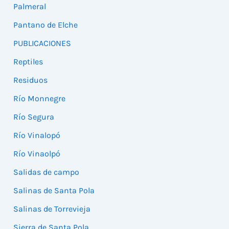
Palmeral
Pantano de Elche
PUBLICACIONES
Reptiles
Residuos
Río Monnegre
Río Segura
Río Vinalopó
Río Vinaolpó
Salidas de campo
Salinas de Santa Pola
Salinas de Torrevieja
Sierra de Santa Pola