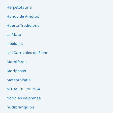
Herpetofauna
Hondo de Amorós
Huerta Tradicional
La Mata
Libélulas
Los Carrizales de Elche
Mamíferos
Mariposas
Meteorología
NOTAS DE PRENSA
Noticias de prensa
nudibranquios