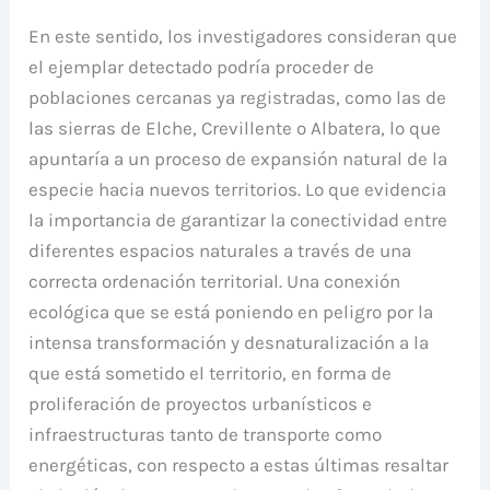
En este sentido, los investigadores consideran que
el ejemplar detectado podría proceder de
poblaciones cercanas ya registradas, como las de
las sierras de Elche, Crevillente o Albatera, lo que
apuntaría a un proceso de expansión natural de la
especie hacia nuevos territorios. Lo que evidencia
la importancia de garantizar la conectividad entre
diferentes espacios naturales a través de una
correcta ordenación territorial. Una conexión
ecológica que se está poniendo en peligro por la
intensa transformación y desnaturalización a la
que está sometido el territorio, en forma de
proliferación de proyectos urbanísticos e
infraestructuras tanto de transporte como
energéticas, con respecto a estas últimas resaltar