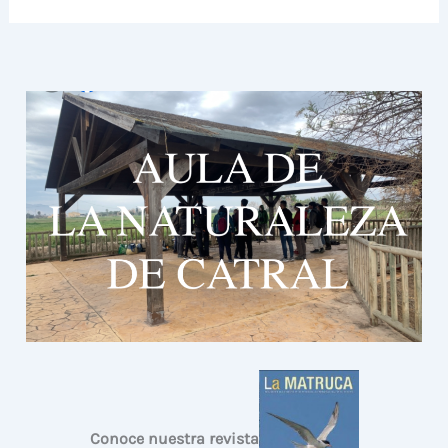
Conoce nuestra revista