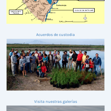
Acuerdos de custodia
Visita nuestras galerías