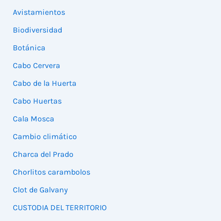
Avistamientos
Biodiversidad
Botánica
Cabo Cervera
Cabo de la Huerta
Cabo Huertas
Cala Mosca
Cambio climático
Charca del Prado
Chorlitos carambolos
Clot de Galvany
CUSTODIA DEL TERRITORIO