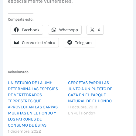
especialmente vulnerables.
Comparte esto:
Facebook
WhatsApp
X
Correo electrónico
Telegram
Relacionado
UN ESTUDIO DE LA UMH
CERCETAS PARDILLAS
DETERMINA LAS ESPECIES
JUNTO A UN PUESTO DE
DE VERTEBRADOS
CAZA EN EL PARQUE
TERRESTRES QUE
NATURAL DE EL HONDO
APROVECHAN LAS CARPAS
11 octubre, 2019
MUERTAS EN EL HONDO Y
En «El Hondo»
LOS PATRONES DE
CONSUMO DE ÉSTAS
1 diciembre, 2022