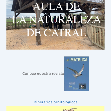
Conoce nuestra revista
Itinerarios ornitológicos