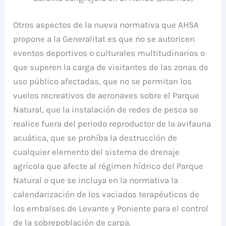
Otros aspectos de la nueva normativa que AHSA
propone a la Generalitat es que no se autoricen
eventos deportivos o culturales multitudinarios o
que superen la carga de visitantes de las zonas de
uso público afectadas, que no se permitan los
vuelos recreativos de aeronaves sobre el Parque
Natural, que la instalación de redes de pesca se
realice fuera del periodo reproductor de la avifauna
acuática, que se prohíba la destrucción de
cualquier elemento del sistema de drenaje
agrícola que afecte al régimen hídrico del Parque
Natural o que se incluya en la normativa la
calendarización de los vaciados terapéuticos de
los embalses de Levante y Poniente para el control
de la sobrepoblación de carpa.