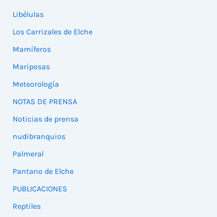
Libélulas
Los Carrizales de Elche
Mamíferos
Mariposas
Meteorología
NOTAS DE PRENSA
Noticias de prensa
nudibranquios
Palmeral
Pantano de Elche
PUBLICACIONES
Reptiles