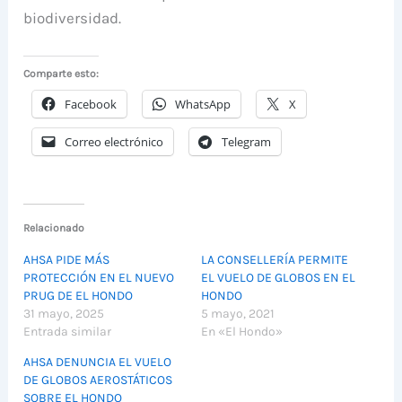
biodiversidad.
Comparte esto:
Facebook
WhatsApp
X
Correo electrónico
Telegram
Relacionado
AHSA PIDE MÁS
LA CONSELLERÍA PERMITE
PROTECCIÓN EN EL NUEVO
EL VUELO DE GLOBOS EN EL
PRUG DE EL HONDO
HONDO
31 mayo, 2025
5 mayo, 2021
Entrada similar
En «El Hondo»
AHSA DENUNCIA EL VUELO
DE GLOBOS AEROSTÁTICOS
SOBRE EL HONDO