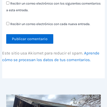
Recibir un correo electrónico con los siguientes comentarios
a esta entrada.
Recibir un correo electrónico con cada nueva entrada.
Este sitio usa Akismet para reducir el spam.
Aprende
cómo se procesan los datos de tus comentarios.