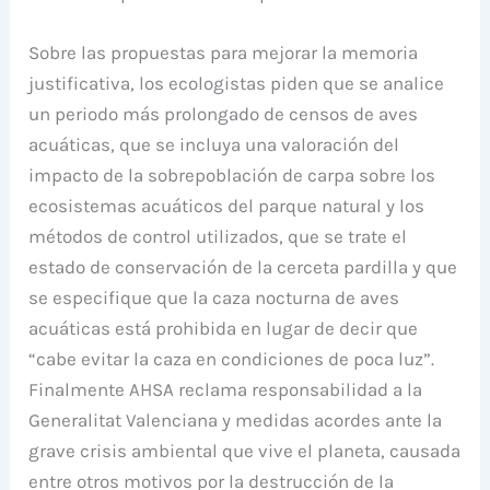
Sobre las propuestas para mejorar la memoria
justificativa, los ecologistas piden que se analice
un periodo más prolongado de censos de aves
acuáticas, que se incluya una valoración del
impacto de la sobrepoblación de carpa sobre los
ecosistemas acuáticos del parque natural y los
métodos de control utilizados, que se trate el
estado de conservación de la cerceta pardilla y que
se especifique que la caza nocturna de aves
acuáticas está prohibida en lugar de decir que
“cabe evitar la caza en condiciones de poca luz”.
Finalmente AHSA reclama responsabilidad a la
Generalitat Valenciana y medidas acordes ante la
grave crisis ambiental que vive el planeta, causada
entre otros motivos por la destrucción de la