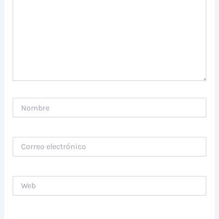
Nombre
Correo
electrónico
Web