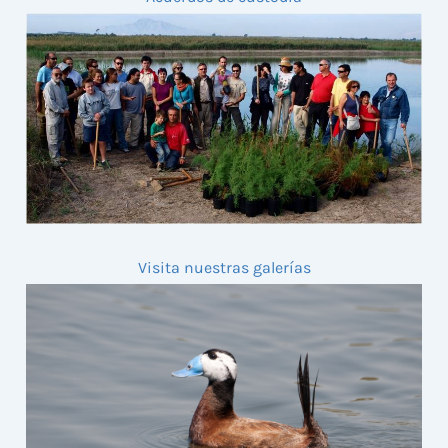
Visita nuestras galerías