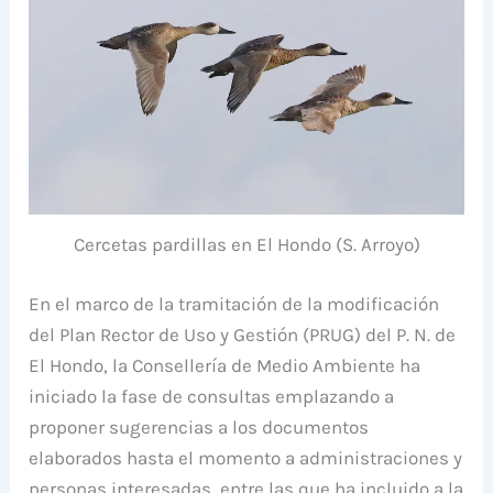
Cercetas pardillas en El Hondo (S. Arroyo)
En el marco de la tramitación de la modificación
del Plan Rector de Uso y Gestión (PRUG) del P. N. de
El Hondo, la Consellería de Medio Ambiente ha
iniciado la fase de consultas emplazando a
proponer sugerencias a los documentos
elaborados hasta el momento a administraciones y
personas interesadas, entre las que ha incluido a la