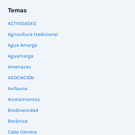
Temas
ACTIVIDADES
Agricultura tradicional
Agua Amarga
Aguamarga
Amenazas
ASOCIACIÓN
Avifauna
Avistamientos
Biodiversidad
Botánica
Cabo Cervera