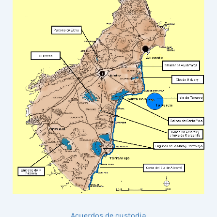
Acuerdos de custodia