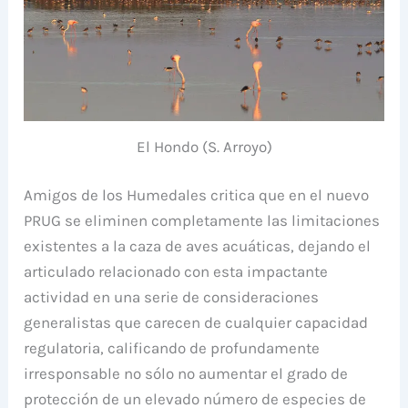
El Hondo (S. Arroyo)
Amigos de los Humedales critica que en el nuevo
PRUG se eliminen completamente las limitaciones
existentes a la caza de aves acuáticas, dejando el
articulado relacionado con esta impactante
actividad en una serie de consideraciones
generalistas que carecen de cualquier capacidad
regulatoria, calificando de profundamente
irresponsable no sólo no aumentar el grado de
protección de un elevado número de especies de