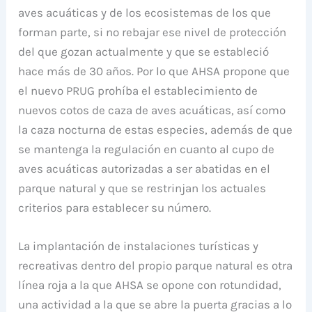
aves acuáticas y de los ecosistemas de los que
forman parte, si no rebajar ese nivel de protección
del que gozan actualmente y que se estableció
hace más de 30 años. Por lo que AHSA propone que
el nuevo PRUG prohíba el establecimiento de
nuevos cotos de caza de aves acuáticas, así como
la caza nocturna de estas especies, además de que
se mantenga la regulación en cuanto al cupo de
aves acuáticas autorizadas a ser abatidas en el
parque natural y que se restrinjan los actuales
criterios para establecer su número.
La implantación de instalaciones turísticas y
recreativas dentro del propio parque natural es otra
línea roja a la que AHSA se opone con rotundidad,
una actividad a la que se abre la puerta gracias a lo