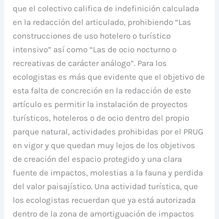
que el colectivo califica de indefinición calculada
en la redacción del articulado, prohibiendo “Las
construcciones de uso hotelero o turístico
intensivo” así como “Las de ocio nocturno o
recreativas de carácter análogo”. Para los
ecologistas es más que evidente que el objetivo de
esta falta de concreción en la redacción de este
artículo es permitir la instalación de proyectos
turísticos, hoteleros o de ocio dentro del propio
parque natural, actividades prohibidas por el PRUG
en vigor y que quedan muy lejos de los objetivos
de creación del espacio protegido y una clara
fuente de impactos, molestias a la fauna y perdida
del valor paisajístico. Una actividad turística, que
los ecologistas recuerdan que ya está autorizada
dentro de la zona de amortiguación de impactos