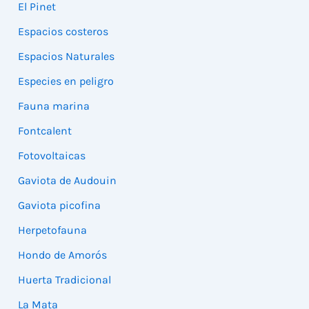
El Pinet
Espacios costeros
Espacios Naturales
Especies en peligro
Fauna marina
Fontcalent
Fotovoltaicas
Gaviota de Audouin
Gaviota picofina
Herpetofauna
Hondo de Amorós
Huerta Tradicional
La Mata