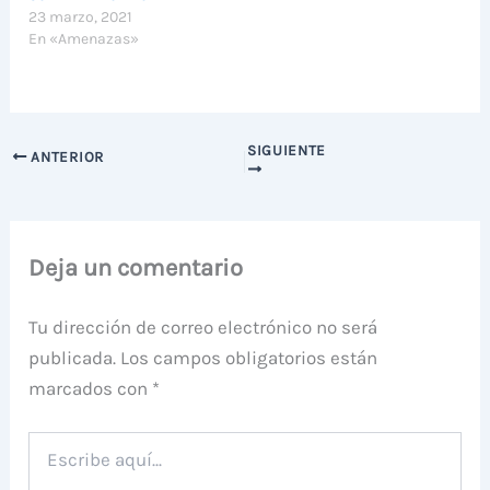
23 marzo, 2021
En «Amenazas»
SIGUIENTE
ANTERIOR
Deja un comentario
Tu dirección de correo electrónico no será
publicada.
Los campos obligatorios están
marcados con
*
Escribe
aquí...