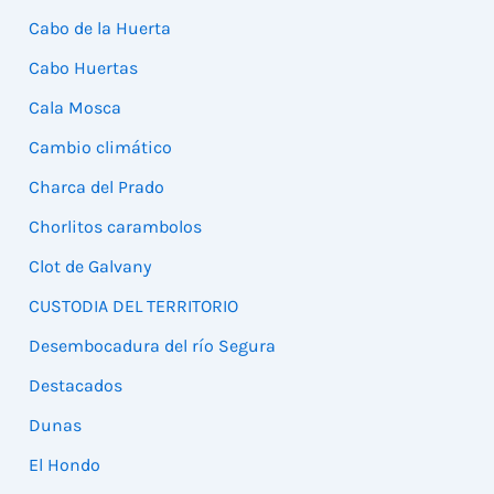
Cabo de la Huerta
Cabo Huertas
Cala Mosca
Cambio climático
Charca del Prado
Chorlitos carambolos
Clot de Galvany
CUSTODIA DEL TERRITORIO
Desembocadura del río Segura
Destacados
Dunas
El Hondo