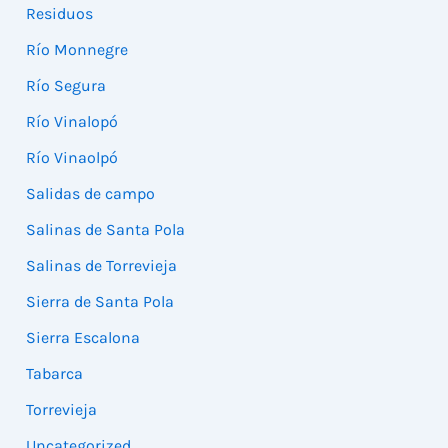
Residuos
Río Monnegre
Río Segura
Río Vinalopó
Río Vinaolpó
Salidas de campo
Salinas de Santa Pola
Salinas de Torrevieja
Sierra de Santa Pola
Sierra Escalona
Tabarca
Torrevieja
Uncategorized