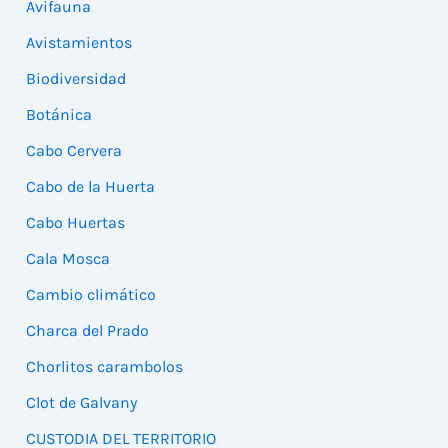
Avifauna
Avistamientos
Biodiversidad
Botánica
Cabo Cervera
Cabo de la Huerta
Cabo Huertas
Cala Mosca
Cambio climático
Charca del Prado
Chorlitos carambolos
Clot de Galvany
CUSTODIA DEL TERRITORIO