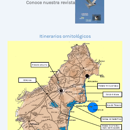
Conoce nuestra revista
Itinerarios ornitológicos