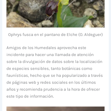
Ophrys fusca en el pantano de Elche (O. Aldeguer)
Amigos de los Humedales aprovecha este
incidente para hacer una llamada de atención
sobre la divulgación de datos sobre la localización
de especies sensibles, tanto botánicas como
faunísticas, hecho que se ha popularizado a través
de páginas web y redes sociales en los últimos
años y recomienda prudencia a la hora de ofrecer
este tipo de información.