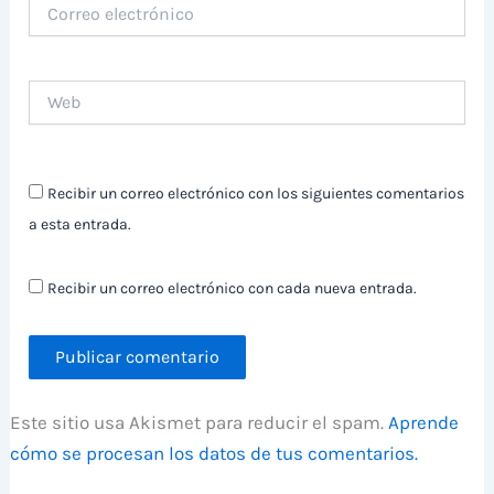
Correo
electrónico
Web
Recibir un correo electrónico con los siguientes comentarios
a esta entrada.
Recibir un correo electrónico con cada nueva entrada.
Este sitio usa Akismet para reducir el spam.
Aprende
cómo se procesan los datos de tus comentarios.