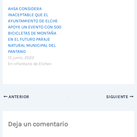
AHSA CONSIDERA
INACEPTABLE QUE EL
AYUNTAMIENTO DE ELCHE
APOYE UN EVENTO CON 500
BICICLETAS DE MONTAÑA
EN EL FUTURO PARAJE
NATURAL MUNICIPAL DEL
PANTANO
15 junio, 2022
En «Pantano de Elche»
ANTERIOR
SIGUIENTE
Deja un comentario