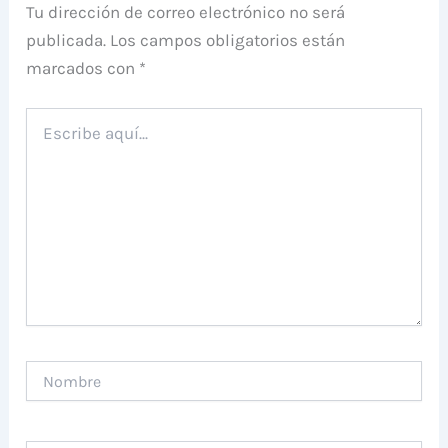
Tu dirección de correo electrónico no será
publicada.
Los campos obligatorios están
marcados con
*
Escribe
aquí...
Nombre