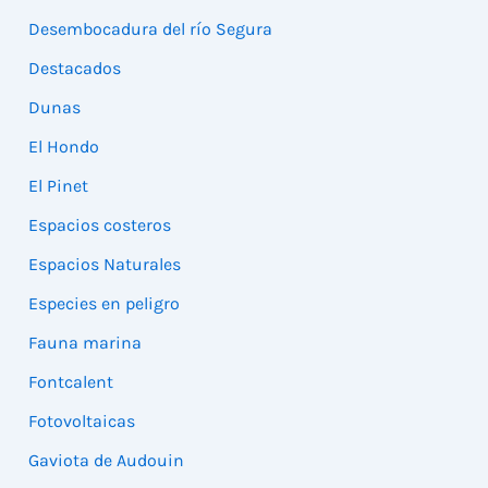
Desembocadura del río Segura
Destacados
Dunas
El Hondo
El Pinet
Espacios costeros
Espacios Naturales
Especies en peligro
Fauna marina
Fontcalent
Fotovoltaicas
Gaviota de Audouin