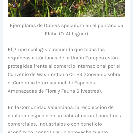
Ejemplares de Ophrys speculum en el pantano de
Elche (O. Aldeguer)
El grupo ecologista recuerda que todas las
orquídeas autóctonas de la Unión Europea están
protegidas frente al comercio internacional por el
Convenio de Washington o CITES (Convenio sobre
el Comercio Internacional de Especies
Amenazadas de Flora y Fauna Silvestres).
En la Comunidad Valenciana, la recolección de
cualquier especie en su hábitat natural para fines
comerciales, industriales o con beneficio
económico, constituye un aprovechamiento