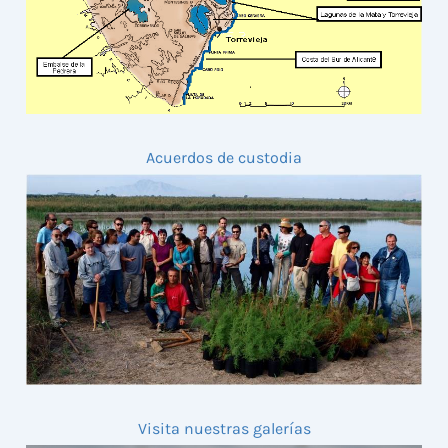
Acuerdos de custodia
Visita nuestras galerías