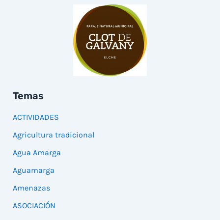
Temas
ACTIVIDADES
Agricultura tradicional
Agua Amarga
Aguamarga
Amenazas
ASOCIACIÓN