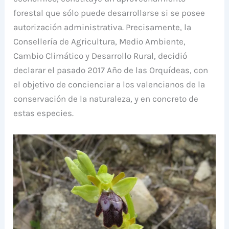
forestal que sólo puede desarrollarse si se posee
autorización administrativa. Precisamente, la
Consellería de Agricultura, Medio Ambiente,
Cambio Climático y Desarrollo Rural, decidió
declarar el pasado 2017 Año de las Orquídeas, con
el objetivo de concienciar a los valencianos de la
conservación de la naturaleza, y en concreto de
estas especies.