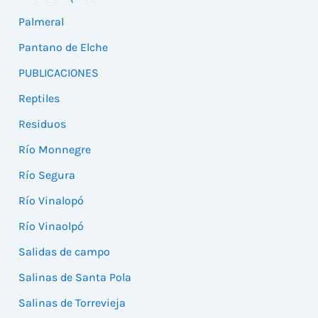
Palmeral
Pantano de Elche
PUBLICACIONES
Reptiles
Residuos
Río Monnegre
Río Segura
Río Vinalopó
Río Vinaolpó
Salidas de campo
Salinas de Santa Pola
Salinas de Torrevieja