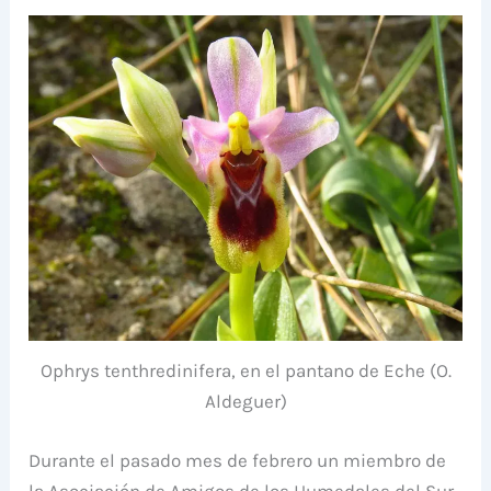
Ophrys tenthredinifera, en el pantano de Eche (O.
Aldeguer)
Durante el pasado mes de febrero un miembro de
la Asociación de Amigos de los Humedales del Sur