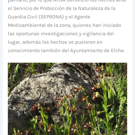
el Servicio de Protección de la Naturaleza de la
Guardia Civil (SEPRONA) y el Agente
Medioambiental de la zona, quienes han iniciado
las oportunas investigaciones y vigilancia del
lugar, además los hechos se pusieron en
conocimiento también del Ayuntamiento de Elche.