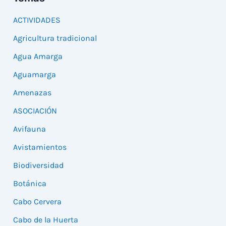
ACTIVIDADES
Agricultura tradicional
Agua Amarga
Aguamarga
Amenazas
ASOCIACIÓN
Avifauna
Avistamientos
Biodiversidad
Botánica
Cabo Cervera
Cabo de la Huerta