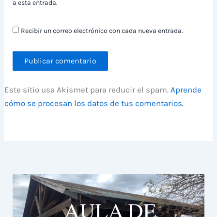
a esta entrada.
Recibir un correo electrónico con cada nueva entrada.
Este sitio usa Akismet para reducir el spam.
Aprende
cómo se procesan los datos de tus comentarios.