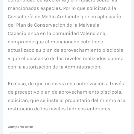
mencionadas especies. Por lo que solicitan a la
Consellería de Medio Ambiente que en aplicación
del Plan de Conservación de la Malvasía
Cabeciblanca en la Comunidad Valenciana,
compruebe que el mencionado coto tiene
actualizado su plan de aprovechamiento piscícola
y que el descenso de los niveles realizados cuenta
con la autorización de la Administración.
En caso, de que no exista esa autorización a través
de preceptivo plan de aprovechamiento piscícola,
solicitan, que se inste al propietario del mismo a la
restitución de los niveles hídricos anteriores.
Comparte esto: