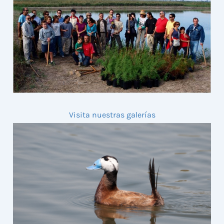
Visita nuestras galerías