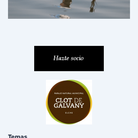
Temas