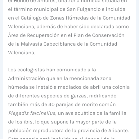
el Hondo de Amorós, una zona húmeda situada en
el término municipal de San Fulgencio e incluida
en el Catálogo de Zonas Húmedas de la Comunidad
Valenciana, además de haber sido declarada como
Área de Recuperación en el Plan de Conservación
de la Malvasía Cabeciblanca de la Comunidad
Valenciana.
Los ecologistas han comunicado a la
Administración que en la mencionada zona
húmeda se instaló a mediados de abril una colonia
de diferentes especies de garzas, nidificando
también más de 40 parejas de morito común
Plegadis falcinellus
, un ave acuática de la familia
de los ibis, lo que supone la mayor parte de la
población reproductora de la provincia de Alicante.