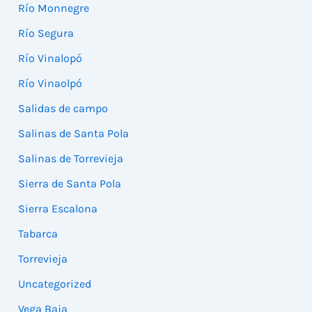
Río Monnegre
Río Segura
Río Vinalopó
Río Vinaolpó
Salidas de campo
Salinas de Santa Pola
Salinas de Torrevieja
Sierra de Santa Pola
Sierra Escalona
Tabarca
Torrevieja
Uncategorized
Vega Baja