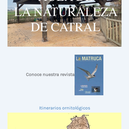
Conoce nuestra revista
Itinerarios ornitológicos