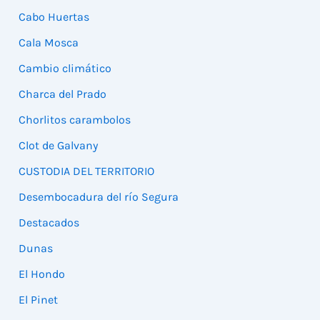
Cabo Huertas
Cala Mosca
Cambio climático
Charca del Prado
Chorlitos carambolos
Clot de Galvany
CUSTODIA DEL TERRITORIO
Desembocadura del río Segura
Destacados
Dunas
El Hondo
El Pinet