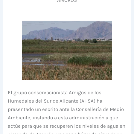
El grupo conservacionista Amigos de los
Humedales del Sur de Alicante (AHSA) ha
presentado un escrito ante la Consellería de Medio
Ambiente, instando a esta administración a que
actúe para que se recuperen los niveles de agua en