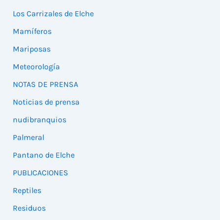
Los Carrizales de Elche
Mamíferos
Mariposas
Meteorología
NOTAS DE PRENSA
Noticias de prensa
nudibranquios
Palmeral
Pantano de Elche
PUBLICACIONES
Reptiles
Residuos