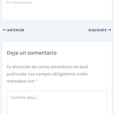
En «Amenazas»
ANTERIOR
SIGUIENTE
Deja un comentario
Tu dirección de correo electrónico no será
publicada.
Los campos obligatorios están
marcados con
*
Escribe
aquí...