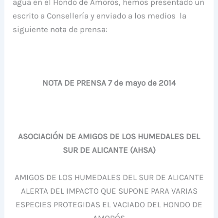
agua en el Hondo de Amorós, hemos presentado un
escrito a Consellería y enviado a los medios la
siguiente nota de prensa:
NOTA DE PRENSA 7 de mayo de 2014
ASOCIACIÓN DE AMIGOS DE LOS HUMEDALES DEL
SUR DE ALICANTE (AHSA)
AMIGOS DE LOS HUMEDALES DEL SUR DE ALICANTE
ALERTA DEL IMPACTO QUE SUPONE PARA VARIAS
ESPECIES PROTEGIDAS EL VACIADO DEL HONDO DE
AMORÓS