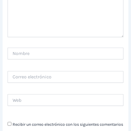
Nombre
Correo
electrónico
Web
Recibir un correo electrónico con los siguientes comentarios