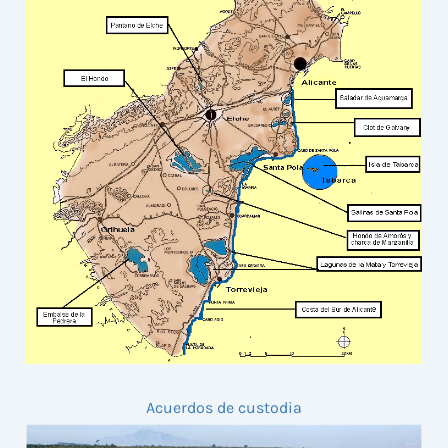
Acuerdos de custodia