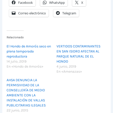
Facebook
WhatsApp
X
Correo electrónico
Telegram
Relacionado
El Hondo de Amorós seco en
VERTIDOS CONTAMINANTES
plena temporada
EN SAN ISIDRO AFECTAN AL
reproductora
PARQUE NATURAL DE EL
14 julio, 2019
HONDO
En «Hondo de Amorós»
4 junio, 2019
En «Amenazas»
AHSA DENUNCIA LA
PERMISIVIDAD DE LA
CONSELLERÍA DE MEDIO
AMBIENTE CON LA
INSTALACIÓN DE VALLAS
PUBLICITARIAS ILEGALES
22 junio, 2015