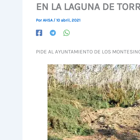
EN LA LAGUNA DE TORR
Por
AHSA
/
10 abril, 2021
PIDE AL AYUNTAMIENTO DE LOS MONTESINO