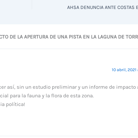
ACTO DE LA APERTURA DE UNA PISTA EN LA LAGUNA DE TORR
10 abril, 2021
er así, sin un estudio preliminar y un informe de impacto
al para la fauna y la flora de esta zona.
a política!