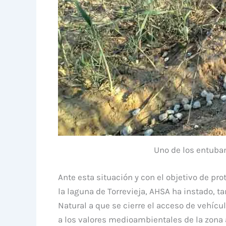
Uno de los entubam
Ante esta situación y con el objetivo de pro
la laguna de Torrevieja, AHSA ha instado, 
Natural a que se cierre el acceso de vehíc
a los valores medioambientales de la zona 