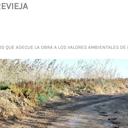
EVIEJA
S QUE ADECUE LA OBRA A LOS VALORES AMBIENTALES DE 