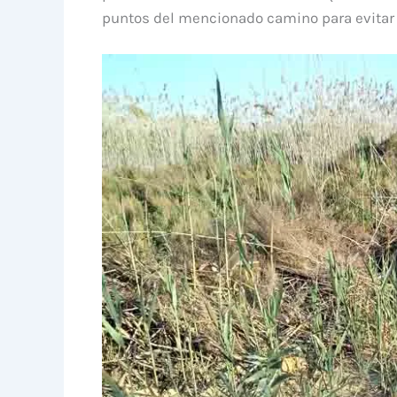
puntos del mencionado camino para evitar