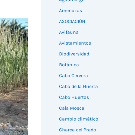
Amenazas
ASOCIACIÓN
Avifauna
Avistamientos
Biodiversidad
Botánica
Cabo Cervera
Cabo de la Huerta
Cabo Huertas
Cala Mosca
Cambio climático
Charca del Prado