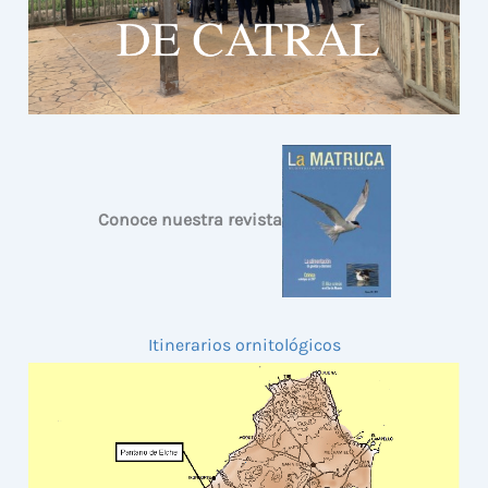
Conoce nuestra revista
Itinerarios ornitológicos