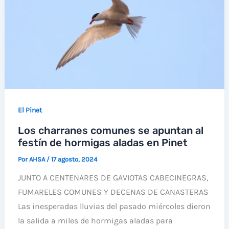
El Pinet
Los charranes comunes se apuntan al
festín de hormigas aladas en Pinet
Por
AHSA
/
17 agosto, 2024
JUNTO A CENTENARES DE GAVIOTAS CABECINEGRAS,
FUMARELES COMUNES Y DECENAS DE CANASTERAS
Las inesperadas lluvias del pasado miércoles dieron
la salida a miles de hormigas aladas para