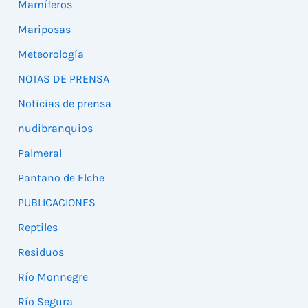
Mamíferos
Mariposas
Meteorología
NOTAS DE PRENSA
Noticias de prensa
nudibranquios
Palmeral
Pantano de Elche
PUBLICACIONES
Reptiles
Residuos
Río Monnegre
Río Segura