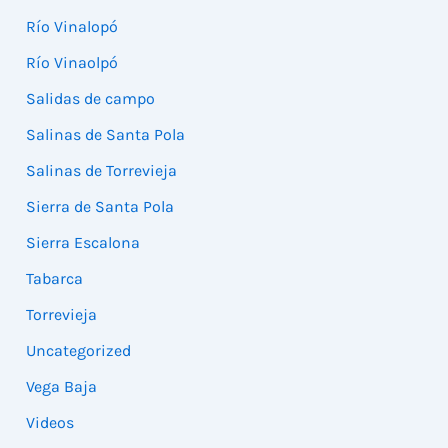
Río Vinalopó
Río Vinaolpó
Salidas de campo
Salinas de Santa Pola
Salinas de Torrevieja
Sierra de Santa Pola
Sierra Escalona
Tabarca
Torrevieja
Uncategorized
Vega Baja
Videos