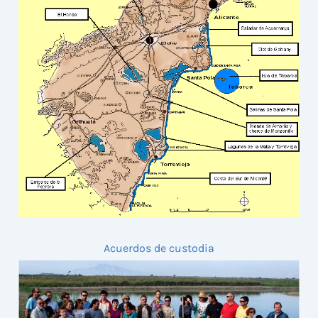
Acuerdos de custodia