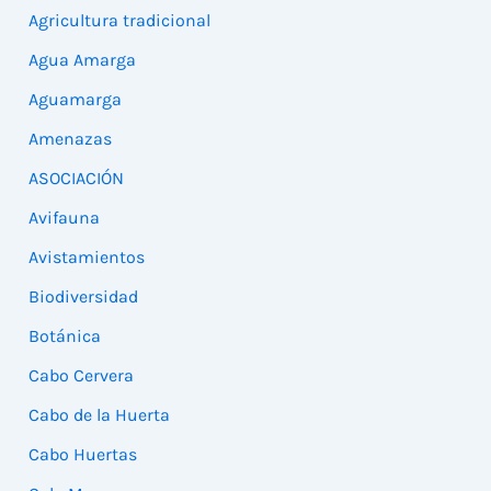
Agricultura tradicional
Agua Amarga
Aguamarga
Amenazas
ASOCIACIÓN
Avifauna
Avistamientos
Biodiversidad
Botánica
Cabo Cervera
Cabo de la Huerta
Cabo Huertas