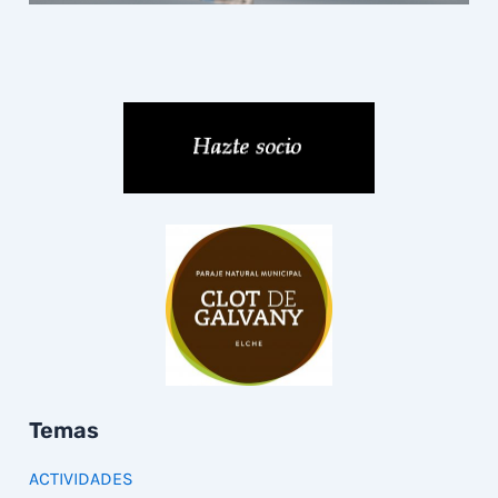
Temas
ACTIVIDADES