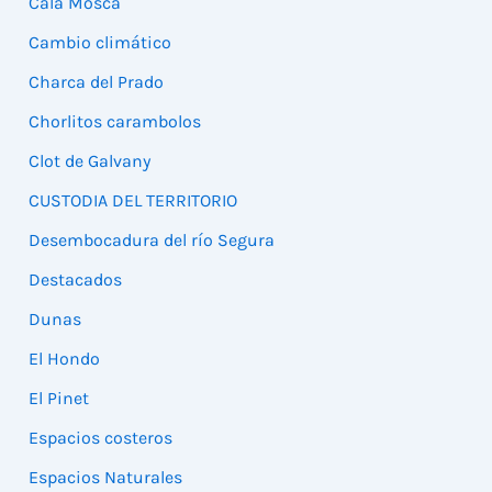
Cala Mosca
Cambio climático
Charca del Prado
Chorlitos carambolos
Clot de Galvany
CUSTODIA DEL TERRITORIO
Desembocadura del río Segura
Destacados
Dunas
El Hondo
El Pinet
Espacios costeros
Espacios Naturales