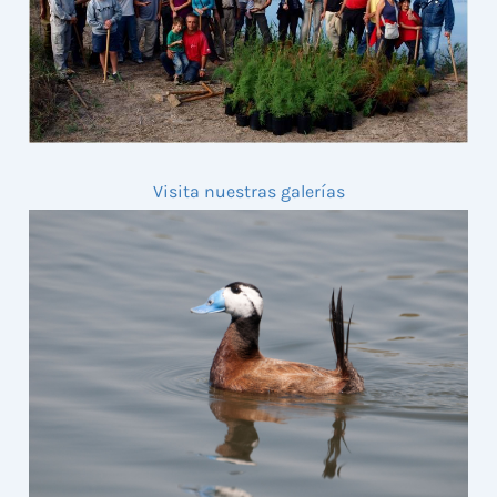
Visita nuestras galerías