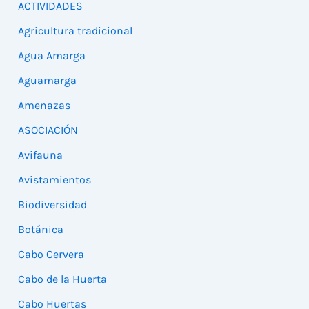
ACTIVIDADES
Agricultura tradicional
Agua Amarga
Aguamarga
Amenazas
ASOCIACIÓN
Avifauna
Avistamientos
Biodiversidad
Botánica
Cabo Cervera
Cabo de la Huerta
Cabo Huertas