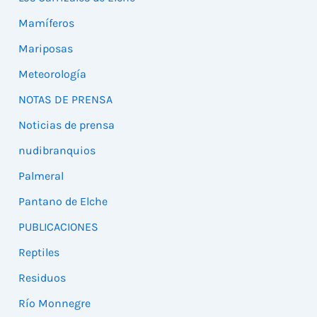
Mamíferos
Mariposas
Meteorología
NOTAS DE PRENSA
Noticias de prensa
nudibranquios
Palmeral
Pantano de Elche
PUBLICACIONES
Reptiles
Residuos
Río Monnegre