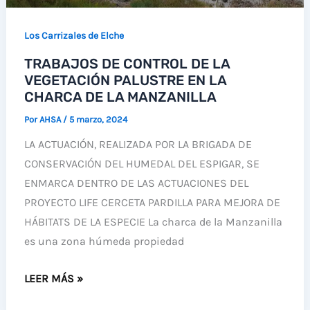
Los Carrizales de Elche
TRABAJOS DE CONTROL DE LA
VEGETACIÓN PALUSTRE EN LA
CHARCA DE LA MANZANILLA
Por
AHSA
/
5 marzo, 2024
LA ACTUACIÓN, REALIZADA POR LA BRIGADA DE
CONSERVACIÓN DEL HUMEDAL DEL ESPIGAR, SE
ENMARCA DENTRO DE LAS ACTUACIONES DEL
PROYECTO LIFE CERCETA PARDILLA PARA MEJORA DE
HÁBITATS DE LA ESPECIE La charca de la Manzanilla
es una zona húmeda propiedad
TRABAJOS
LEER MÁS »
DE