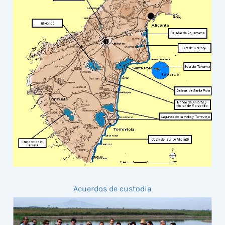
Acuerdos de custodia