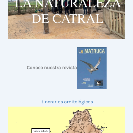
Conoce nuestra revista
Itinerarios ornitológicos