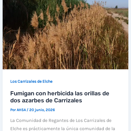
Los Carrizales de Elche
Fumigan con herbicida las orillas de
dos azarbes de Carrizales
Por
AHSA
/
20 junio, 2026
La Comunidad de Regantes de Los Carrizales de
Elche es prácticamente la única comunidad de la