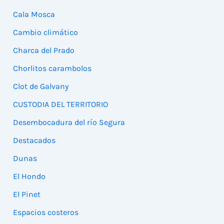
Cala Mosca
Cambio climático
Charca del Prado
Chorlitos carambolos
Clot de Galvany
CUSTODIA DEL TERRITORIO
Desembocadura del río Segura
Destacados
Dunas
El Hondo
El Pinet
Espacios costeros