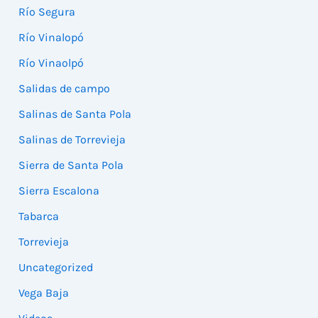
Río Segura
Río Vinalopó
Río Vinaolpó
Salidas de campo
Salinas de Santa Pola
Salinas de Torrevieja
Sierra de Santa Pola
Sierra Escalona
Tabarca
Torrevieja
Uncategorized
Vega Baja