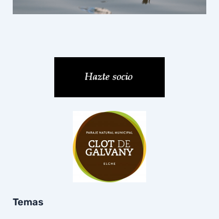
Temas