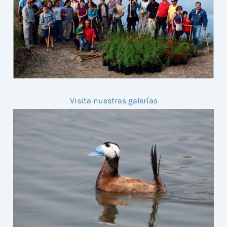
Visita nuestras galerías