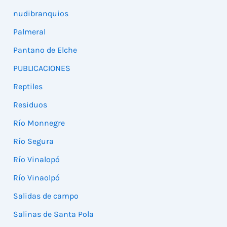
nudibranquios
Palmeral
Pantano de Elche
PUBLICACIONES
Reptiles
Residuos
Río Monnegre
Río Segura
Río Vinalopó
Río Vinaolpó
Salidas de campo
Salinas de Santa Pola