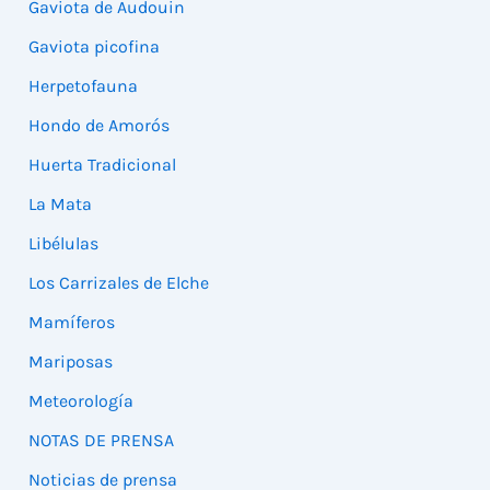
Gaviota de Audouin
Gaviota picofina
Herpetofauna
Hondo de Amorós
Huerta Tradicional
La Mata
Libélulas
Los Carrizales de Elche
Mamíferos
Mariposas
Meteorología
NOTAS DE PRENSA
Noticias de prensa