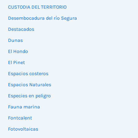
CUSTODIA DEL TERRITORIO
Desembocadura del río Segura
Destacados
Dunas
El Hondo
El Pinet
Espacios costeros
Espacios Naturales
Especies en peligro
Fauna marina
Fontcalent
Fotovoltaicas