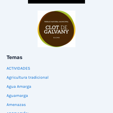
Temas
ACTIVIDADES
Agricultura tradicional
Agua Amarga
Aguamarga
Amenazas