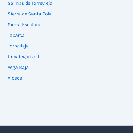
Salinas de Torrevieja
Sierra de Santa Pola
Sierra Escalona
Tabarca
Torrevieja
Uncategorized
Vega Baja
Videos