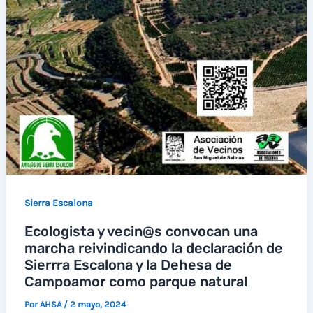
Sierra Escalona
Ecologista y vecin@s convocan una
marcha reivindicando la declaración de
Sierrra Escalona y la Dehesa de
Campoamor como parque natural
Por
AHSA
/
2 mayo, 2024