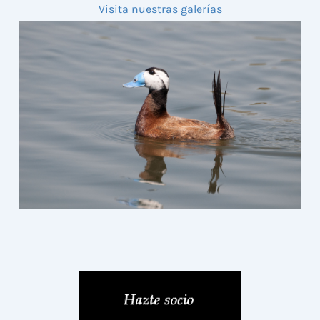
Visita nuestras galerías