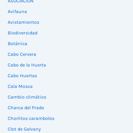
ASOCIACIÓN
Avifauna
Avistamientos
Biodiversidad
Botánica
Cabo Cervera
Cabo de la Huerta
Cabo Huertas
Cala Mosca
Cambio climático
Charca del Prado
Chorlitos carambolos
Clot de Galvany