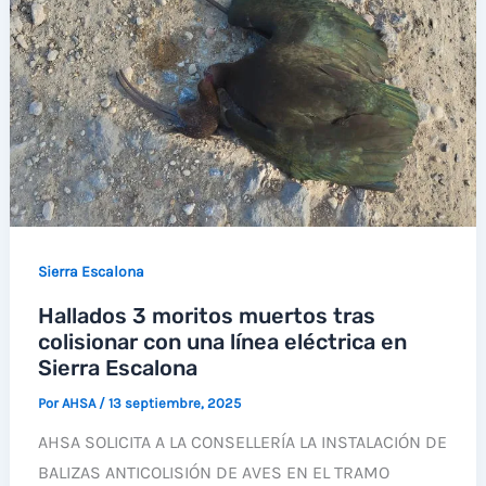
Sierra Escalona
Hallados 3 moritos muertos tras
colisionar con una línea eléctrica en
Sierra Escalona
Por
AHSA
/
13 septiembre, 2025
AHSA SOLICITA A LA CONSELLERÍA LA INSTALACIÓN DE
BALIZAS ANTICOLISIÓN DE AVES EN EL TRAMO