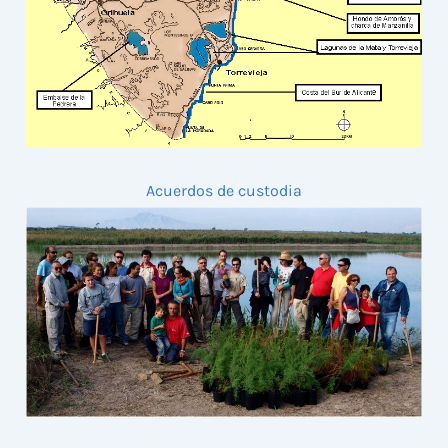
Acuerdos de custodia