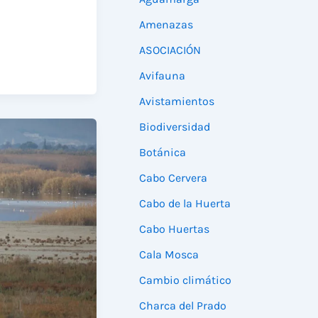
Amenazas
ASOCIACIÓN
Avifauna
Avistamientos
Biodiversidad
Botánica
Cabo Cervera
Cabo de la Huerta
Cabo Huertas
Cala Mosca
Cambio climático
Charca del Prado